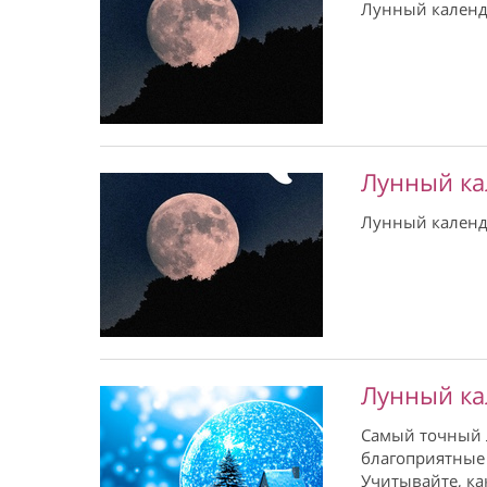
Лунный календ
Лунный ка
Лунный календ
Лунный ка
Самый точный 
благоприятные 
Учитывайте, ка