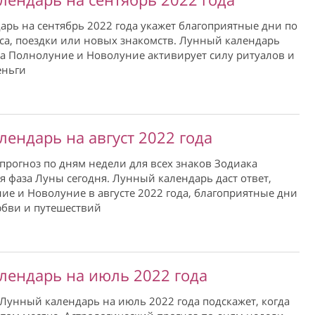
рь на сентябрь 2022 года укажет благоприятные дни по
са, поездки или новых знакомств. Лунный календарь
да Полнолуние и Новолуние активирует силу ритуалов и
еньги
лендарь на август 2022 года
рогноз по дням недели для всех знаков Зодиака
ая фаза Луны сегодня. Лунный календарь даст ответ,
ие и Новолуние в августе 2022 года, благоприятные дни
юбви и путешествий
лендарь на июль 2022 года
унный календарь на июль 2022 года подскажет, когда