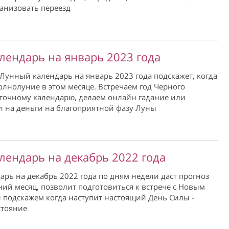
анизовать переезд
лендарь на январь 2023 года
унный календарь на январь 2023 года подскажет, когда
лнолуние в этом месяце. Встречаем год Черного
точному календарю, делаем онлайн гадание или
 на деньги на благоприятной фазу Луны
лендарь на декабрь 2022 года
рь на декабрь 2022 года по дням недели даст прогноз
ий месяц, позволит подготовиться к встрече с Новым
 подскажем когда наступит настоящий День Силы -
стояние