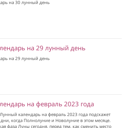
арь на 30 лунный день
лендарь на 29 лунный день
арь на 29 лунный день
лендарь на февраль 2023 года
Лунный календарь на февраль 2023 года подскажет
дни, когда Полнолуние и Новолуние в этом месяце.
кая фаза Луны сегодня, перед тем, как сменить место