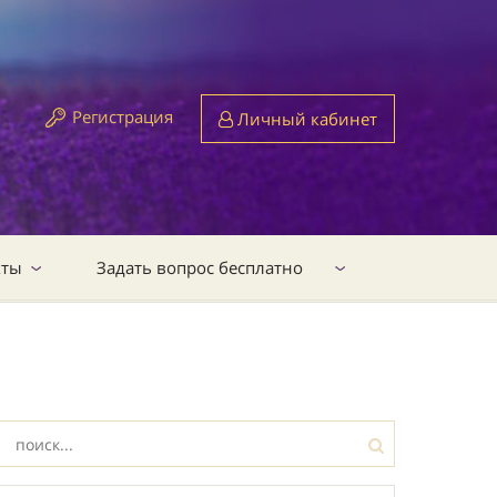
Регистрация
Личный кабинет
кты
Задать вопрос бесплатно