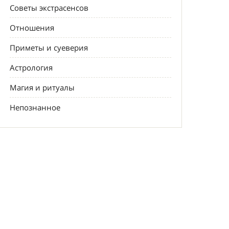
Советы экстрасенсов
Отношения
Приметы и суеверия
Астрология
Магия и ритуалы
Непознанное