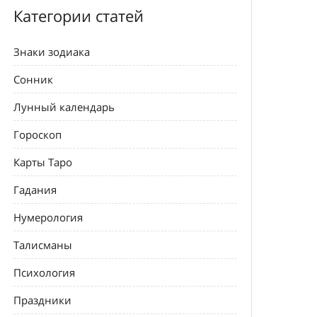
Категории статей
Знаки зодиака
Сонник
Лунный календарь
Гороскоп
Карты Таро
Гадания
Нумерология
Талисманы
Психология
Праздники