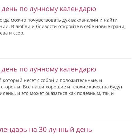
 день по лунному календарю
когда можно почувствовать дух вакханалии и найти
нии. В любви и близости откройте в себе новые грани,
ева и ссор.
 день по лунному календарю
 который несет с собой и положительные, и
стороны. Все наши хорошие и плохие качества будут
илены, и это может оказаться как полезным, так и
лендарь на 30 лунный день