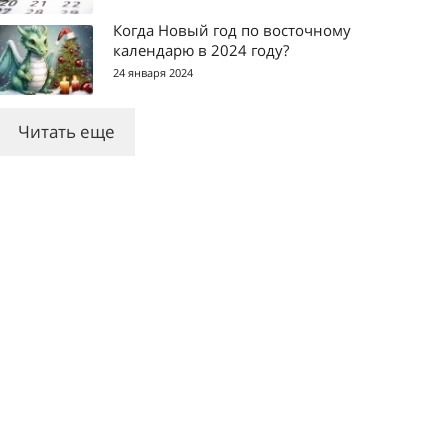
Когда Новый год по восточному
календарю в 2024 году?
24 января 2024
Читать еще