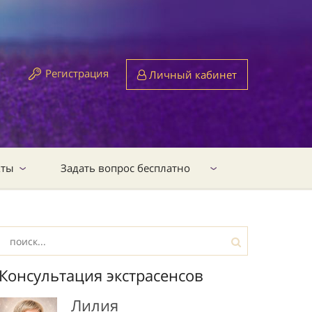
Регистрация
Личный кабинет
кты
Задать вопрос бесплатно
Консультация экстрасенсов
Лилия