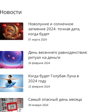
Новости
Новолуние и солнечное
затмение 2024: точная дата,
когда будет
01 марта 2024
День весеннего равноденствия:
ритуал на деньги
26 февраля 2024
Когда будет Голубая Луна в
2024 году
22 февраля 2024
Самый опасный день месяца
30 января 2024