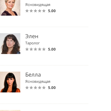
Ясновидящая
5.00
Элен
Таролог
5.00
Белла
Ясновидящая
5.00