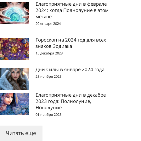
Благоприятные дни в феврале
2024: когда Полнолуние в этом
месяце
20 января 2024
Гороскоп на 2024 год для всех
знаков Зодиака
15 декабря 2023
Дни Силы в январе 2024 года
28 ноября 2023
Благоприятные дни в декабре
2023 года: Полнолуние,
Новолуние
01 ноября 2023
Читать еще