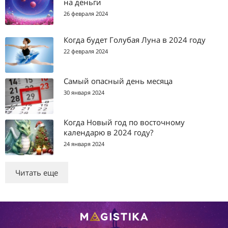
на деньги
26 февраля 2024
Когда будет Голубая Луна в 2024 году
22 февраля 2024
Самый опасный день месяца
30 января 2024
Когда Новый год по восточному
календарю в 2024 году?
24 января 2024
Читать еще