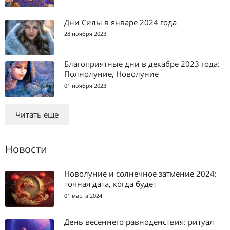
Дни Силы в январе 2024 года
28 ноября 2023
Благоприятные дни в декабре 2023 года:
Полнолуние, Новолуние
01 ноября 2023
Читать еще
Новости
Новолуние и солнечное затмение 2024:
точная дата, когда будет
01 марта 2024
День весеннего равноденствия: ритуал