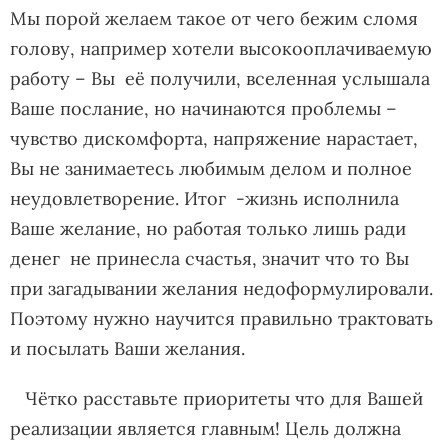
Мы порой желаем такое от чего бежим сломя
голову, например хотели высокооплачиваемую
работу – Вы её получили, вселенная услышала
Ваше послание, но начинаются проблемы –
чувство дискомфорта, напряжение нарастает,
Вы не занимаетесь любимым делом и полное
неудовлетворение. Итог -жизнь исполнила
Ваше желание, но работая только лишь ради
денег не принесла счастья, значит что то Вы
при загадывании желания недоформулировали.
Поэтому нужно научится правильно трактовать
и посылать Ваши желания.
Чётко расставьте приоритеты что для Вашей
реализации является главным! Цель должна