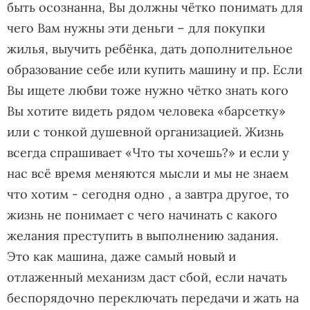
быть осознанна, Вы должны чётко понимать для
чего Вам нужны эти деньги – для покупки
жилья, выучить ребёнка, дать дополнительное
образование себе или купить машину и пр. Если
Вы ищете любви тоже нужно чётко знать кого
Вы хотите видеть рядом человека «барсетку»
или с тонкой душевной организацией. Жизнь
всегда спрашивает «Что ты хочешь?» и если у
нас всё время меняются мысли и мы не знаем
что хотим - сегодня одно , а завтра другое, то
жизнь не понимает с чего начинать с какого
желания преступить в выполнению задания.
Это как машина, даже самый новый и
отлаженный механизм даст сбой, если начать
беспорядочно переключать передачи и жать на