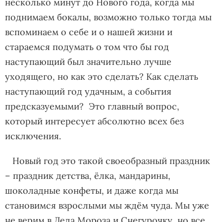
несколько минут до Нового года, когда мы
поднимаем бокалы, возможно только тогда мы
вспоминаем о себе и о нашей жизни и
стараемся подумать о том что бы год
наступающий был значительно лучше
уходящего, но как это сделать? Как сделать
наступающий год удачным, а события
предсказуемыми? Это главный вопрос,
который интересует абсолютно всех без
исключения.
Новый год это такой своеобразный праздник
– праздник детства, ёлка, мандарины,
шоколадные конфеты, и даже когда мы
становимся взрослыми мы ждём чуда. Мы уже
не верим в Деда Мороза и Снегурочку, но все