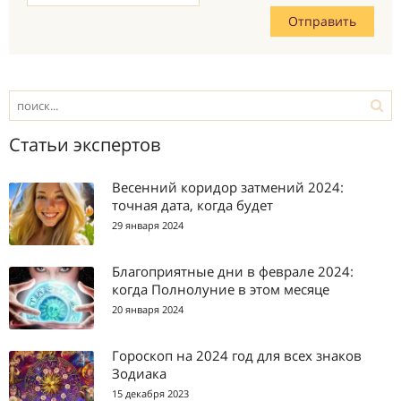
Статьи экспертов
Весенний коридор затмений 2024:
точная дата, когда будет
29 января 2024
Благоприятные дни в феврале 2024:
когда Полнолуние в этом месяце
20 января 2024
Гороскоп на 2024 год для всех знаков
Зодиака
15 декабря 2023