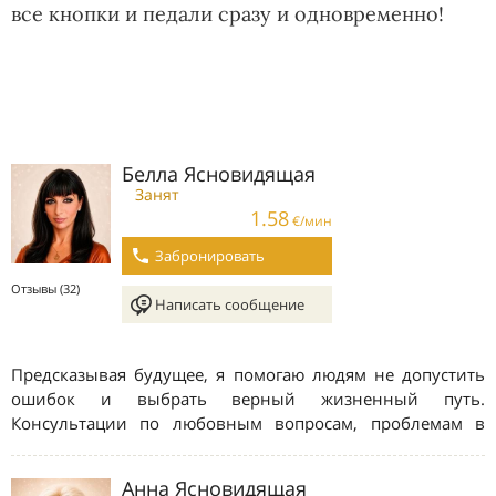
все кнопки и педали сразу и одновременно!