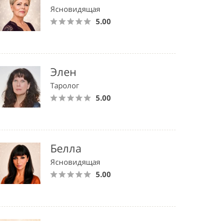
Ясновидящая
5.00
Элен
Таролог
5.00
Белла
Ясновидящая
5.00