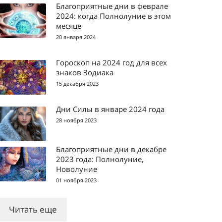
Благоприятные дни в феврале
2024: когда Полнолуние в этом
месяце
20 января 2024
Гороскоп на 2024 год для всех
знаков Зодиака
15 декабря 2023
Дни Силы в январе 2024 года
28 ноября 2023
Благоприятные дни в декабре
2023 года: Полнолуние,
Новолуние
01 ноября 2023
Читать еще