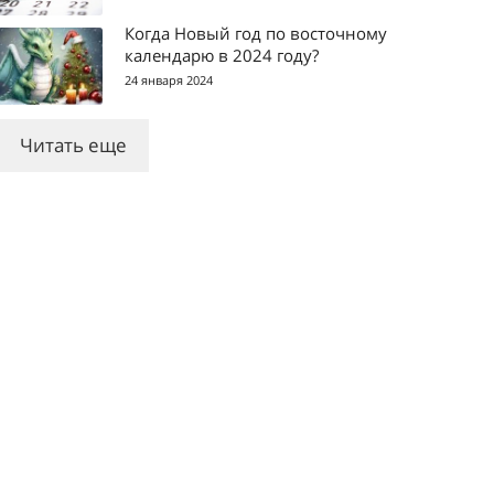
Когда Новый год по восточному
календарю в 2024 году?
24 января 2024
Читать еще