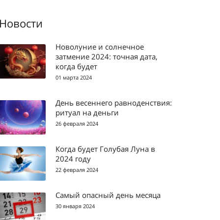
Новости
Новолуние и солнечное
затмение 2024: точная дата,
когда будет
01 марта 2024
День весеннего равноденствия:
ритуал на деньги
26 февраля 2024
Когда будет Голубая Луна в
2024 году
22 февраля 2024
Самый опасный день месяца
30 января 2024