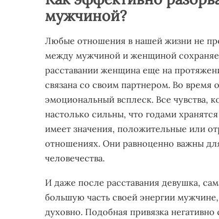
мужчиной?
Любые отношения в нашей жизни не про
между мужчиной и женщиной сохраняет
расставании женщина еще на протяжени
связана со своим партнером. Во время
эмоциональный всплеск. Все чувства, 
настолько сильны, что годами хранятся
имеет значения, положительные или от
отношениях. Они равноценно важны дл
человечества.
И даже после расставания девушка, сам
большую часть своей энергии мужчине,
духовно. Подобная привязка негативно 