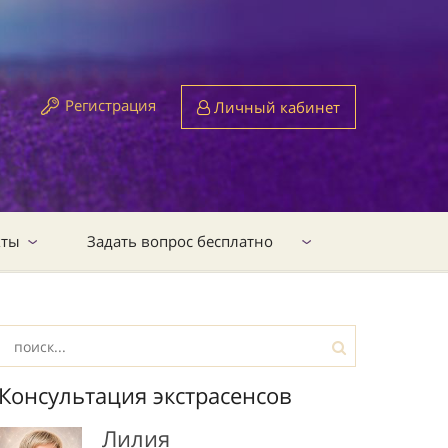
Регистрация
Личный кабинет
кты
Задать вопрос бесплатно
Консультация экстрасенсов
Лилия