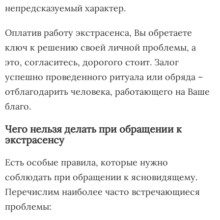
непредсказуемый характер.
Оплатив работу экстрасенса, Вы обретаете
ключ к решению своей личной проблемы, а
это, согласитесь, дорогого стоит. Залог
успешно проведенного ритуала или обряда –
отблагодарить человека, работающего на Ваше
благо.
Чего нельзя делать при обращении к
экстрасенсу
Есть особые правила, которые нужно
соблюдать при обращении к ясновидящему.
Перечислим наиболее часто встречающиеся
проблемы: