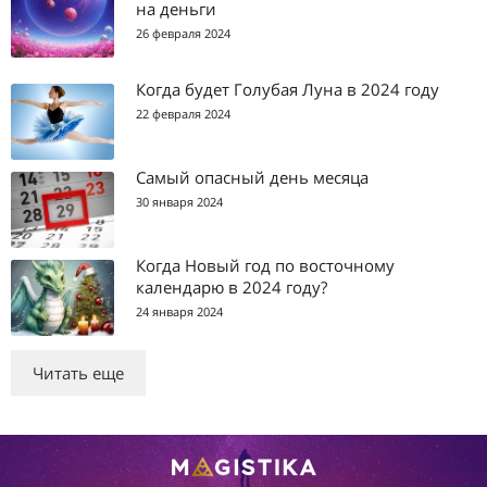
на деньги
26 февраля 2024
Когда будет Голубая Луна в 2024 году
22 февраля 2024
Самый опасный день месяца
30 января 2024
Когда Новый год по восточному
календарю в 2024 году?
24 января 2024
Читать еще