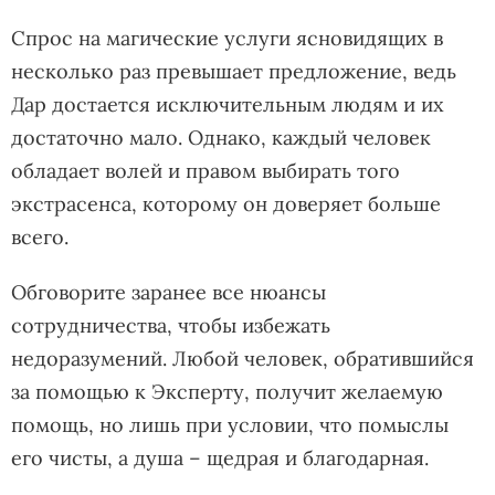
Спрос на магические услуги ясновидящих в
несколько раз превышает предложение, ведь
Дар достается исключительным людям и их
достаточно мало. Однако, каждый человек
обладает волей и правом выбирать того
экстрасенса, которому он доверяет больше
всего.
Обговорите заранее все нюансы
сотрудничества, чтобы избежать
недоразумений. Любой человек, обратившийся
за помощью к Эксперту, получит желаемую
помощь, но лишь при условии, что помыслы
его чисты, а душа – щедрая и благодарная.