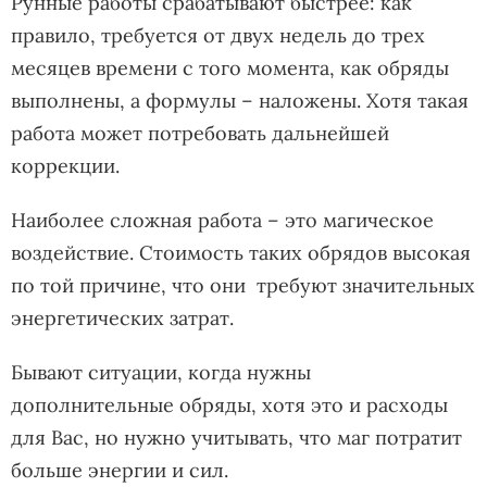
Рунные работы срабатывают быстрее: как
правило, требуется от двух недель до трех
месяцев времени с того момента, как обряды
выполнены, а формулы – наложены. Хотя такая
работа может потребовать дальнейшей
коррекции.
Наиболее сложная работа – это магическое
воздействие. Стоимость таких обрядов высокая
по той причине, что они требуют значительных
энергетических затрат.
Бывают ситуации, когда нужны
дополнительные обряды, хотя это и расходы
для Вас, но нужно учитывать, что маг потратит
больше энергии и сил.