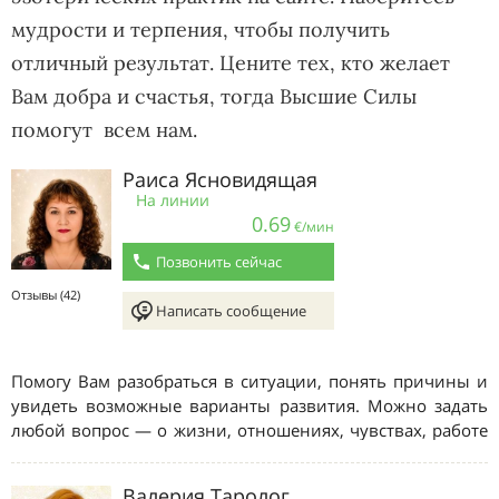
мудрости и терпения, чтобы получить
отличный результат. Цените тех, кто желает
Вам добра и счастья, тогда Высшие Силы
помогут всем нам.