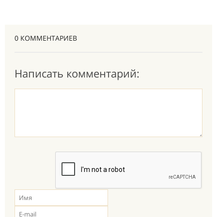
0 КОММЕНТАРИЕВ
Написать комментарий: