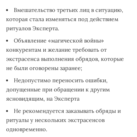
Вмешательство третьих лиц в ситуацию,
которая стала изменяться под действием
ритуалов Эксперта.
Объявление «магической войны»
конкурентам и желание требовать от
экстрасенса выполнения обрядов, которые
не были оговорены заранее;
Недопустимо переносить ошибки,
допущенные при обращении к другим
ясновидящим, на Эксперта
Не рекомендуется заказывать обряды и
ритуалы у нескольких экстрасенсов
одновременно.