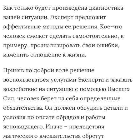
Как только будет произведена диагностика
вашей ситуации, Эксперт предложит
эффективные методы ее решения. Кое-что
человек сможет сделать самостоятельно, к
примеру, проанализировать свои ошибки,
изменить отношение к жизни.
Приняв по доброй воле решение
воспользоваться услугами Эксперта и заказать
воздействие на ситуацию с помощью Высших
Сил, человек берет на себя определенные
обязательства. Он должен обсудить детали и
условия по оплате обрядов и работы
ясновидящего. Иначе – последствия
магического вмешательства обретут