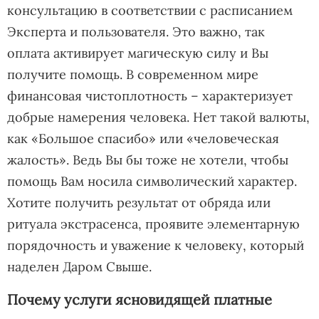
консультацию в соответствии с расписанием
Эксперта и пользователя. Это важно, так
оплата активирует магическую силу и Вы
получите помощь. В современном мире
финансовая чистоплотность – характеризует
добрые намерения человека. Нет такой валюты,
как «Большое спасибо» или «человеческая
жалость». Ведь Вы бы тоже не хотели, чтобы
помощь Вам носила символический характер.
Хотите получить результат от обряда или
ритуала экстрасенса, проявите элементарную
порядочность и уважение к человеку, который
наделен Даром Свыше.
Почему услуги ясновидящей платные