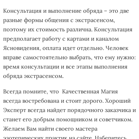
Консультация и выполнение обряда – это две
разные формы общения с экстрасенсом,
поэтому их стоимость различна. Консультация
предполагает работу с картами и каналом
Ясновидения, оплата идет отдельно. Человек
вправе самостоятельно выбрать, что ему нужно:
время консультации и все этапы выполнения
обряда экстрасенсом.
Всегда помните, что Качественная Магия
всегда востребована и стоит дорого. Хороший
Эксперт всегда найдет порядочного заказчика и
станет его добрым помощником и советчиком.
Желаем Вам найти своего мастера
эзотерических практик на сайте. Наберитесь