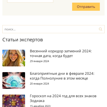
Статьи экспертов
Весенний коридор затмений 2024:
точная дата, когда будет
29 января 2024
Благоприятные дни в феврале 2024:
когда Полнолуние в этом месяце
20 января 2024
Гороскоп на 2024 год для всех знаков
Зодиака
15 декабря 2023