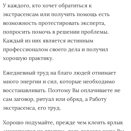
У каждого, кто хочет обратиться к
экстрасенсам или получить помощь есть
возможность протестировать эксперта,
попросить помочь в решении проблемы.
Каждый из них является истинным
профессионалом своего дела и получил
хорошую практику.
Ежедневный труд на благо людей отнимает
много энергии и сил, которые необходимо
восстанавливать. Поэтому Вы оплачиваете не
сам заговор, ритуал или обряд, а Работу
экстрасенса, его труд.
Хорошо подумайте, прежде чем клеить ярлык