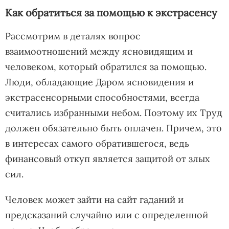
Как обратиться за помощью к экстрасенсу
Рассмотрим в деталях вопрос
взаимоотношений между ясновидящим и
человеком, который обратился за помощью.
Люди, обладающие Даром ясновидения и
экстрасенсорными способностями, всегда
считались избранными небом. Поэтому их Труд
должен обязательно быть оплачен. Причем, это
в интересах самого обратившегося, ведь
финансовый откуп является защитой от злых
сил.
Человек может зайти на сайт гаданий и
предсказаний случайно или с определенной