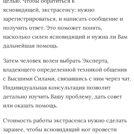
целью. Чтобы обратиться к
ясновидящей, экстрасенсу: нужно
зарегистрироваться, и написать сообщение и
получить ответ. Это поможет понять,
насколько силен ясновидящий и нужна ли Вам
дальнейшая помощь.
Затем человек волен выбрать Эксперта,
владеющего определенной техникой общения
с Высшими Силами, связавшись с ним через чат.
Индивидуальная консультация позволит
детально изучить Вашу проблему, дать совет
или оказать помощь.
Стоимость работы экстрасенса нужно сделать
заранее, чтобы ясновидящий мог провести