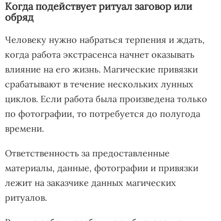
Когда подействует ритуал заговор или
обряд
Человеку нужно набраться терпения и ждать,
когда работа экстрасенса начнет оказывать
влияние на его жизнь. Магические привязки
срабатывают в течение нескольких лунных
циклов. Если работа была произведена только
по фотографии, то потребуется до полугода
времени.
Ответственность за предоставленные
материалы, данные, фотографии и привязки
лежит на заказчике данных магических
ритуалов.