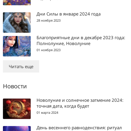
Дни Силы в январе 2024 года
28 ноября 2023
Благоприятные дни в декабре 2023 года:
Полнолуние, Новолуние
01 ноября 2023
Читать еще
Новости
Новолуние и солнечное затмение 2024:
точная дата, когда будет
01 марта 2024
День весеннего равноденствия: ритуал