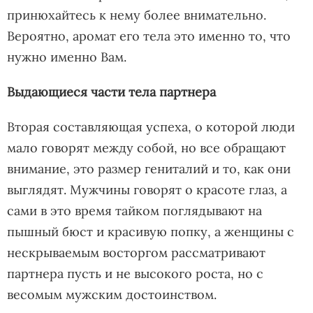
принюхайтесь к нему более внимательно.
Вероятно, аромат его тела это именно то, что
нужно именно Вам.
Выдающиеся части тела партнера
Вторая составляющая успеха, о которой люди
мало говорят между собой, но все обращают
внимание, это размер гениталий и то, как они
выглядят. Мужчины говорят о красоте глаз, а
сами в это время тайком поглядывают на
пышный бюст и красивую попку, а женщины с
нескрываемым восторгом рассматривают
партнера пусть и не высокого роста, но с
весомым мужским достоинством.