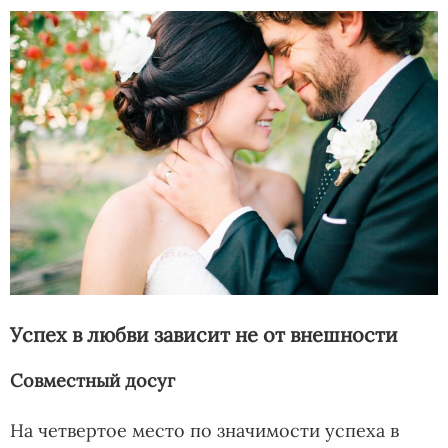
Успех в любви зависит не от внешности
Совместный досуг
На четвертое место по значимости успеха в