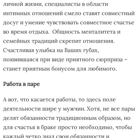
личной жизни, специалисты в области
интимных отношений смело ставят совместный
досуг и умение чувствовать совместное счастье
во время отдыха. Общность менталитета и
семейных традиций скрепит отношения.
Счастливая улыбка на Ваших губах,
появившаяся при виде приятного сюрприза –
станет приятным бонусом для любимого.
Работа в паре
А вот, что касается работы, то здесь поле
деятельности шире у мужчин. Хотя, не все пары
делят обязанности традиционным образом, но
для счастья в браке просто необходимо, чтобы
каждый четко знал свои обязанности и