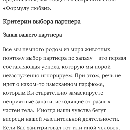
«Формулу любви».
Критерии выбора партнера
Запах вашего партнера
Все мы немного родом из мира животных,
поэтому выбор партнера по запаху – это первая
составляющая успеха, которую мы порой
незаслуженно игнорируем. При этом, речь не
идет о каком-то изысканном парфюме,
которым Вы старательно замаскируете
неприятные запахи, исходящие от разных
частей тела. Иногда наши чувства бегут
впереди нашей мыслительной деятельности.
Если Вас заинтриговал тот или иной человек,