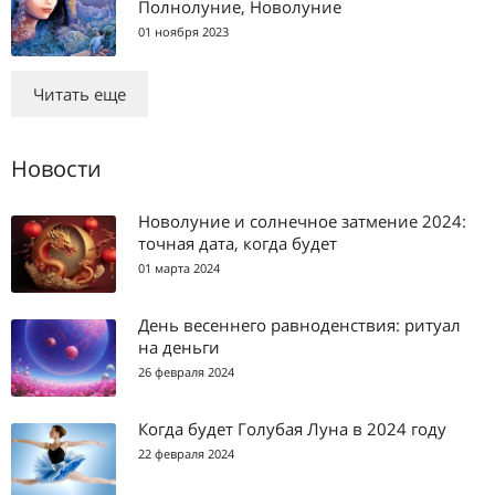
Полнолуние, Новолуние
01 ноября 2023
Читать еще
Новости
Новолуние и солнечное затмение 2024:
точная дата, когда будет
01 марта 2024
День весеннего равноденствия: ритуал
на деньги
26 февраля 2024
Когда будет Голубая Луна в 2024 году
22 февраля 2024