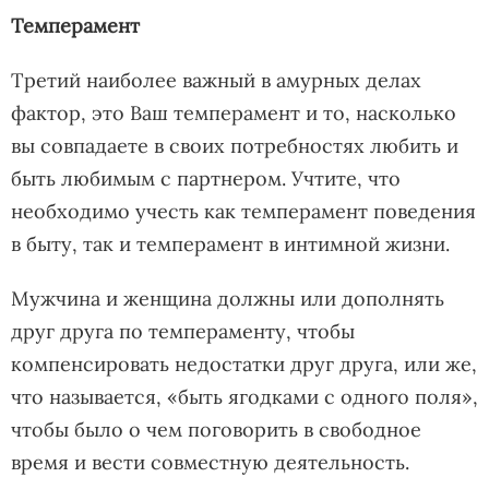
Темперамент
Третий наиболее важный в амурных делах
фактор, это Ваш темперамент и то, насколько
вы совпадаете в своих потребностях любить и
быть любимым с партнером. Учтите, что
необходимо учесть как темперамент поведения
в быту, так и темперамент в интимной жизни.
Мужчина и женщина должны или дополнять
друг друга по темпераменту, чтобы
компенсировать недостатки друг друга, или же,
что называется, «быть ягодками с одного поля»,
чтобы было о чем поговорить в свободное
время и вести совместную деятельность.