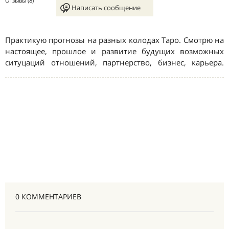
0 КОММЕНТАРИЕВ