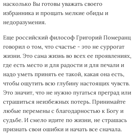
насколько Вы готовы уважать своего
избранника и прощать мелкие обиды и
недоразумения.
Еще российский философ Григорий Померанц
говорил о том, что счастье - это не суррогат
жизни. Это сама жизнь во всех ее проявлениях,
где есть место и для радости и для печали и
надо уметь принять ее такой, какая она есть,
чтобы ощутить всю глубину настоящих чувств.
Это значит, что не нужно пугаться преград или
страшиться неизбежных потерь. Принимайте
любые перемены с благодарностью к Богу и
судьбе. И смело идите по жизни, не страшась
признать свои ошибки и начать все сначала.