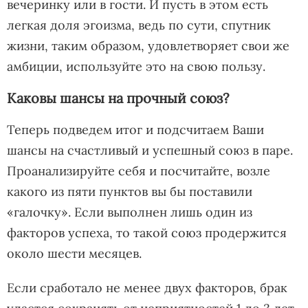
вечеринку или в гости. И пусть в этом есть
легкая доля эгоизма, ведь по сути, спутник
жизни, таким образом, удовлетворяет свои же
амбиции, используйте это на свою пользу.
Каковы шансы на прочный союз?
Теперь подведем итог и подсчитаем Ваши
шансы на счастливый и успешный союз в паре.
Проанализируйте себя и посчитайте, возле
какого из пяти пунктов вы бы поставили
«галочку». Если выполнен лишь один из
факторов успеха, то такой союз продержится
около шести месяцев.
Если сработало не менее двух факторов, брак