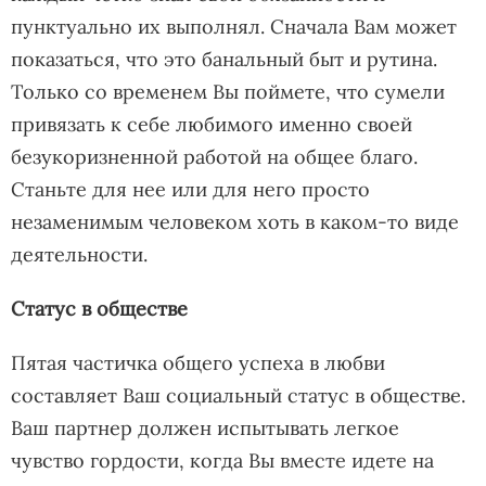
пунктуально их выполнял. Сначала Вам может
показаться, что это банальный быт и рутина.
Только со временем Вы поймете, что сумели
привязать к себе любимого именно своей
безукоризненной работой на общее благо.
Станьте для нее или для него просто
незаменимым человеком хоть в каком-то виде
деятельности.
Статус в обществе
Пятая частичка общего успеха в любви
составляет Ваш социальный статус в обществе.
Ваш партнер должен испытывать легкое
чувство гордости, когда Вы вместе идете на