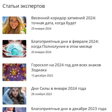
Статьи экспертов
Весенний коридор затмений 2024:
точная дата, когда будет
29 января 2024
Благоприятные дни в феврале 2024:
когда Полнолуние в этом месяце
20 января 2024
Гороскоп на 2024 год для всех знаков
Зодиака
15 декабря 2023
Дни Силы в январе 2024 года
28 ноября 2023
Благоприятные дни в декабре 2023 года: