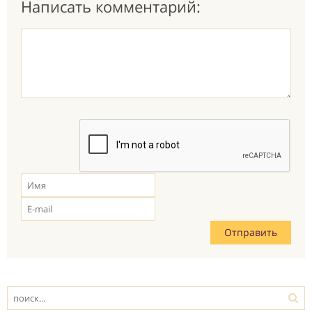
Написать комментарий: