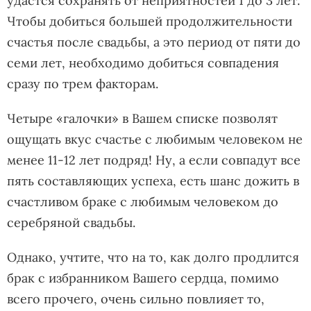
удастся сохранять от неприятностей 1 до 3 лет.
Чтобы добиться большей продолжительности
счастья после свадьбы, а это период от пяти до
семи лет, необходимо добиться совпадения
сразу по трем факторам.
Четыре «галочки» в Вашем списке позволят
ощущать вкус счастье с любимым человеком не
менее 11-12 лет подряд! Ну, а если совпадут все
пять составляющих успеха, есть шанс дожить в
счастливом браке с любимым человеком до
серебряной свадьбы.
Однако, учтите, что на то, как долго продлится
брак с избранником Вашего сердца, помимо
всего прочего, очень сильно повлияет то,