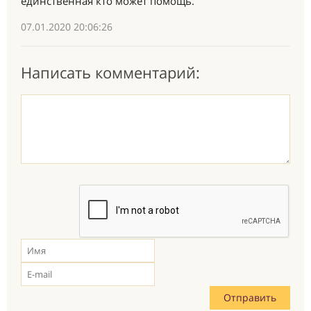
единственная кто может помощь.
07.01.2020 20:06:26
Написать комментарий: