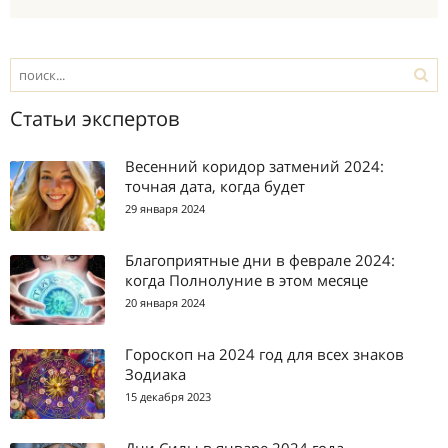
Статьи экспертов
Весенний коридор затмений 2024:
точная дата, когда будет
29 января 2024
Благоприятные дни в феврале 2024:
когда Полнолуние в этом месяце
20 января 2024
Гороскоп на 2024 год для всех знаков
Зодиака
15 декабря 2023