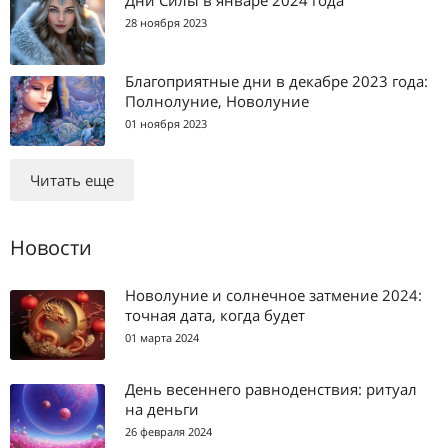
Дни Силы в январе 2024 года
28 ноября 2023
Благоприятные дни в декабре 2023 года:
Полнолуние, Новолуние
01 ноября 2023
Читать еще
Новости
Новолуние и солнечное затмение 2024:
точная дата, когда будет
01 марта 2024
День весеннего равноденствия: ритуал
на деньги
26 февраля 2024