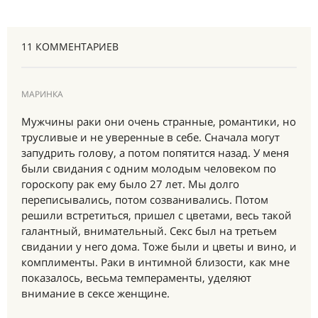
11 КОММЕНТАРИЕВ
МАРИНКА
Мужчины раки они очень странные, романтики, но
трусливые и не уверенные в себе. Сначала могут
запудрить голову, а потом попятится назад. У меня
были свидания с одним молодым человеком по
гороскопу рак ему было 27 лет. Мы долго
переписывались, потом созванивались. Потом
решили встретиться, пришел с цветами, весь такой
галантный, внимательный. Секс был на третьем
свидании у него дома. Тоже были и цветы и вино, и
комплименты. Раки в интимной близости, как мне
показалось, весьма темпераменты, уделяют
внимание в сексе женщине.