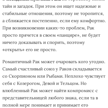
тайн и загадок. При этом он ищет надежные и
стабильные отношения, поэтому не торопится,
а сближается постепенно, если ему комфортно.
При возникновении каких-то проблем, Рак
просто прячется в своем «панцире», не будет
ничего доказывать и спорить, поэтому
«открыть» его не просто.
Романтичный Рак может очаровать кого угодно.
Самый счастливый союз у Раков складывается
со Скорпионом или Рыбами. Неплохо чувствует
себя с Козерогом, Девой и Тельцом. Но
влюбленный Рак может найти компромисс с
представительницей любого знака, если та в
полной мере понимает и принимает его