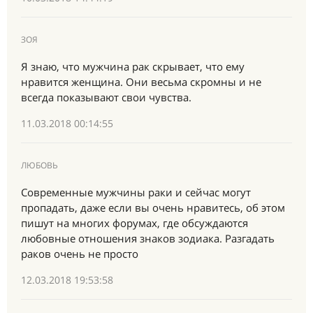
ЗОЯ
Я знаю, что мужчина рак скрывает, что ему
нравится женщина. Они весьма скромны и не
всегда показывают свои чувства.
11.03.2018 00:14:55
ЛЮБОВЬ
Современные мужчины раки и сейчас могут
пропадать, даже если вы очень нравитесь, об этом
пишут на многих форумах, где обсуждаются
любовные отношения знаков зодиака. Разгадать
раков очень не просто
12.03.2018 19:53:58