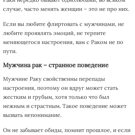
случае, часто менять женщин – это не про них.
Если вы любите флиртовать с мужчинами, не
любите проявлять эмоций, не терпите
меняющегося настроения, вам с Раком не по
пути.
Мужчина рак – странное поведение
Мужчине Раку свойственны перепады
настроения, поэтому он вдруг может стать
жестким и грубым, хотя только что был
нежным и страстным. Такое поведение может
вызвать непонимание.
Он не забывает обиды, помнит прошлое, и если