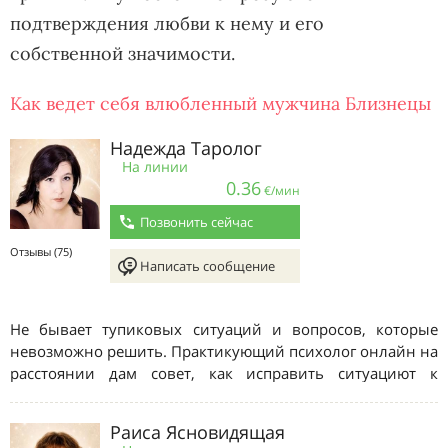
подтверждения любви к нему и его
собственной значимости.
Как ведет себя влюбленный мужчина Близнецы