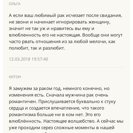
ОЛЬГА
А если ваш любимый рак исчезает после свидания,
не звони и начинает игнорировать женщину,
значит не так уж и нравитесь вы ему и
влюбленность его не настоящая. Вообще они могут
часто рвать отношения из за любой мелочи, как
полюбит, так и разлюбит.
12.03.2018 19:57:40
КИТОН
Я замужем за раком год, немного конечно, но
изменения есть. Сначала мужчина рак очень
романтичен. Прислушивается буквально к стуку
сердца и создается впечатление, что такого
романтизма больше ни в ком нет. Это его
влюблённость. Настоящее волшебство. А сейчас мы
уже проходим серез сложные моменты в нашей