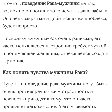
что-то в
поведении Рака-мужчины
не так,
возможно он помнит то, о чем вы давно забыли.
Он очень закрытый и добиться в чем проблема,
будет непросто.
Поскольку мужчина-Рак очень ранимый, его
часто меняющееся настроение требует чуткой
и понимающей женщины, стремящейся создать
гармонию.
Как понять чувства мужчины Рака?
Чувства и
поведение рака мужчины
могут быть
очень противоречивыми – страстность и
нежность приводят к тому, что он часто
проявляет легкомыслие. А его уязвимость