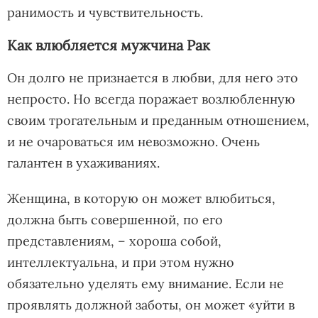
ранимость и чувствительность.
Как влюбляется мужчина Рак
Он долго не признается в любви, для него это
непросто. Но всегда поражает возлюбленную
своим трогательным и преданным отношением,
и не очароваться им невозможно. Очень
галантен в ухаживаниях.
Женщина, в которую он может влюбиться,
должна быть совершенной, по его
представлениям, – хороша собой,
интеллектуальна, и при этом нужно
обязательно уделять ему внимание. Если не
проявлять должной заботы, он может «уйти в