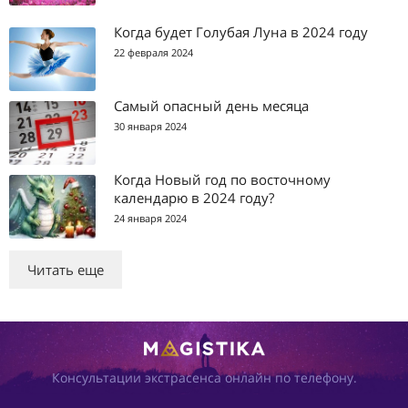
Когда будет Голубая Луна в 2024 году
22 февраля 2024
Самый опасный день месяца
30 января 2024
Когда Новый год по восточному
календарю в 2024 году?
24 января 2024
Читать еще
Консультации экстрасенса онлайн по телефону.