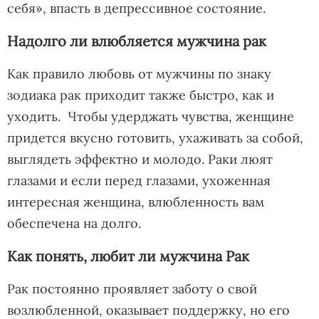
себя», впасть в депрессивное состояние.
Надолго ли влюбляется мужчина рак
Как правило любовь от мужчины по знаку
зодиака рак приходит также быстро, как и
уходить. Чтобы удерджать чувства, женщине
придется вкусно готовить, ухаживать за собой,
выглядеть эффектно и молодо. Раки люят
глазами и если перед глазами, ухоженная
интересная женщина, влюбленность вам
обеспечена на долго.
Как понять, любит ли мужчина Рак
Рак постоянно проявляет заботу о свой
возлюбленной, оказывает поддержку, но его