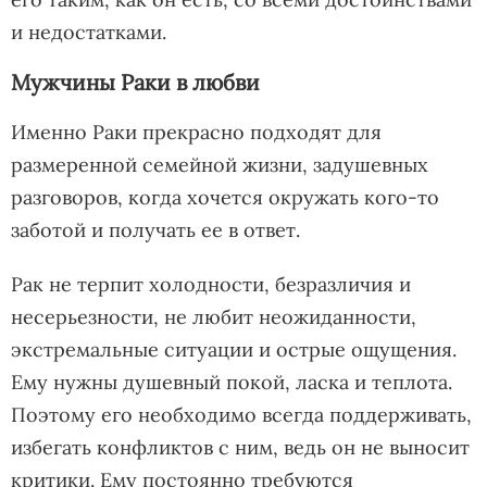
и недостатками.
Мужчины Раки в любви
Именно Раки прекрасно подходят для
размеренной семейной жизни, задушевных
разговоров, когда хочется окружать кого-то
заботой и получать ее в ответ.
Рак не терпит холодности, безразличия и
несерьезности, не любит неожиданности,
экстремальные ситуации и острые ощущения.
Ему нужны душевный покой, ласка и теплота.
Поэтому его необходимо всегда поддерживать,
избегать конфликтов с ним, ведь он не выносит
критики. Ему постоянно требуются