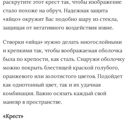
раскрутите этот крест так, чтобы изображение
стало похоже на обруч. Надежная защита
«яйцо» окружит Вас подобно шару из стекла,
защищая от негативного воздействия извне.
Створки «яйца» нужно делать многослойными
и крепкими так, чтобы воображаемая оболочка
была по крепости, как сталь. Снаружи оболочку
можно покрыть блестящей краской голубого,
оранжевого или золотистого цветов. Подойдет
как однотонный цвет, так и их удачная
комбинация. Важно осязать каждый свой
маневр в пространстве.
«Крест»