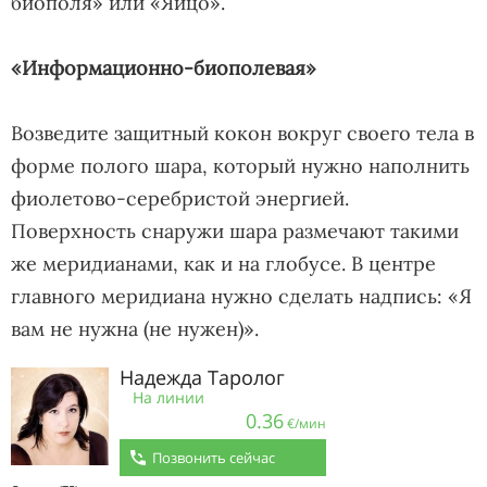
биополя» или «Яйцо».
«Информационно-биополевая»
Возведите защитный кокон вокруг своего тела в
форме полого шара, который нужно наполнить
фиолетово-серебристой энергией.
Поверхность снаружи шара размечают такими
же меридианами, как и на глобусе. В центре
главного меридиана нужно сделать надпись: «Я
вам не нужна (не нужен)».