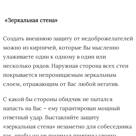
«Зеркальная стена»
Создать внешнюю защиту от недоброжелателей
можно из кирпичей, которые Вы мысленно
улаживаете один к одному в один или
несколько рядов. Наружная сторона всех стен
покрывается непроницаемым зеркальным
слоем, отражающим от Вас любой негатив.
С какой бы стороны обидчик не пытался
напасть на Вас – ему гарантирован мощный
ответный удар. Выставляйте защиту
«зеркальная стена» незаметно для собеседника
так, чтобы он не понимал причины своего