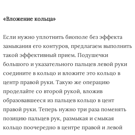
«Вложение кольца»
Если нужно уплотнить биополе без эффекта
замыкания его контуров, предлагаем выполнить
такой эффективный прием. Подушечки
большого и указательного пальцев левой руки
соедините в кольцо и вложите это кольцо в
центр правой руки. Такую же операцию
проделайте со второй рукой, вложив
образовавшееся из пальцев кольцо в цент
правой руки. Теперь нужно три раза поменять
позицию пальцев рук, размыкая и смыкая
кольцо поочередно в центре правой и левой