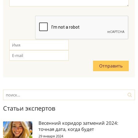
Статьи экспертов
Весенний коридор затмений 2024:
точная дата, когда будет
29 января 2024