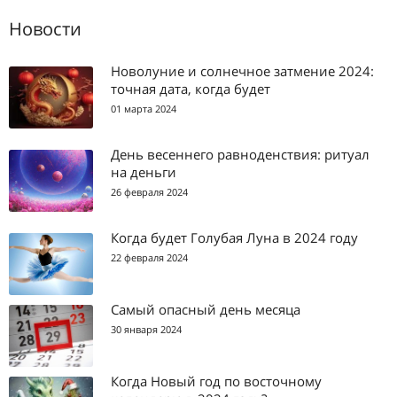
Новости
Новолуние и солнечное затмение 2024:
точная дата, когда будет
01 марта 2024
День весеннего равноденствия: ритуал
на деньги
26 февраля 2024
Когда будет Голубая Луна в 2024 году
22 февраля 2024
Самый опасный день месяца
30 января 2024
Когда Новый год по восточному