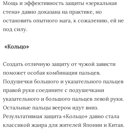
Мощь и эффективность защиты «зеркальная
стена» давно доказана на практике, но
остановить опытного мага, к сожалению, ей не
под силу.
«Кольцо»
Создать отличную защиту от чужой зависти
поможет особая комбинация пальцев.
Подушечки большого и указательного пальцев
правой руки соедините с подушечками
указательного и большого пальцев левой руки.
Остальные пальцы веером идут вниз.
Результативная защита «Кольцо» давно стала
классикой жанра для жителей Японии и Китая.