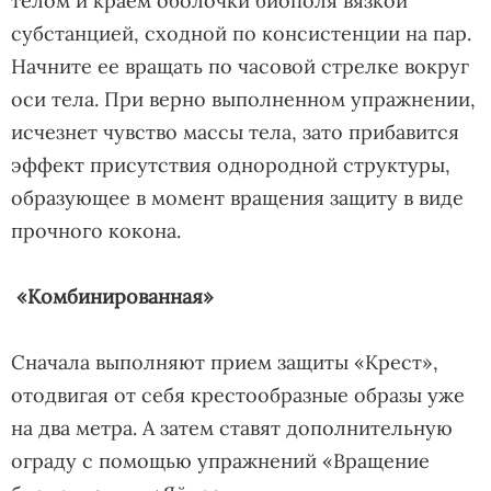
телом и краем оболочки биополя вязкой
субстанцией, сходной по консистенции на пар.
Начните ее вращать по часовой стрелке вокруг
оси тела. При верно выполненном упражнении,
исчезнет чувство массы тела, зато прибавится
эффект присутствия однородной структуры,
образующее в момент вращения защиту в виде
прочного кокона.
«Комбинированная»
Сначала выполняют прием защиты «Крест»,
отодвигая от себя крестообразные образы уже
на два метра. А затем ставят дополнительную
ограду с помощью упражнений «Вращение