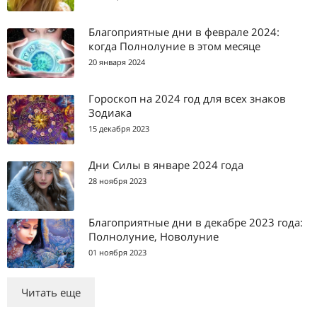
Благоприятные дни в феврале 2024:
когда Полнолуние в этом месяце
20 января 2024
Гороскоп на 2024 год для всех знаков
Зодиака
15 декабря 2023
Дни Силы в январе 2024 года
28 ноября 2023
Благоприятные дни в декабре 2023 года:
Полнолуние, Новолуние
01 ноября 2023
Читать еще