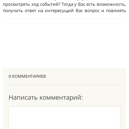
0 КОММЕНТАРИЕВ
Написать комментарий: