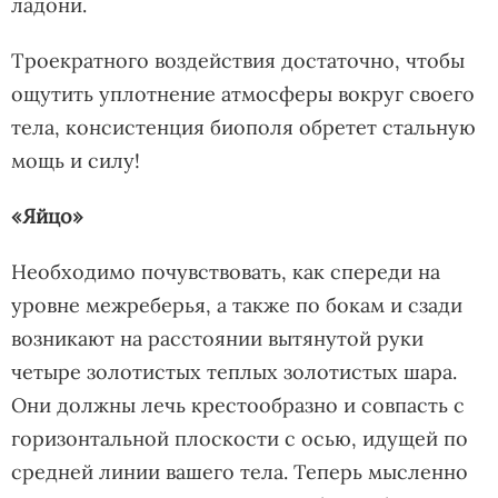
ладони.
Троекратного воздействия достаточно, чтобы
ощутить уплотнение атмосферы вокруг своего
тела, консистенция биополя обретет стальную
мощь и силу!
«Яйцо»
Необходимо почувствовать, как спереди на
уровне межреберья, а также по бокам и сзади
возникают на расстоянии вытянутой руки
четыре золотистых теплых золотистых шара.
Они должны лечь крестообразно и совпасть с
горизонтальной плоскости с осью, идущей по
средней линии вашего тела. Теперь мысленно