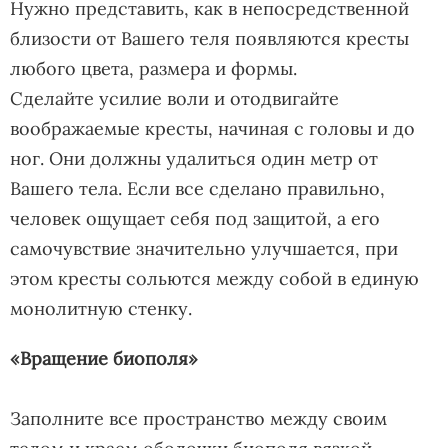
Нужно представить, как в непосредственной
близости от Вашего теля появляются кресты
любого цвета, размера и формы.
Сделайте усилие воли и отодвигайте
воображаемые кресты, начиная с головы и до
ног. Они должны удалиться один метр от
Вашего тела. Если все сделано правильно,
человек ощущает себя под защитой, а его
самочувствие значительно улучшается, при
этом кресты сольются между собой в единую
монолитную стенку.
«Вращение биополя»
Заполните все пространство между своим