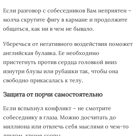
Если разговор с собеседников Вам неприятен –
молча скрутите фигу в кармане и продолжите
общаться, как ни в чем не бывало.
Уберечься от негативного воздействия поможет
английская булавка. Ее необходимо
пристегнуть против сердца головкой вниз
изнутри блузы или рубашки так, чтобы она
свободно прикасалась к телу.
Защита от порчи самостоятельно
Если вспыхнул конфликт – не смотрите
собеседнику в глаза. Можно досчитать до
миллиона или отвлечь себя мыслями о чем-то
другом, кроме ссоры.