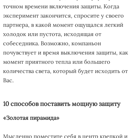
точном времени включения защиты. Когда
эксперимент закончится, спросите у своего
партнера, в какой момент ощущался легкий
холодок или пустота, исходящая от
собеседника. Возможно, компаньон
почувствует и время выключения защиты, как
момент приятного тепла или большего
количества света, который будет исходить от
Вас.
10 способов поставить мощную защиту
«Золотая пирамида»
Мысленно поместите себя в центр крепкой и