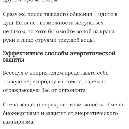
Сразу же после тяжелого общения – идите в
душ. Если нет возможности искупаться
целиком, то хотя бы омойте водой из крана
руки и лицо струями текущей воды.
Эффективные способы энергетической
защиты
Беседуя с неприятелем представьте себе
тонкую перегородку из стекла, надежно
ограждающую Вас от оппонента.
Стена всецело перекроет возможность обмена
биоэнергиями и защитит от энергетического
вампиризма.