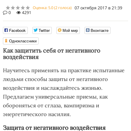
Оценка:
5.0
(
2
голоса)
07 октября 2017 в 21:39
0
4291
Facebook
Twitter
Мой мир
Вконтакте
Одноклассники
Как защитить себя от негативного
воздействия
Научитесь применять на практике испытанные
людьми способы защиты от негативного
воздействия и наслаждайтесь жизнью.
Предлагаем универсальные приемы, как
обороняться от сглаза, вампиризма и
энергетического насилия.
Защита от негативного воздействия