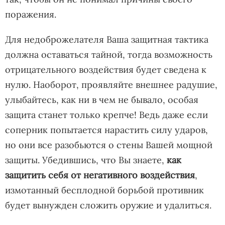
поражения.
Для недоброжелателя Ваша защитная тактика
должна оставаться тайной, тогда возможность
отрицательного воздействия будет сведена к
нулю. Наоборот, проявляйте внешнее радушие,
улыбайтесь, как ни в чем не бывало, особая
защита станет только крепче! Ведь даже если
соперник попытается нарастить силу ударов,
но они все разобьются о стены Вашей мощной
защиты. Убедившись, что Вы знаете,
как
защитить себя от негативного воздействия
,
измотанный бесплодной борьбой противник
будет вынужден сложить оружие и удалиться.