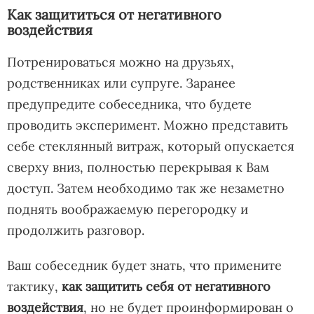
Как защититься от негативного
воздействия
Потренироваться можно на друзьях,
родственниках или супруге. Заранее
предупредите собеседника, что будете
проводить эксперимент. Можно представить
себе стеклянный витраж, который опускается
сверху вниз, полностью перекрывая к Вам
доступ. Затем необходимо так же незаметно
поднять воображаемую перегородку и
продолжить разговор.
Ваш собеседник будет знать, что примените
тактику,
как
защитить себя от негативного
воздействия
, но не будет проинформирован о