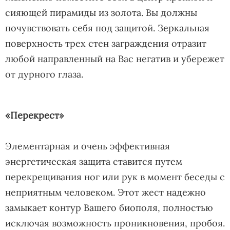
сияющей пирамиды из золота. Вы должны
почувствовать себя под защитой. Зеркальная
поверхность трех стен заграждения отразит
любой направленный на Вас негатив и убережет
от дурного глаза.
«Перекрест»
Элементарная и очень эффективная
энергетическая защита ставится путем
перекрещивания ног или рук в момент беседы с
неприятным человеком. Этот жест надежно
замыкает контур Вашего биополя, полностью
исключая возможность проникновения, пробоя.