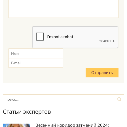
Статьи экспертов
Весенний коридор затмений 2024: