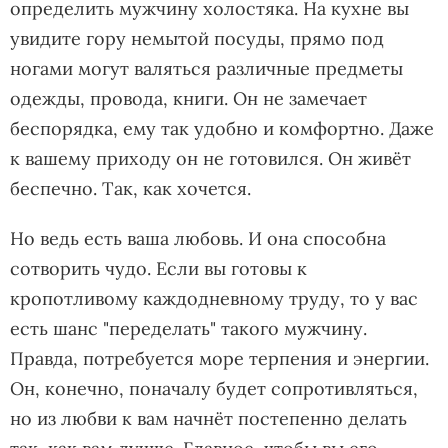
определить мужчину холостяка. На кухне вы
увидите гору немытой посуды, прямо под
ногами могут валяться различные предметы
одежды, провода, книги. Он не замечает
беспорядка, ему так удобно и комфортно. Даже
к вашему приходу он не готовился. Он живёт
беспечно. Так, как хочется.
Но ведь есть ваша любовь. И она способна
сотворить чудо. Если вы готовы к
кропотливому каждодневному труду, то у вас
есть шанс "переделать" такого мужчину.
Правда, потребуется море терпения и энергии.
Он, конечно, поначалу будет сопротивляться,
но из любви к вам начнёт постепенно делать