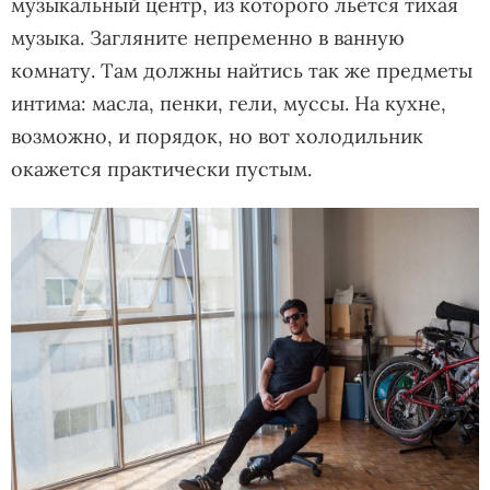
музыкальный центр, из которого льётся тихая
музыка. Загляните непременно в ванную
комнату. Там должны найтись так же предметы
интима: масла, пенки, гели, муссы. На кухне,
возможно, и порядок, но вот холодильник
окажется практически пустым.