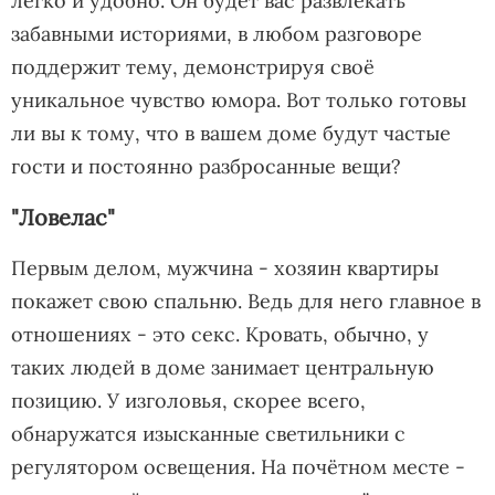
легко и удобно. Он будет вас развлекать
забавными историями, в любом разговоре
поддержит тему, демонстрируя своё
уникальное чувство юмора. Вот только готовы
ли вы к тому, что в вашем доме будут частые
гости и постоянно разбросанные вещи?
"Ловелас"
Первым делом, мужчина - хозяин квартиры
покажет свою спальню. Ведь для него главное в
отношениях - это секс. Кровать, обычно, у
таких людей в доме занимает центральную
позицию. У изголовья, скорее всего,
обнаружатся изысканные светильники с
регулятором освещения. На почётном месте -