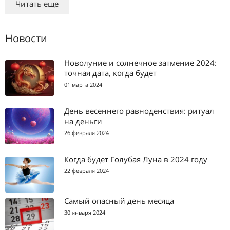
Читать еще
Новости
Новолуние и солнечное затмение 2024:
точная дата, когда будет
01 марта 2024
День весеннего равноденствия: ритуал
на деньги
26 февраля 2024
Когда будет Голубая Луна в 2024 году
22 февраля 2024
Самый опасный день месяца
30 января 2024