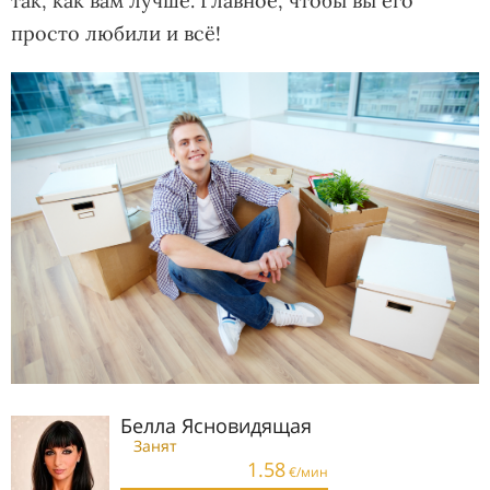
так, как вам лучше. Главное, чтобы вы его
просто любили и всё!