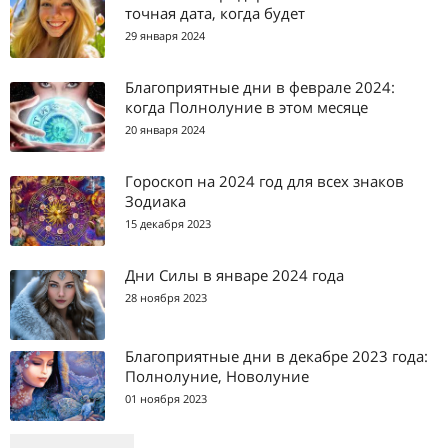
точная дата, когда будет
29 января 2024
Благоприятные дни в феврале 2024:
когда Полнолуние в этом месяце
20 января 2024
Гороскоп на 2024 год для всех знаков
Зодиака
15 декабря 2023
Дни Силы в январе 2024 года
28 ноября 2023
Благоприятные дни в декабре 2023 года:
Полнолуние, Новолуние
01 ноября 2023