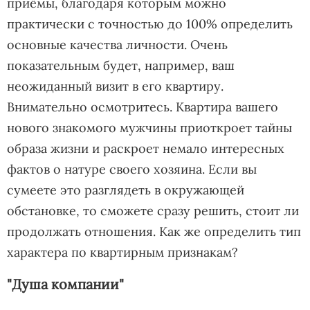
приёмы, благодаря которым можно
практически с точностью до 100% определить
основные качества личности. Очень
показательным будет, например, ваш
неожиданный визит в его квартиру.
Внимательно осмотритесь. Квартира вашего
нового знакомого мужчины приоткроет тайны
образа жизни и раскроет немало интересных
фактов о натуре своего хозяина. Если вы
сумеете это разглядеть в окружающей
обстановке, то сможете сразу решить, стоит ли
продолжать отношения. Как же определить тип
характера по квартирным признакам?
"Душа компании"