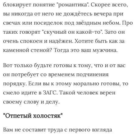
блокирует понятие "романтика". Скорее всего,
вы никогда от него не дождётесь вечера при
свечах или посиделок под звёздным небом. Про
таких говорят "скучный он какой-то". Зато он
очень спокоен и надёжен. Хотите быть как за
каменной стеной? Тогда это ваш мужчина.
Вот только будьте готовы к тому, что и от вас
он потребует со временем подчинения
порядку. Если вы к этому морально готовы, то
смело идите в ЗАГС. Такой человек верен
своему слову и делу.
"Отпетый холостяк"
Вам не составит труда с первого взгляда