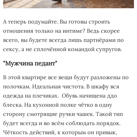
А теперь подумайте. Вы готовы строить
отношения только на интиме? Ведь скорее
всего, вы будете всегда лишь партнёрами по
сексу, а не сплочённой командой супругов.
"Мужчина педант"
В этой квартире все вещи будут разложены по
полочкам. Идеальная чистота. В шкафу вся
одежда на плечиках. Обувь начищена
ддо
блеска. На кухонной полке чётко в одну
сторону смотрящие ручки чашек. Такой тип
будет всегда и во всём соблюдать порядок.
Чёткость действий, к которым он привык,