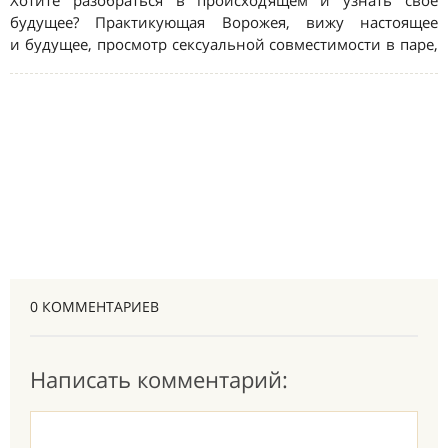
0 КОММЕНТАРИЕВ
Написать комментарий: