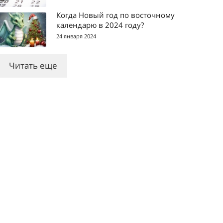
Когда Новый год по восточному
календарю в 2024 году?
24 января 2024
Читать еще