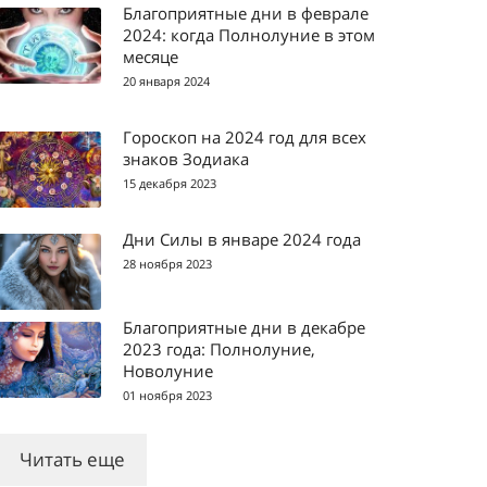
Благоприятные дни в феврале
2024: когда Полнолуние в этом
месяце
20 января 2024
Гороскоп на 2024 год для всех
знаков Зодиака
15 декабря 2023
Дни Силы в январе 2024 года
28 ноября 2023
Благоприятные дни в декабре
2023 года: Полнолуние,
Новолуние
01 ноября 2023
Читать еще