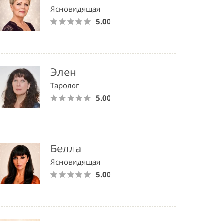
Ясновидящая
5.00
Элен
Таролог
5.00
Белла
Ясновидящая
5.00