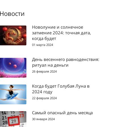
Новости
Новолуние и солнечное
затмение 2024: точная дата,
когда будет
01 марта 2024
День весеннего равноденствия:
ритуал на деньги
26 февраля 2024
Когда будет Голубая Луна в
2024 году
22 февраля 2024
Самый опасный день месяца
30 января 2024