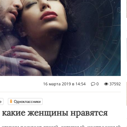
16 марта 2019 в 14:54
0
37592
е
Одноклассники
: какие женщины нравятся