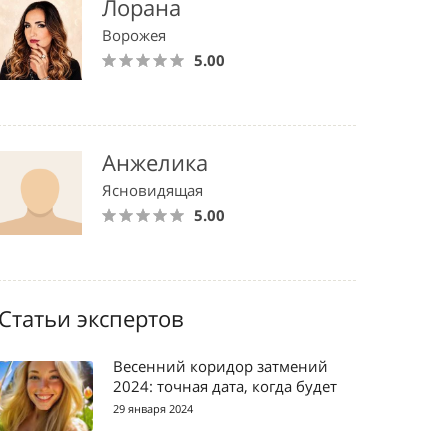
Лорана
Ворожея
5.00
Анжелика
Ясновидящая
5.00
Статьи экспертов
Весенний коридор затмений
2024: точная дата, когда будет
29 января 2024