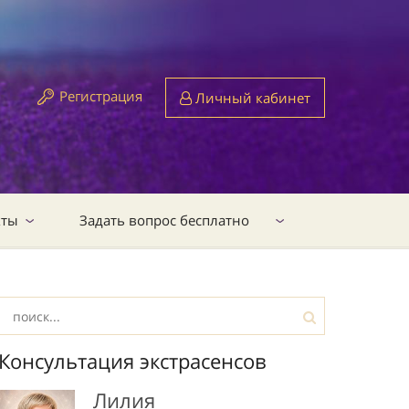
Регистрация
Личный кабинет
кты
Задать вопрос бесплатно
Консультация экстрасенсов
Лилия