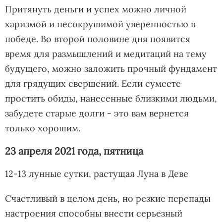
Притянуть деньги и успех можно личной
харизмой и несокрушимой уверенностью в
победе. Во второй половине дня появится
время для размышлений и медитаций на тему
будущего, можно заложить прочный фундамент
для грядущих свершений. Если сумеете
простить обиды, нанесенные близкими людьми,
забудете старые долги - это вам вернется
только хорошим.
23 апреля 2021 года, пятница
12-13 лунные сутки, растущая Луна в Деве
Счастливый в целом день, но резкие перепады
настроения способны внести серьезный