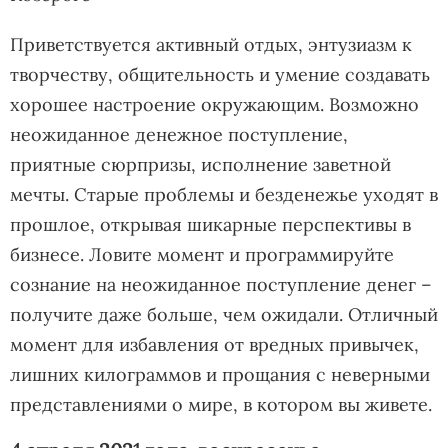
Приветствуется активный отдых, энтузиазм к
творчеству, общительность и умение создавать
хорошее настроение окружающим. Возможно
неожиданное денежное поступление,
приятные сюрпризы, исполнение заветной
мечты. Старые проблемы и безденежье уходят в
прошлое, открывая шикарные перспективы в
бизнесе. Ловите момент и программируйте
сознание на неожиданное поступление денег –
получите даже больше, чем ожидали. Отличный
момент для избавления от вредных привычек,
лишних килограммов и прощания с неверными
представлениями о мире, в котором вы живете.