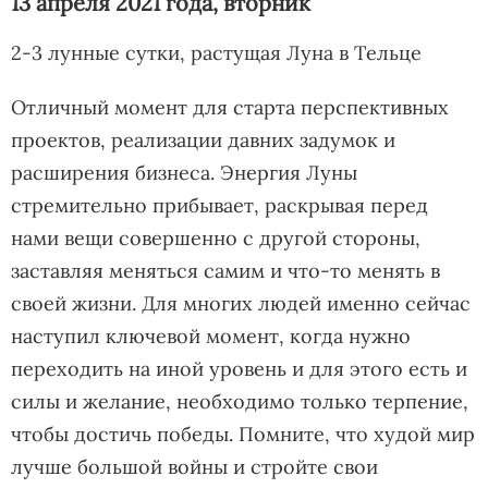
13 апреля 2021 года, вторник
2-3 лунные сутки, растущая Луна в Тельце
Отличный момент для старта перспективных
проектов, реализации давних задумок и
расширения бизнеса. Энергия Луны
стремительно прибывает, раскрывая перед
нами вещи совершенно с другой стороны,
заставляя меняться самим и что-то менять в
своей жизни. Для многих людей именно сейчас
наступил ключевой момент, когда нужно
переходить на иной уровень и для этого есть и
силы и желание, необходимо только терпение,
чтобы достичь победы. Помните, что худой мир
лучше большой войны и стройте свои