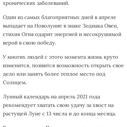
хронических заболеваний.
Один из самых благоприятных дней в апреле
выпадает на Новолуние в знаке Зодиака Овен,
стихия Огня одарит энергией и несокрушимой
верой в свою победу.
У многих людей с этого момента жизнь круто
изменится, появится возможность открыть свое
дело или занять более теплое место под
Солнцем.
Лунный календарь на апрель 2021 года
рекомендует хватать свою удачу за хвост на
растущей Луне с 13 числа и до конца месяца.