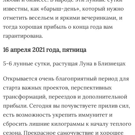
известны, как «барыш-день», который нужно
отметить весельем и яркими вечеринками, и
тогда хорошая прибыль о конца года вам
гарантирована.
16 апреля 2021 года, пятница
5-6 лунные сутки, растущая Луна в Близнецах
Открывается очень благоприятный период для
старта важных проектов, перспективных
трансформаций, переездов и дополнительной
прибыли. Сегодня вы почувствуете прилив сил,
есть возможность укрепить иммунитет и
сбросить лишние килограммы к началу теплого
сезона. Прекрасное самочувствие и хорошее