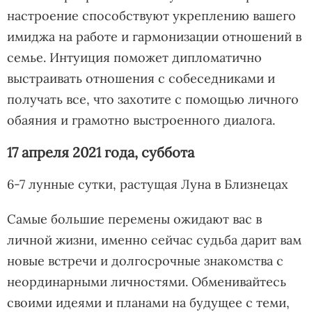
настроение способствуют укреплению вашего
имиджа на работе и гармонизации отношений в
семье. Интуиция поможет дипломатично
выстраивать отношения с собеседниками и
получать все, что захотите с помощью личного
обаяния и грамотно выстроенного диалога.
17 апреля 2021 года, суббота
6-7 лунные сутки, растущая Луна в Близнецах
Самые большие перемены ожидают вас в
личной жизни, именно сейчас судьба дарит вам
новые встречи и долгосрочные знакомства с
неординарными личностями. Обменивайтесь
своими идеями и планами на будущее с теми,