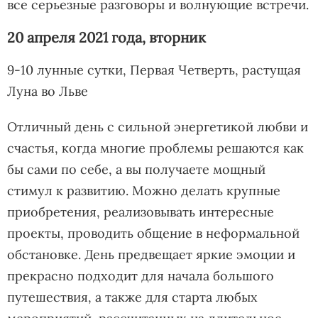
все серьезные разговоры и волнующие встречи.
20 апреля 2021 года, вторник
9-10 лунные сутки, Первая Четверть, растущая
Луна во Льве
Отличный день с сильной энергетикой любви и
счастья, когда многие проблемы решаются как
бы сами по себе, а вы получаете мощный
стимул к развитию. Можно делать крупные
приобретения, реализовывать интересные
проекты, проводить общение в неформальной
обстановке. День предвещает яркие эмоции и
прекрасно подходит для начала большого
путешествия, а также для старта любых