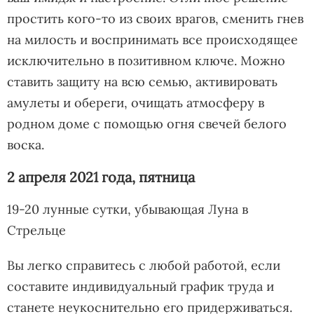
простить кого-то из своих врагов, сменить гнев
на милость и воспринимать все происходящее
исключительно в позитивном ключе. Можно
ставить защиту на всю семью, активировать
амулеты и обереги, очищать атмосферу в
родном доме с помощью огня свечей белого
воска.
2 апреля 2021 года, пятница
19-20 лунные сутки, убывающая Луна в
Стрельце
Вы легко справитесь с любой работой, если
составите индивидуальный график труда и
станете неукоснительно его придерживаться.