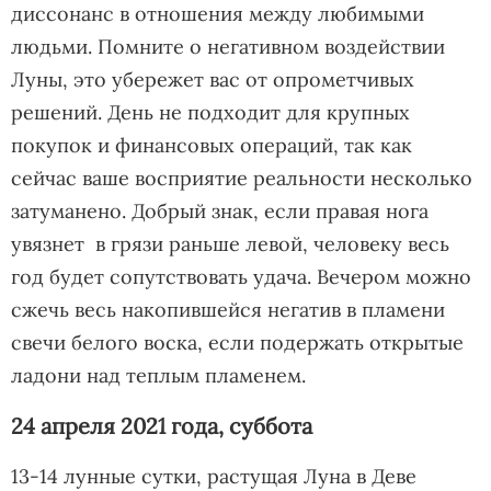
диссонанс в отношения между любимыми
людьми. Помните о негативном воздействии
Луны, это убережет вас от опрометчивых
решений. День не подходит для крупных
покупок и финансовых операций, так как
сейчас ваше восприятие реальности несколько
затуманено. Добрый знак, если правая нога
увязнет в грязи раньше левой, человеку весь
год будет сопутствовать удача. Вечером можно
сжечь весь накопившейся негатив в пламени
свечи белого воска, если подержать открытые
ладони над теплым пламенем.
24 апреля 2021 года, суббота
13-14 лунные сутки, растущая Луна в Деве