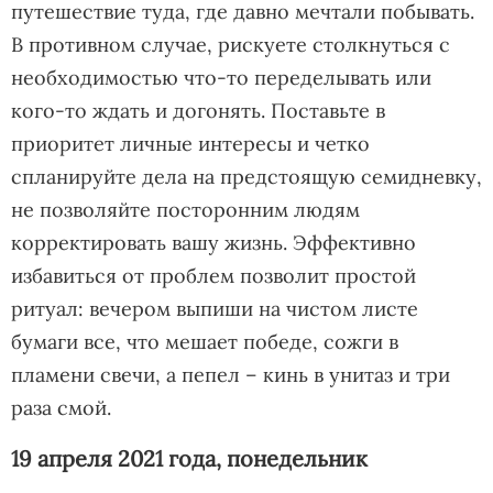
путешествие туда, где давно мечтали побывать.
В противном случае, рискуете столкнуться с
необходимостью что-то переделывать или
кого-то ждать и догонять. Поставьте в
приоритет личные интересы и четко
спланируйте дела на предстоящую семидневку,
не позволяйте посторонним людям
корректировать вашу жизнь. Эффективно
избавиться от проблем позволит простой
ритуал: вечером выпиши на чистом листе
бумаги все, что мешает победе, сожги в
пламени свечи, а пепел – кинь в унитаз и три
раза смой.
19 апреля 2021 года, понедельник