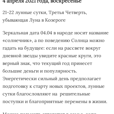
4 апреля 2021 года, воскресенье
21-22 лунные сутки, Третья Четверть,
убывающая Луна в Козероге
Зеркальная дата 04.04 в народе носит название
«солнечник», а по поведению Солнца можно
гадать на будущее: если на рассвете вокруг
дневной звезды увидите красные круги, это
верный знак, что текущий год принесет
большие деньги и популярность.
Энергетически сильный день предполагает
подготовку к старту новых проектов, лунные
сутки благословляют на решительные
поступки и благоприятные перемены в жизни.