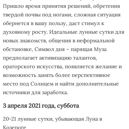
Пришло время принятия решений, обретения
твердой почвы под ногами, сложная ситуация
обернется в вашу пользу, даст стимул к
духовному росту. Идеальные лунные сутки для
новых знакомств, общения в неформальной
обстановке, Символ дня – парящая Муза
предполагает активизацию талантов,
ораторского искусства, появляется желание и
возможность занять более перспективное
место под Солнцем и найти дополнительные
источники для заработка.
3 апреля 2021 года, суббота
20-21 лунные сутки, убывающая Луна в
Козероге