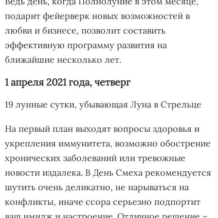
Ведь день, когда Полнолуние в этом месяце,
подарит фейерверк новых возможностей в
любви и бизнесе, позволит составить
эффективную программу развития на
ближайшие несколько лет.
1 апреля 2021 года, четверг
19 лунные сутки, убывающая Луна в Стрельце
На первый план выходят вопросы здоровья и
укрепления иммунитета, возможно обострение
хронических заболеваний или тревожные
новости издалека. В День Смеха рекомендуется
шутить очень деликатно, не нарываться на
конфликты, иначе ссора серьезно подпортит
ваш имидж и настроение. Отличное решение –