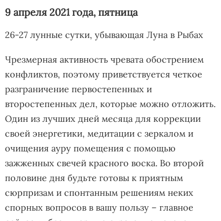
9 апреля 2021 года, пятница
26-27 лунные сутки, убывающая Луна в Рыбах
Чрезмерная активность чревата обострением
конфликтов, поэтому приветствуется четкое
разграничение первостепенных и
второстепенных дел, которые можно отложить.
Один из лучших дней месяца для коррекции
своей энергетики, медитации с зеркалом и
очищения ауру помещения с помощью
зажженных свечей красного воска. Во второй
половине дня будьте готовы к приятным
сюрпризам и спонтанным решениям неких
спорных вопросов в вашу пользу – главное