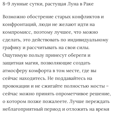
8-9 лунные сутки, растущая Луна в Раке
Возможно обострение старых конфликтов и
конфронтаций, люди не желают идти на
компромисс, поэтому лучшее, что можно
сделать, это действовать по индивидуальному
графику и рассчитывать на свои силы.
Ощутимую пользу принесут обереги и
защитная магия, позволяющие создать
атмосферу комфорта в том месте, где вы
сейчас находитесь. Не поддавайтесь на
провокации и не сжигайте полностью мосты –
сейчас можно принять опрометчивое решение,
о котором позже пожалеете. Лучше переждать
неблагоприятный период и отложить на время