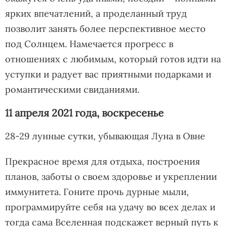
ярких впечатлений, а проделанный труд
позволит занять более перспективное место
под Солнцем. Намечается прогресс в
отношениях с любимым, который готов идти на
уступки и радует вас приятными подарками и
романтическими свиданиями.
11 апреля 2021 года, воскресенье
28-29 лунные сутки, убывающая Луна в Овне
Прекрасное время для отдыха, построения
планов, заботы о своем здоровье и укреплении
иммунитета. Гоните прочь дурные мыли,
программируйте себя на удачу во всех делах и
тогда сама Вселенная подскажет верный путь к