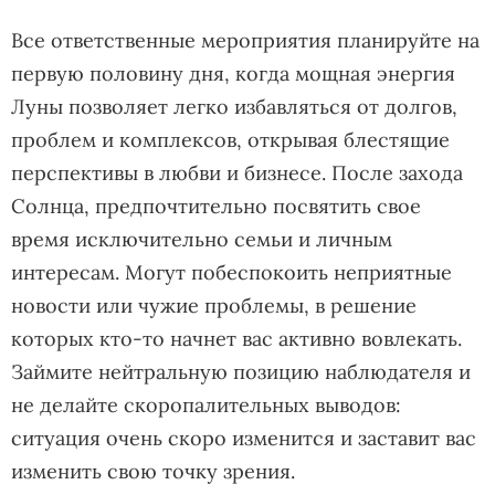
Все ответственные мероприятия планируйте на
первую половину дня, когда мощная энергия
Луны позволяет легко избавляться от долгов,
проблем и комплексов, открывая блестящие
перспективы в любви и бизнесе. После захода
Солнца, предпочтительно посвятить свое
время исключительно семьи и личным
интересам. Могут побеспокоить неприятные
новости или чужие проблемы, в решение
которых кто-то начнет вас активно вовлекать.
Займите нейтральную позицию наблюдателя и
не делайте скоропалительных выводов:
ситуация очень скоро изменится и заставит вас
изменить свою точку зрения.