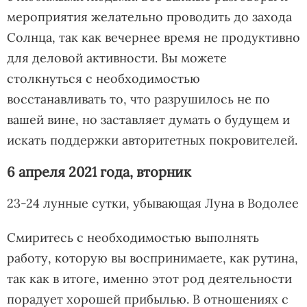
мероприятия желательно проводить до захода
Солнца, так как вечернее время не продуктивно
для деловой активности. Вы можете
столкнуться с необходимостью
восстанавливать то, что разрушилось не по
вашей вине, но заставляет думать о будущем и
искать поддержки авторитетных покровителей.
6 апреля 2021 года, вторник
23-24 лунные сутки, убывающая Луна в Водолее
Смиритесь с необходимостью выполнять
работу, которую вы воспринимаете, как рутина,
так как в итоге, именно этот род деятельности
порадует хорошей прибылью. В отношениях с