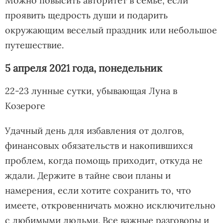
Можно повысить авторитет в семье, если
проявить щедрость души и подарить
окружающим веселый праздник или небольшое
путешествие.
5 апреля 2021 года, понедельник
22-23 лунные сутки, убывающая Луна в
Козероге
Удачный день для избавления от долгов,
финансовых обязательств и накопившихся
проблем, когда помощь приходит, откуда не
ждали. Держите в тайне свои планы и
намерения, если хотите сохранить то, что
имеете, откровенничать можно исключительно
с любимыми людьми. Все важные разговоры и