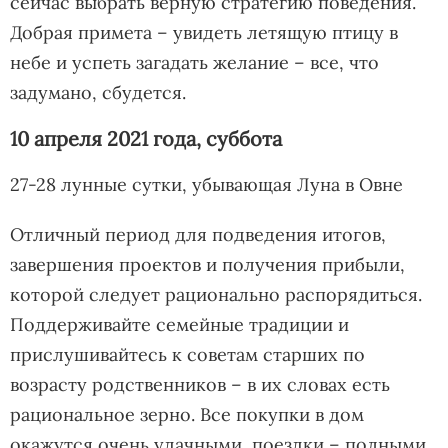
сейчас выбрать верную стратегию поведения.
Добрая примета – увидеть летящую птицу в
небе и успеть загадать желание – все, что
задумано, сбудется.
10 апреля 2021 года, суббота
27-28 лунные сутки, убывающая Луна в Овне
Отличный период для подведения итогов,
завершения проектов и получения прибыли,
которой следует рационально распорядиться.
Поддерживайте семейные традиции и
прислушивайтесь к советам старших по
возрасту родственников – в их словах есть
рациональное зерно. Все покупки в дом
окажутся очень удачными, поездки – полными