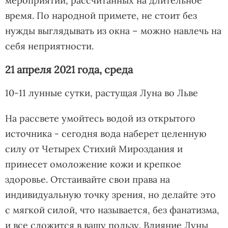
мероприятий, рассчитанных на длительное
время. По народной примете, не стоит без
нужды выглядывать из окна – можно навлечь на
себя неприятности.
21 апреля 2021 года, среда
10-11 лунные сутки, растущая Луна во Льве
На рассвете умойтесь водой из открытого
источника - сегодня вода наберет целенную
силу от Четырех Стихий Мироздания и
принесет омоложение кожи и крепкое
здоровье. Отстаивайте свои права на
индивидуальную точку зрения, но делайте это
с мягкой силой, что называется, без фанатизма,
и все сложится в вашу пользу. Влияние Луны