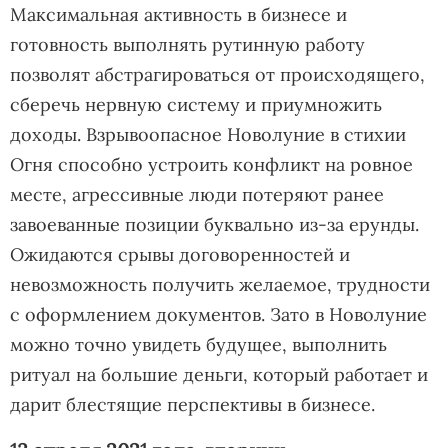
Максимальная активность в бизнесе и
готовность выполнять рутинную работу
позволят абстрагироваться от происходящего,
сберечь нервную систему и приумножить
доходы. Взрывоопасное Новолуние в стихии
Огня способно устроить конфликт на ровное
месте, агрессивные люди потеряют ранее
завоеванные позиции буквально из-за ерунды.
Ожидаются срывы договоренностей и
невозможность получить желаемое, трудности
с оформлением документов. Зато в Новолуние
можно точно увидеть будущее, выполнить
ритуал на большие деньги, который работает и
дарит блестящие перспективы в бизнесе.