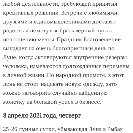
любой деятельности, требующей принятия
креативных решений. Встречи с любимыми,
друзьями и единомышленниками доставят
радость и помогут выбрать верный путь к
исполнению мечты. Праздник Благовещение
выпадает на очень благоприятный день по
Луне, когда активируются внутренние резервы
человека, намечаются долгожданные перемены
в личной жизни. По народной примете, в этот
день не стоит надевать новую одежду, зато
можно заговорить случайно найденную
монетку на большой успех в бизнесе.
8 апреля 2021 года, четверг
25-26 лунные сутки, убывающая Луна в Рыбах