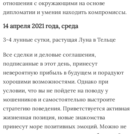
отношения с окружающими на основе
дипломатии и умения находить компромиссы.
14 апреля 2021 года, среда
3-4 лунные сутки, растущая Луна в Тельце
Все сделки и деловые соглашения,
подписанные в этот день, принесут
невероятную прибыль в будущем и порадуют
хорошими возможностями. Однако при
условии, что вы не пойдете на поводу у
мошенников и самостоятельно выстроите
стратегию поведения. Приветствуется активная
жизненная позиция, новые знакомства
принесут море позитивных эмоций. Можно не