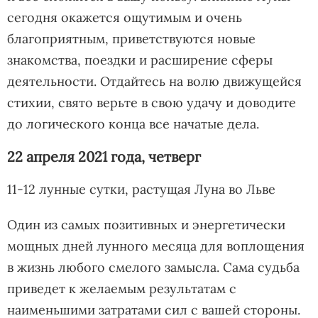
сегодня окажется ощутимым и очень
благоприятным, приветствуются новые
знакомства, поездки и расширение сферы
деятельности. Отдайтесь на волю движущейся
стихии, свято верьте в свою удачу и доводите
до логического конца все начатые дела.
22 апреля 2021 года, четверг
11-12 лунные сутки, растущая Луна во Льве
Один из самых позитивных и энергетически
мощных дней лунного месяца для воплощения
в жизнь любого смелого замысла. Сама судьба
приведет к желаемым результатам с
наименьшими затратами сил с вашей стороны.