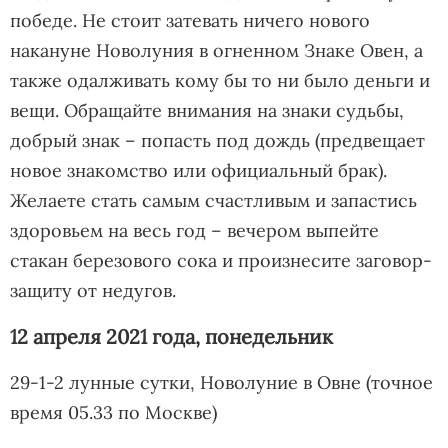
победе. Не стоит затевать ничего нового
накануне Новолуния в огненном Знаке Овен, а
также одалживать кому бы то ни было деньги и
вещи. Обращайте внимания на знаки судьбы,
добрый знак – попасть под дождь (предвещает
новое знакомство или официальный брак).
Желаете стать самым счастливым и запастись
здоровьем на весь год – вечером выпейте
стакан березового сока и произнесите заговор-
защиту от недугов.
12 апреля 2021 года, понедельник
29-1-2 лунные сутки, Новолуние в Овне (точное
время 05.33 по Москве)