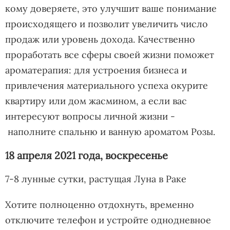
кому доверяете, это улучшит ваше понимание
происходящего и позволит увеличить число
продаж или уровень дохода. Качественно
проработать все сферы своей жизни поможет
ароматерапия: для устроения бизнеса и
привлечения материального успеха окурите
квартиру или дом жасмином, а если вас
интересуют вопросы личной жизни -
наполните спальню и ванную ароматом Розы.
18 апреля 2021 года, воскресенье
7-8 лунные сутки, растущая Луна в Раке
Хотите полноценно отдохнуть, временно
отключите телефон и устройте однодневное