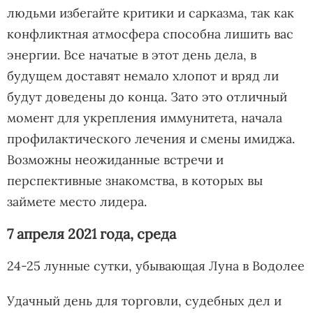
людьми избегайте критики и сарказма, так как
конфликтная атмосфера способна лишить вас
энергии. Все начатые в этот день дела, в
будущем доставят немало хлопот и вряд ли
будут доведены до конца. Зато это отличный
момент для укрепления иммунитета, начала
профилактического лечения и смены имиджа.
Возможны неожиданные встречи и
перспективные знакомства, в которых вы
займете место лидера.
7 апреля 2021 года, среда
24-25 лунные сутки, убывающая Луна в Водолее
Удачный день для торговли, судебных дел и