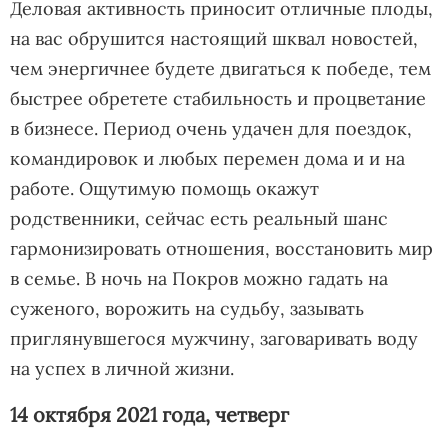
Деловая активность приносит отличные плоды,
на вас обрушится настоящий шквал новостей,
чем энергичнее будете двигаться к победе, тем
быстрее обретете стабильность и процветание
в бизнесе. Период очень удачен для поездок,
командировок и любых перемен дома и и на
работе. Ощутимую помощь окажут
родственники, сейчас есть реальный шанс
гармонизировать отношения, восстановить мир
в семье. В ночь на Покров можно гадать на
суженого, ворожить на судьбу, зазывать
приглянувшегося мужчину, заговаривать воду
на успех в личной жизни.
14 октября 2021 года, четверг