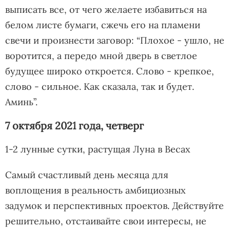
выписать все, от чего желаете избавиться на
белом листе бумаги, сжечь его на пламени
свечи и произнести заговор: “Плохое - ушло, не
воротится, а передо мной дверь в светлое
будущее широко откроется. Слово - крепкое,
слово - сильное. Как сказала, так и будет.
Аминь”.
7 октября 2021 года, четверг
1-2 лунные сутки, растущая Луна в Весах
Самый счастливый день месяца для
воплощения в реальность амбициозных
задумок и перспективных проектов. Действуйте
решительно, отстаивайте свои интересы, не