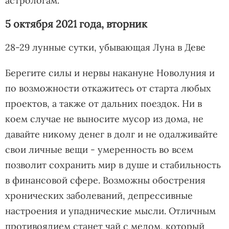
астрологам.
5 октября 2021 года, вторник
28-29 лунные сутки, убывающая Луна в Деве
Берегите силы и нервы накануне Новолуния и
по возможности откажитесь от старта любых
проектов, а также от дальних поездок. Ни в
коем случае не выносите мусор из дома, не
давайте никому денег в долг и не одалживайте
свои личные вещи - умеренность во всем
позволит сохранить мир в душе и стабильность
в финансовой сфере. Возможны обострения
хронических заболеваний, депрессивные
настроения и упаднические мысли. Отличным
противоядием станет чай с медом, который