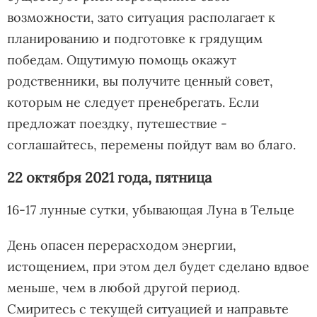
возможности, зато ситуация располагает к
планированию и подготовке к грядущим
победам. Ощутимую помощь окажут
родственники, вы получите ценный совет,
которым не следует пренебрегать. Если
предложат поездку, путешествие -
соглашайтесь, перемены пойдут вам во благо.
22 октября 2021 года, пятница
16-17 лунные сутки, убывающая Луна в Тельце
День опасен перерасходом энергии,
истощением, при этом дел будет сделано вдвое
меньше, чем в любой другой период.
Смиритесь с текущей ситуацией и направьте