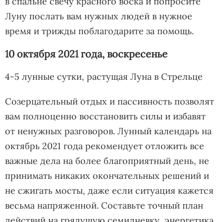
в спальне свечу красного воска и попросите
Луну послать вам нужных людей в нужное
время и трижды поблагодарите за помощь.
10 октября 2021 года, воскресенье
4-5 лунные сутки, растущая Луна в Стрельце
Созерцательный отдых и пассивность позволят
вам полноценно восстановить силы и избавят
от ненужных разговоров. Лунный календарь на
октябрь 2021 года рекомендует отложить все
важные дела на более благоприятный день, не
принимать никаких окончательных решений и
не сжигать мосты, даже если ситуация кажется
весьма напряженной. Составьте точный план
действий на грядущую семидневку, энергетика