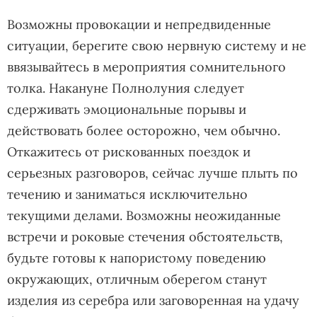
Возможны провокации и непредвиденные
ситуации, берегите свою нервную систему и не
ввязывайтесь в мероприятия сомнительного
толка. Накануне Полнолуния следует
сдерживать эмоциональные порывы и
действовать более осторожно, чем обычно.
Откажитесь от рискованных поездок и
серьезных разговоров, сейчас лучше плыть по
течению и заниматься исключительно
текущими делами. Возможны неожиданные
встречи и роковые стечения обстоятельств,
будьте готовы к напористому поведению
окружающих, отличным оберегом станут
изделия из серебра или заговоренная на удачу