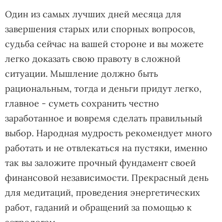
Один из самых лучших дней месяца для
завершения старых или спорных вопросов,
судьба сейчас на вашей стороне и вы можете
легко доказать свою правоту в сложной
ситуации. Мышление должно быть
рациональным, тогда и деньги придут легко,
главное - суметь сохранить честно
заработанное и вовремя сделать правильный
выбор. Народная мудрость рекомендует много
работать и не отвлекаться на пустяки, именно
так вы заложите прочный фундамент своей
финансовой независимости. Прекрасный день
для медитаций, проведения энергетических
работ, гаданий и обращений за помощью к