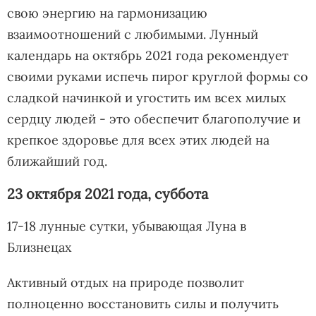
свою энергию на гармонизацию
взаимоотношений с любимыми. Лунный
календарь на октябрь 2021 года рекомендует
своими руками испечь пирог круглой формы со
сладкой начинкой и угостить им всех милых
сердцу людей - это обеспечит благополучие и
крепкое здоровье для всех этих людей на
ближайший год.
23 октября 2021 года, суббота
17-18 лунные сутки, убывающая Луна в
Близнецах
Активный отдых на природе позволит
полноценно восстановить силы и получить