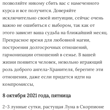
позволяйте никому сбить вас с намеченного
курса и все получится. Доверяйте
исключительно своей интуиции, сейчас очень
важно не ошибиться с выбором, так как от
этого зависит ваша судьба на ближайший месяц.
Прекрасное время для любовной магии,
построения долгосрочных отношений,
гармонизации отношений в семье. В вашей
жизни появится человек, невольно играющий
роль доброго ангела-Хранителя, берегите эти
отношения, даже если придется идти на
компромиссы,
8 октября 2021 года, пятница
2-3 лунные сутки, растущая Луна в Скорпионе