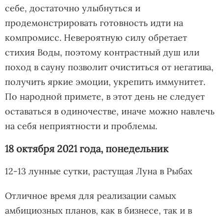
себе, достаточно улыбнуться и
продемонстрировать готовность идти на
компромисс. Невероятную силу обретает
стихия Воды, поэтому контрастный душ или
поход в сауну позволит очиститься от негатива,
получить яркие эмоции, укрепить иммунитет.
По народной примете, в этот день не следует
оставаться в одиночестве, иначе можно навлечь
на себя неприятности и проблемы.
18 октября 2021 года, понедельник
12-13 лунные сутки, растущая Луна в Рыбах
Отличное время для реализации самых
амбициозных планов, как в бизнесе, так и в