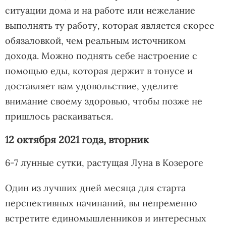
ситуации дома и на работе или нежелание
выполнять ту работу, которая является скорее
обязаловкой, чем реальным источником
дохода. Можно поднять себе настроение с
помощью еды, которая держит в тонусе и
доставляет вам удовольствие, уделите
внимание своему здоровью, чтобы позже не
пришлось раскаиваться.
12 октября 2021 года, вторник
6-7 лунные сутки, растущая Луна в Козероге
Один из лучших дней месяца для старта
перспективных начинаний, вы непременно
встретите единомышленников и интересных