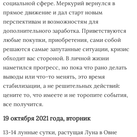
социальной сфере. Меркурий вернулся в
прямое движение и дал старт новым
перспективам и возможностям для
дополнительного заработка. Приветствуются
любые покупки, приобретения, сами собой
решаются самые запутанные ситуации, кризис
обходит вас стороной. В личной жизни
наметился прогресс, но пока что рано делать
выводы или что-то менять, это время
стабилизации, а не решительных действий:
цените то, что имеете и не торопите события,
все получится.
19 октября 2021 года, вторник
13-14 лунные сутки, растущая Луна в Овне