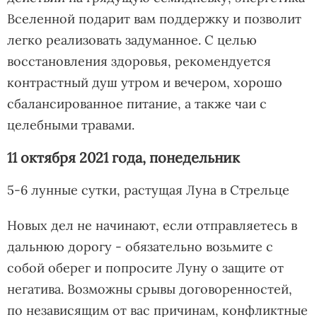
Вселенной подарит вам поддержку и позволит
легко реализовать задуманное. С целью
восстановления здоровья, рекомендуется
контрастный душ утром и вечером, хорошо
сбалансированное питание, а также чаи с
целебными травами.
11 октября 2021 года, понедельник
5-6 лунные сутки, растущая Луна в Стрельце
Новых дел не начинают, если отправляетесь в
дальнюю дорогу - обязательно возьмите с
собой оберег и попросите Луну о защите от
негатива. Возможны срывы договоренностей,
по независящим от вас причинам, конфликтные