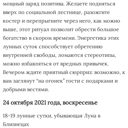
мощный заряд позитива. Желаете подняться
вверх по социальной лестнице, разожгите
костер и перепрыгните через него, как можно
выше, этот ритуал позволит обрести большое
богатство в скором времени. Энергетика этих
лунных суток способствует обретению
внутренней свободы, ломаются стереотипы,
можно избавляться от вредных привычек.
Вечером ждите приятный сюрприз: возможно, к
вам заглянут “на огонек” гости с подарками и
добрыми вестями.
24 октября 2021 года, воскресенье
18-19 лунные сутки, убывающая Луна в
Близнецах