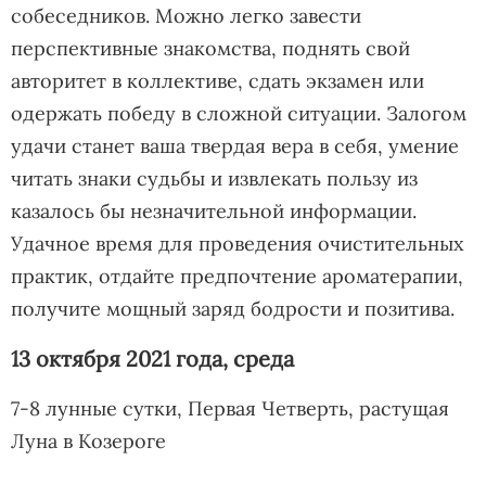
собеседников. Можно легко завести
перспективные знакомства, поднять свой
авторитет в коллективе, сдать экзамен или
одержать победу в сложной ситуации. Залогом
удачи станет ваша твердая вера в себя, умение
читать знаки судьбы и извлекать пользу из
казалось бы незначительной информации.
Удачное время для проведения очистительных
практик, отдайте предпочтение ароматерапии,
получите мощный заряд бодрости и позитива.
13 октября 2021 года, среда
7-8 лунные сутки, Первая Четверть, растущая
Луна в Козероге