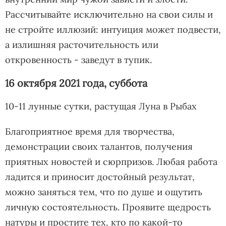
Рассчитывайте исключительно на свои силы и
не стройте иллюзий: интуиция может подвести,
а излишняя расточительность или
откровенность - заведут в тупик.
16 октября 2021 года, суббота
10-11 лунные сутки, растущая Луна в Рыбах
Благоприятное время для творчества,
демонстрации своих талантов, получения
приятных новостей и сюрпризов. Любая работа
ладится и приносит достойный результат,
можно заняться тем, что по душе и ощутить
личную состоятельность. Проявите щедрость
натуры и простите тех, кто по какой-то