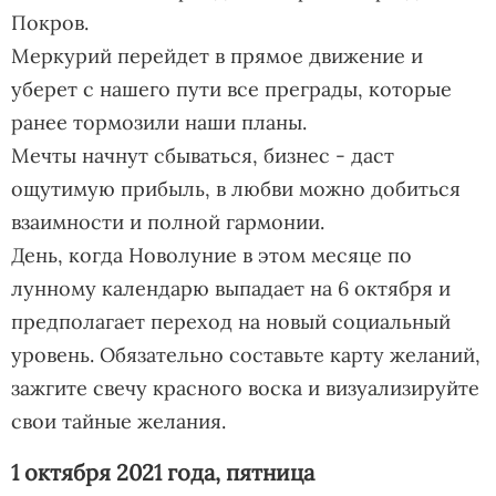
Покров.
Меркурий перейдет в прямое движение и
уберет с нашего пути все преграды, которые
ранее тормозили наши планы.
Мечты начнут сбываться, бизнес - даст
ощутимую прибыль, в любви можно добиться
взаимности и полной гармонии.
День, когда Новолуние в этом месяце по
лунному календарю выпадает на 6 октября и
предполагает переход на новый социальный
уровень. Обязательно составьте карту желаний,
зажгите свечу красного воска и визуализируйте
свои тайные желания.
1 октября 2021 года, пятница