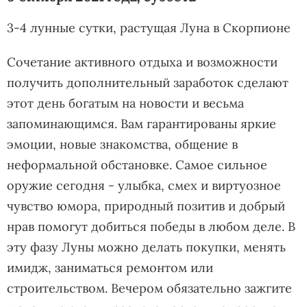
3-4 лунные сутки, растущая Луна в Скорпионе
Сочетание активного отдыха и возможности
получить дополнительный заработок сделают
этот день богатым на новости и весьма
запоминающимся. Вам гарантированы яркие
эмоции, новые знакомства, общение в
неформальной обстановке. Самое сильное
оружие сегодня - улыбка, смех и виртуозное
чувство юмора, природный позитив и добрый
нрав помогут добиться победы в любом деле. В
эту фазу Луны можно делать покупки, менять
имидж, заниматься ремонтом или
строительством. Вечером обязательно зажгите