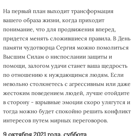
На первый план выходит трансформация
вашего образа жизни, когда приходит
понимание, что для продвижения вперед,
придется менять сложившиеся правила. В День
памяти чудотворца Сергия можно помолиться
Высшим Силам о ниспослании защиты и
помощи, залогом удачи станет ваша щедрость
по отношению к нуждающимся людям. Если
невольно столкнетесь с агрессивным или даже
жестоким поведением людей, лучше отойдите
в сторону - взрывные эмоции скоро улягутся и
тогда можно будет спокойно решить конфликт
интересов путем мирных переговоров.
9 октября 2021 года, суббота