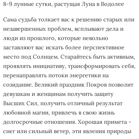
8-9 лунные сутки, растущая Луна в Водолее
Сама судьба толкает вас к решению старых или
незавершенных проблем, всплывают дела и
люди из прошлого, которые невольно
заставляют вас искать более перспективное
место под Солнцем. Старайтесь быть активным,
проявлять инициативу, трансформировать себя,
перенаправлять потоки энергетики на
созидание. Великий праздник Покров позволит
девушкам и женщинам получить защиту
Высших Сил, получить отличный результат
любовной магии, привлечь в свою жизнь
долгосрочные отношения. Хорошая примета -
снег или сильный ветер, эти явления природы