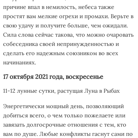
причине впал в немилость, небеса также
простят вам мелкие огрехи и промахи. Верьте в
свою удачу и получите больше, чем ожидали.
Сила слова сейчас такова, что можно очаровать
собеседника своей непринужденностью и
сделать его надежным союзником во всех
начинаниях.
17 октября 2021 года, воскресенье
11-12 лунные сутки, растущая Луна в Рыбах
Энергетически мощный день, позволяющий
добиться всего, о чем только пожелаете или
завязать долгосрочные отношения с тем, кто
вам по душе. Любые конфликты гаснут сами по