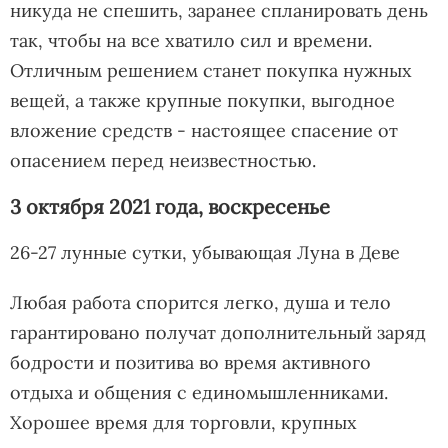
никуда не спешить, заранее спланировать день
так, чтобы на все хватило сил и времени.
Отличным решением станет покупка нужных
вещей, а также крупные покупки, выгодное
вложение средств - настоящее спасение от
опасением перед неизвестностью.
3 октября 2021 года, воскресенье
26-27 лунные сутки, убывающая Луна в Деве
Любая работа спорится легко, душа и тело
гарантировано получат дополнительный заряд
бодрости и позитива во время активного
отдыха и общения с единомышленниками.
Хорошее время для торговли, крупных