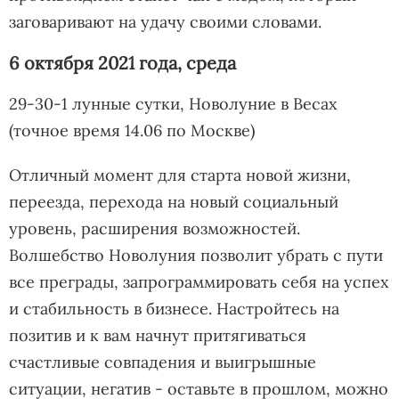
заговаривают на удачу своими словами.
6 октября 2021 года, среда
29-30-1 лунные сутки, Новолуние в Весах
(точное время 14.06 по Москве)
Отличный момент для старта новой жизни,
переезда, перехода на новый социальный
уровень, расширения возможностей.
Волшебство Новолуния позволит убрать с пути
все преграды, запрограммировать себя на успех
и стабильность в бизнесе. Настройтесь на
позитив и к вам начнут притягиваться
счастливые совпадения и выигрышные
ситуации, негатив - оставьте в прошлом, можно