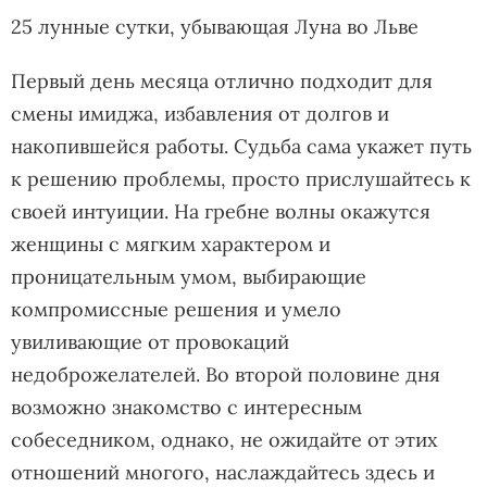
25 лунные сутки, убывающая Луна во Льве
Первый день месяца отлично подходит для
смены имиджа, избавления от долгов и
накопившейся работы. Судьба сама укажет путь
к решению проблемы, просто прислушайтесь к
своей интуиции. На гребне волны окажутся
женщины с мягким характером и
проницательным умом, выбирающие
компромиссные решения и умело
увиливающие от провокаций
недоброжелателей. Во второй половине дня
возможно знакомство с интересным
собеседником, однако, не ожидайте от этих
отношений многого, наслаждайтесь здесь и