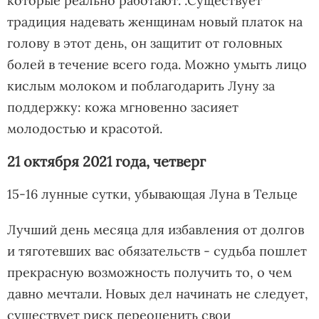
которые реально работают. .Существует
традиция надевать женщинам новый платок на
голову в этот день, он защитит от головных
болей в течение всего года. Можно умыть лицо
кислым молоком и поблагодарить Луну за
поддержку: кожа мгновенно засияет
молодостью и красотой.
21 октября 2021 года, четверг
15-16 лунные сутки, убывающая Луна в Тельце
Лучший день месяца для избавления от долгов
и тяготевших вас обязательств - судьба пошлет
прекрасную возможность получить то, о чем
давно мечтали. Новых дел начинать не следует,
существует риск переоценить свои