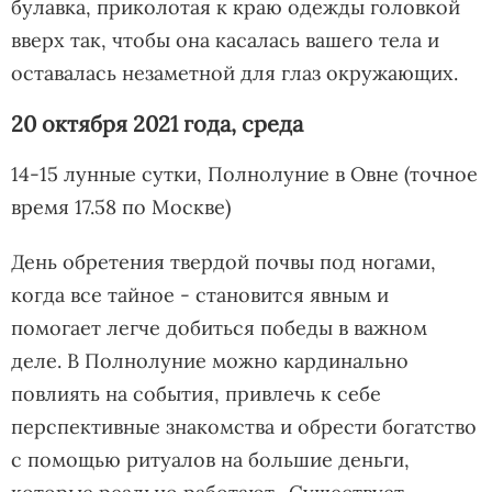
булавка, приколотая к краю одежды головкой
вверх так, чтобы она касалась вашего тела и
оставалась незаметной для глаз окружающих.
20 октября 2021 года, среда
14-15 лунные сутки, Полнолуние в Овне (точное
время 17.58 по Москве)
День обретения твердой почвы под ногами,
когда все тайное - становится явным и
помогает легче добиться победы в важном
деле. В Полнолуние можно кардинально
повлиять на события, привлечь к себе
перспективные знакомства и обрести богатство
с помощью ритуалов на большие деньги,