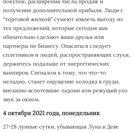
покупок, расширения числа продаж и
получения дополнительной прибыли. Люди с
“торговой жилкой” сумеют извлечь выгоду из
тех предложений, которые сегодня вам
обязательно сделают ваши друзья или
партнеры по бизнесу. Опасаться следует
сплетников и людей, распространяющих слухи,
держитесь подальше от энергетических
вампиров. Сигналом к тому, что что-то
неладно, станет ощущение холодка в груди,
внезапно вспотевшие ладони или режущий ухо
звук за окном.
4 октября 2021 года, понедельник
27-28 лунные сутки, убывающая Луна в Деве