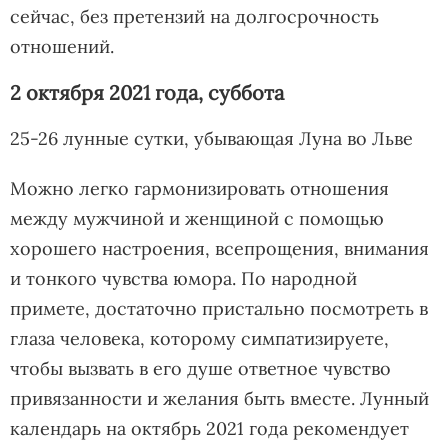
сейчас, без претензий на долгосрочность
отношений.
2 октября 2021 года, суббота
25-26 лунные сутки, убывающая Луна во Льве
Можно легко гармонизировать отношения
между мужчиной и женщиной с помощью
хорошего настроения, всепрощения, внимания
и тонкого чувства юмора. По народной
примете, достаточно пристально посмотреть в
глаза человека, которому симпатизируете,
чтобы вызвать в его душе ответное чувство
привязанности и желания быть вместе. Лунный
календарь на октябрь 2021 года рекомендует