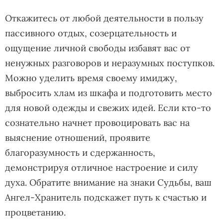
Откажитесь от любой деятельности в пользу
пассивного отдых, созерцательность и
ощущение личной свободы избавят вас от
ненужных разговоров и неразумных поступков.
Можно уделить время своему имиджу,
выбросить хлам из шкафа и подготовить место
для новой одежды и свежих идей. Если кто-то
сознательно начнет провоцировать вас на
выяснение отношений, проявите
благоразумность и сдержанность,
демонстрируя отличное настроение и силу
духа. Обратите внимание на знаки Судьбы, ваш
Ангел-Хранитель подскажет путь к счастью и
процветанию.