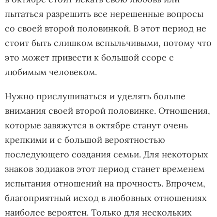
пытаться разрешить все нерешенные вопросы
со своей второй половинкой. В этот период не
стоит быть слишком вспыльчивыми, потому что
это может привести к большой ссоре с
любимым человеком.
Нужно прислушиваться и уделять больше
внимания своей второй половинке. Отношения,
которые завяжутся в октябре станут очень
крепкими и с большой вероятностью
последующего создания семьи. Для некоторых
знаков зодиаков этот период станет временем
испытания отношений на прочность. Впрочем,
благоприятный исход в любовных отношениях
наиболее вероятен. Только для нескольких