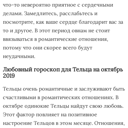
что-то невероятно приятное с сердечными
делами. Замедлитесь, расслабьтесь и
посмотрите, как ваше сердце благодарит вас за
то и другое. В этот период овнам не стоит
ввязываться в романтические отношения,
потому что они скорее всего будут
неудачными.
Любовный гороскоп для Тельца на октябрь
2019
Тельцы очень романтичные и заслуживают быть
счастливыми в романтических отношениях. В
октябре одинокие Тельцы найдут свою любовь.
Этот фактор повлияет на позитивное
настроение Тельцов в этом месяце. Отношения,