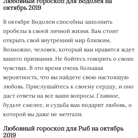
Любовный гороскоп для Водолея на
октябрь 2019
В октябре Водолеи способны заполнить
пробелы в своей личной жизни. Вам стоит
открыть свой внутренний мир близким.
Возможно, человек, который вам нравится ждет
вашего признания. Не бойтесь говорить о своих
чувствах. В это время очень большая
вероятность, что вы найдете свою настоящую
любовь. Прислушайтесь к своему сердцу, и оно
даст ответы на все ваши вопросы. Главное,
будьте смелее, и судьба вам подарит любовь, о
которой вы даже не мечтали.
Любовный гороскоп для Рыб на октябрь
2019