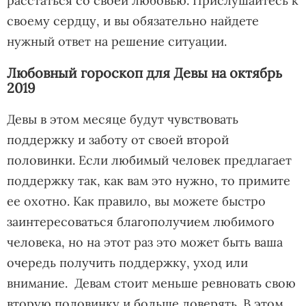
расстаться со своей любовью. Прислушайтесь к
своему сердцу, и вы обязательно найдете
нужный ответ на решение ситуации.
Любовный гороскоп для Девы на октябрь
2019
Девы в этом месяце будут чувствовать
поддержку и заботу от своей второй
половинки. Если любимый человек предлагает
поддержку так, как вам это нужно, то примите
ее охотно. Как правило, вы можете быстро
заинтересоваться благополучием любимого
человека, но на этот раз это может быть ваша
очередь получить поддержку, уход или
внимание. Девам стоит меньше ревновать свою
вторую половинку и больше доверять. В этом