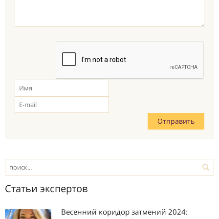
Статьи экспертов
Весенний коридор затмений 2024: