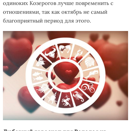
одиноких Козерогов лучше повременить с
отношениями, так как октябрь не самый
благоприятный период для этого.