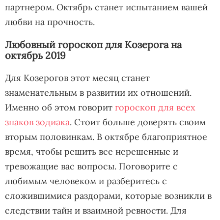
партнером. Октябрь станет испытанием вашей
любви на прочность.
Любовный гороскоп для Козерога на
октябрь 2019
Для Козерогов этот месяц станет
знаменательным в развитии их отношений.
Именно об этом говорит
гороскоп для всех
знаков зодиака
. Стоит больше доверять своим
вторым половинкам. В октябре благоприятное
время, чтобы решить все нерешенные и
тревожащие вас вопросы. Поговорите с
любимым человеком и разберитесь с
сложившимися раздорами, которые возникли в
следствии тайн и взаимной ревности. Для