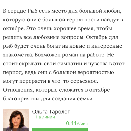
В сердце Рыб есть место для большой любви,
которую они с большой вероятности найдут в
октябре. Это очень хорошее время, чтобы
решить все любовные вопросы. Октябрь для
рыб будет очень богат на новые и интересные
знакомства. Возможен роман на работе. Не
стоит скрывать свои симпатии и чувства в этот
период, ведь они с большой вероятностью
могут перерасти в что-то серьезное.
Отношения, которые сложатся в октябре
благоприятны для создания семьи.