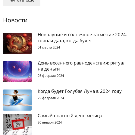
Новости
Новолуние и солнечное затмение 2024:
точная дата, когда будет
01 марта 2024
День весеннего равноденствия: ритуал
на деньги
26 февраля 2024
Когда будет Голубая Луна в 2024 году
22 февраля 2024
Самый опасный день месяца
30 января 2024