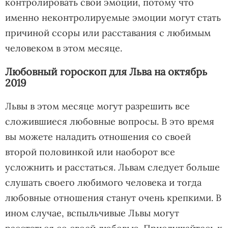
контролировать свои эмоции, потому что
именно неконтролируемые эмоции могут стать
причиной ссоры или расставания с любимым
человеком в этом месяце.
Любовный гороскоп для Льва на октябрь
2019
Львы в этом месяце могут разрешить все
сложившиеся любовные вопросы. В это время
вы можете наладить отношения со своей
второй половинкой или наоборот все
усложнить и расстаться. Львам следует больше
слушать своего любимого человека и тогда
любовные отношения станут очень крепкими. В
ином случае, вспыльчивые Львы могут