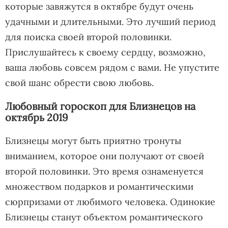
которые завяжутся в октябре будут очень
удачными и длительными. Это лучший период
для поиска своей второй половинки.
Прислушайтесь к своему сердцу, возможно,
ваша любовь совсем рядом с вами. Не упустите
свой шанс обрести свою любовь.
Любовный гороскоп для Близнецов на
октябрь 2019
Близнецы могут быть приятно тронуты
вниманием, которое они получают от своей
второй половинки. Это время ознаменуется
множеством подарков и романтическими
сюрпризами от любимого человека. Одинокие
Близнецы станут объектом романтического