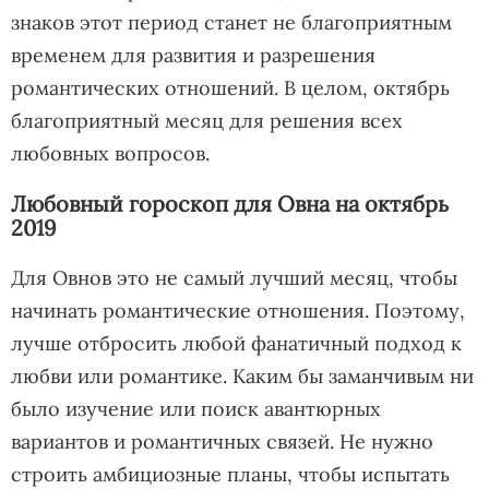
знаков этот период станет не благоприятным
временем для развития и разрешения
романтических отношений. В целом, октябрь
благоприятный месяц для решения всех
любовных вопросов.
Любовный гороскоп для Овна на октябрь
2019
Для Овнов это не самый лучший месяц, чтобы
начинать романтические отношения. Поэтому,
лучше отбросить любой фанатичный подход к
любви или романтике. Каким бы заманчивым ни
было изучение или поиск авантюрных
вариантов и романтичных связей. Не нужно
строить амбициозные планы, чтобы испытать