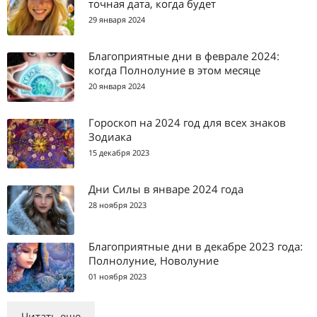
точная дата, когда будет
29 января 2024
Благоприятные дни в феврале 2024:
когда Полнолуние в этом месяце
20 января 2024
Гороскоп на 2024 год для всех знаков
Зодиака
15 декабря 2023
Дни Силы в январе 2024 года
28 ноября 2023
Благоприятные дни в декабре 2023 года:
Полнолуние, Новолуние
01 ноября 2023
Читать еще