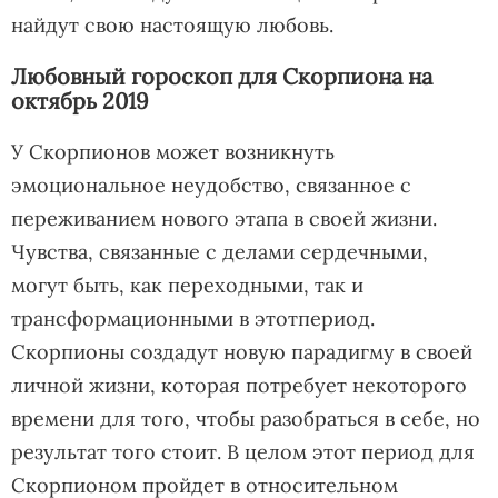
найдут свою настоящую любовь.
Любовный гороскоп для Скорпиона на
октябрь 2019
У Скорпионов может возникнуть
эмоциональное неудобство, связанное с
переживанием нового этапа в своей жизни.
Чувства, связанные с делами сердечными,
могут быть, как переходными, так и
трансформационными в
этотпериод
.
Скорпионы создадут новую парадигму в своей
личной жизни, которая потребует некоторого
времени для того, чтобы разобраться в себе, но
результат того стоит. В целом этот период для
Скорпионом пройдет в относительном