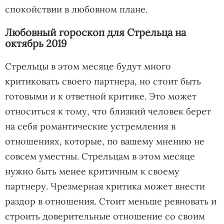
спокойствии в любовном плане.
Любовный гороскоп для Стрельца на
октябрь 2019
Стрельцы в этом месяце будут много
критиковать своего партнера, но стоит быть
готовыми и к ответной критике. Это может
относиться к тому, что близкий человек берет
на себя романтические устремления в
отношениях, которые, по вашему мнению не
совсем уместны. Стрельцам в этом месяце
нужно быть менее критичным к своему
партнеру. Чрезмерная критика может внести
раздор в отношения. Стоит меньше ревновать и
строить доверительные отношение со своим