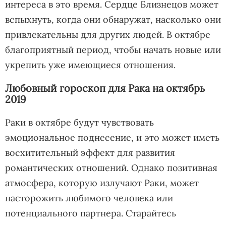
интереса в это время. Сердце Близнецов может
вспыхнуть, когда они обнаружат, насколько они
привлекательны для других людей. В октябре
благоприятный период, чтобы начать новые или
укрепить уже имеющиеся отношения.
Любовный гороскоп для Рака на октябрь
2019
Раки в октябре будут чувствовать
эмоциональное поднесение, и это может иметь
восхитительный эффект для развития
романтических отношений. Однако позитивная
атмосфера, которую излучают Раки, может
насторожить любимого человека или
потенциального партнера. Старайтесь