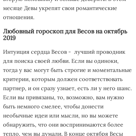
месяце Девы укрепят свои романтические
отношения.
Любовный гороскоп для Весов на октябрь
2019
Интуиция сердца Весов - лучший проводник
для поиска своей любви. Если вы одиноки,
тогда у вас могут быть строгие и моментальные
критерии, которым должен соответствовать
партнер, и он сразу узнает, есть ли у него шанс.
Если вы привязаны, то, возможно, вам нужно
быть немного смелее, чтобы донести
необычные идеи или мысли, но вы можете
обнаружить, что они воспринимаются более
тепло, чем вы думали. В конце октября Весы