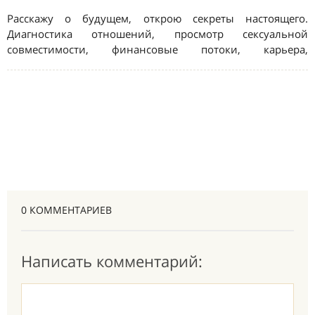
0 КОММЕНТАРИЕВ
Написать комментарий: