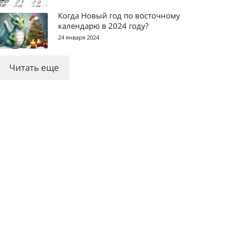
Когда Новый год по восточному
календарю в 2024 году?
24 января 2024
Читать еще