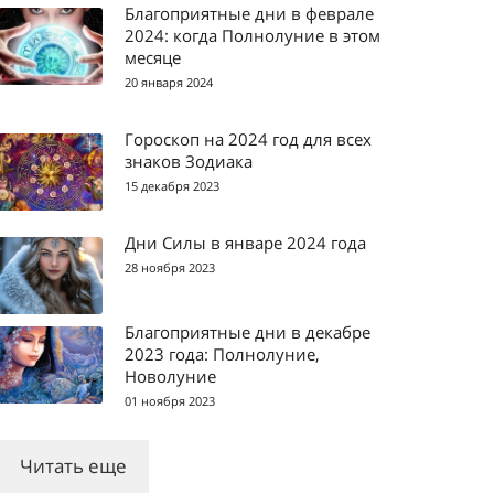
Благоприятные дни в феврале
2024: когда Полнолуние в этом
месяце
20 января 2024
Гороскоп на 2024 год для всех
знаков Зодиака
15 декабря 2023
Дни Силы в январе 2024 года
28 ноября 2023
Благоприятные дни в декабре
2023 года: Полнолуние,
Новолуние
01 ноября 2023
Читать еще