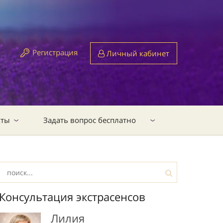
Регистрация
Личный кабинет
кты
Задать вопрос бесплатно
Консультация экстрасенсов
Лилия