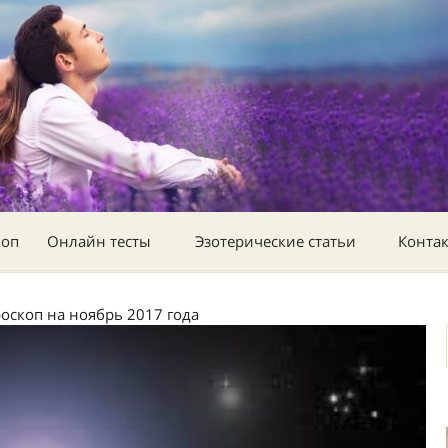
коп
Онлайн тесты
Эзотерические статьи
Конта
оскоп на ноябрь 2017 года