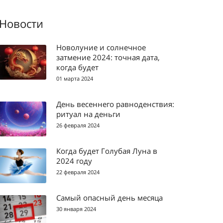
Новости
Новолуние и солнечное
затмение 2024: точная дата,
когда будет
01 марта 2024
День весеннего равноденствия:
ритуал на деньги
26 февраля 2024
Когда будет Голубая Луна в
2024 году
22 февраля 2024
Самый опасный день месяца
30 января 2024