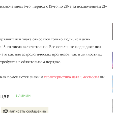
за исключением 7-го, период с 15-го по 28-е за исключением 21-
дставителей знака относятся только люди, чей день
о 18-го числа включительно. Все остальные подпадают под
 это как для астрологических прогнозов, так и личностных
требуется в обязательном порядке.
 Как поменяются знаки и
характеристика дата Змееносца
вы