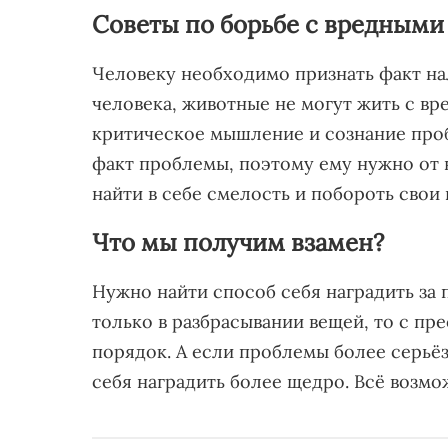
Советы по борьбе с вредным
Человеку необходимо признать факт на
человека, животные не могут жить с вр
критическое мышление и сознание проб
факт проблемы, поэтому ему нужно от 
найти в себе смелость и побороть свои
Что мы получим взамен?
Нужно найти способ себя наградить за
только в разбрасывании вещей, то с п
порядок. А если проблемы более серьё
себя наградить более щедро. Всё возмо