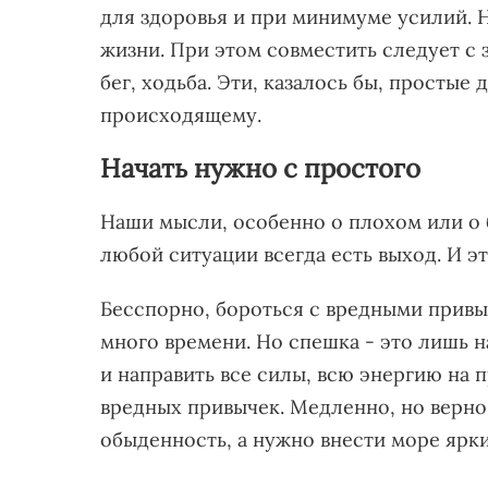
для здоровья и при минимуме усилий. Н
жизни. При этом совместить следует с 
бег, ходьба. Эти, казалось бы, просты
происходящему.
Начать нужно с простого
Наши мысли, особенно о плохом или о 
любой ситуации всегда есть выход. И э
Бесспорно, бороться с вредными привы
много времени. Но спешка - это лишь 
и направить все силы, всю энергию на 
вредных привычек. Медленно, но верно
обыденность, а нужно внести море ярк