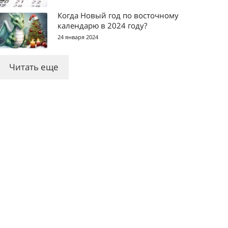
Когда Новый год по восточному
календарю в 2024 году?
24 января 2024
Читать еще