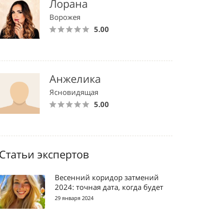
Лорана
Ворожея
5.00
Анжелика
Ясновидящая
5.00
Статьи экспертов
Весенний коридор затмений
2024: точная дата, когда будет
29 января 2024