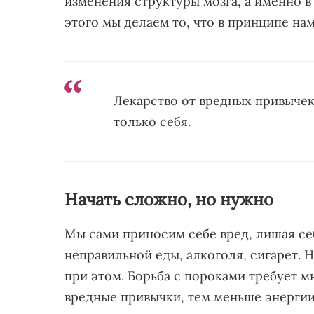
изменения структуры мозга, а именно в 
этого мы делаем то, что в принципе на
Лекарство от вредных привычек
только себя.
Начать сложно, но нужно
Мы сами приносим себе вред, лишая се
неправильной еды, алкоголя, сигарет. 
при этом. Борьба с пороками требует 
вредные привычки, тем меньше энергии 