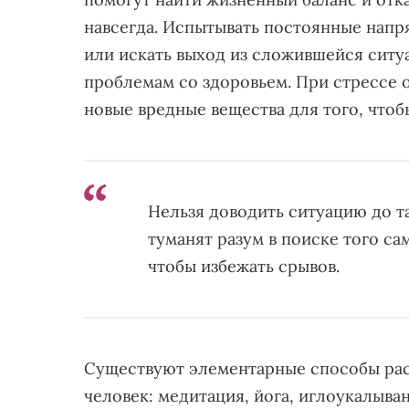
навсегда. Испытывать постоянные напр
или искать выход из сложившейся ситуа
проблемам со здоровьем. При стрессе 
новые вредные вещества для того, чтоб
Нельзя доводить ситуацию до т
туманят разум в поиске того са
чтобы избежать срывов.
Существуют элементарные способы рас
человек: медитация, йога, иглоукалыва