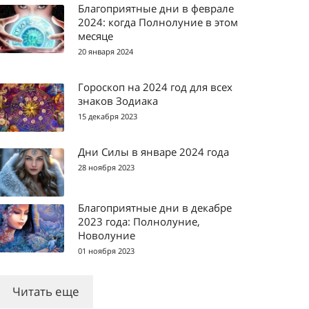
Благоприятные дни в феврале
2024: когда Полнолуние в этом
месяце
20 января 2024
Гороскоп на 2024 год для всех
знаков Зодиака
15 декабря 2023
Дни Силы в январе 2024 года
28 ноября 2023
Благоприятные дни в декабре
2023 года: Полнолуние,
Новолуние
01 ноября 2023
Читать еще