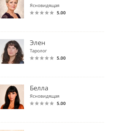
Ясновидящая
5.00
Элен
Таролог
5.00
Белла
Ясновидящая
5.00