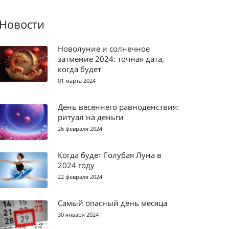
Новости
Новолуние и солнечное
затмение 2024: точная дата,
когда будет
01 марта 2024
День весеннего равноденствия:
ритуал на деньги
26 февраля 2024
Когда будет Голубая Луна в
2024 году
22 февраля 2024
Самый опасный день месяца
30 января 2024