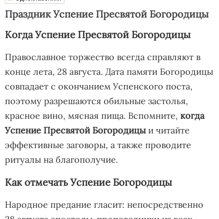
Праздник Успение Пресвятой Богородицы
Когда Успение Пресвятой Богородицы
Православное торжество всегда справляют в
конце лета, 28 августа. Дата памяти Богородицы
совпадает с окончанием Успенского поста,
поэтому разрешаются обильные застолья,
красное вино, мясная пища. Вспомните,
когда
Успение Пресвятой Богородицы
и читайте
эффективные заговоры, а также проводите
ритуалы на благополучие.
Как отмечать Успение Богородицы
Народное предание гласит: непосредственно