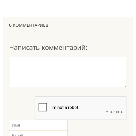
0 КОММЕНТАРИЕВ
Написать комментарий: