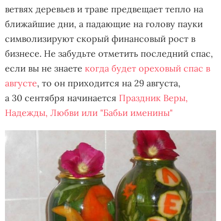
ветвях деревьев и траве предвещает тепло на
ближайшие дни, а падающие на голову пауки
символизируют скорый финансовый рост в
бизнесе. Не забудьте отметить последний спас,
если вы не знаете
когда будет ореховый спас в
августе
, то он приходится на 29 августа,
а 30 сентября начинается
Праздник Веры,
Надежды, Любви или "Бабьи именины"