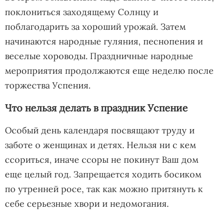
поклониться заходящему Солнцу и
поблагодарить за хороший урожай. Затем
начинаются народные гуляния, песнопения и
веселые хороводы. Праздничные народные
мероприятия продолжаются еще неделю после
торжества Успения.
Что нельзя делать в праздник Успение
Особый день календаря посвящают труду и
заботе о женщинах и детях. Нельзя ни с кем
ссориться, иначе ссоры не покинут Ваш дом
еще целый год. Запрещается ходить босиком
по утренней росе, так как можно притянуть к
себе серьезные хвори и недомогания.