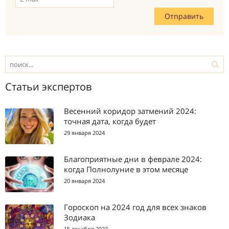
Статьи экспертов
Весенний коридор затмений 2024:
точная дата, когда будет
29 января 2024
Благоприятные дни в феврале 2024:
когда Полнолуние в этом месяце
20 января 2024
Гороскоп на 2024 год для всех знаков
Зодиака
15 декабря 2023