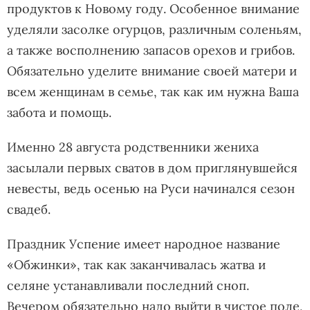
продуктов к Новому году. Особенное внимание
уделяли засолке огурцов, различным соленьям,
а также восполнению запасов орехов и грибов.
Обязательно уделите внимание своей матери и
всем женщинам в семье, так как им нужна Ваша
забота и помощь.
Именно 28 августа родственники жениха
засылали первых сватов в дом приглянувшейся
невесты, ведь осенью на Руси начинался сезон
свадеб.
Праздник Успение имеет народное название
«Обжинки», так как заканчивалась жатва и
селяне устанавливали последний сноп.
Вечером обязательно надо выйти в чистое поле,