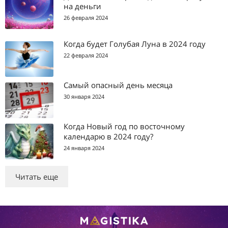
на деньги
26 февраля 2024
Когда будет Голубая Луна в 2024 году
22 февраля 2024
Самый опасный день месяца
30 января 2024
Когда Новый год по восточному
календарю в 2024 году?
24 января 2024
Читать еще