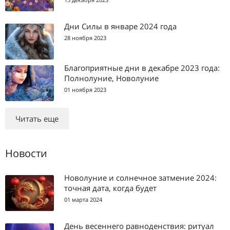
Дни Силы в январе 2024 года
28 ноября 2023
Благоприятные дни в декабре 2023 года:
Полнолуние, Новолуние
01 ноября 2023
Читать еще
Новости
Новолуние и солнечное затмение 2024:
точная дата, когда будет
01 марта 2024
День весеннего равноденствия: ритуал