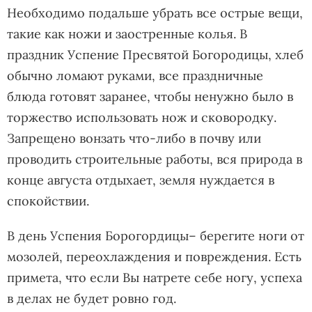
Необходимо подальше убрать все острые вещи,
такие как ножи и заостренные колья. В
праздник Успение Пресвятой Богородицы, хлеб
обычно ломают руками, все праздничные
блюда готовят заранее, чтобы ненужно было в
торжество использовать нож и сковородку.
Запрещено вонзать что-либо в почву или
проводить строительные работы, вся природа в
конце августа отдыхает, земля нуждается в
спокойствии.
В день Успения Борогордицы– берегите ноги от
мозолей, переохлаждения и повреждения. Есть
примета, что если Вы натрете себе ногу, успеха
в делах не будет ровно год.