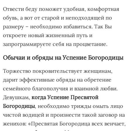
Отвести беду поможет удобная, комфортная
обувь, а вот от старой и неподходящей по
размеру – необходимо избавиться. Так Вы
откроете новый жизненный путь и
запрограммируете себя на процветание.
Обычаи и обряды на Успение Богородицы
Торжество покровительствует женщинам,
дарит эффективные обряды на обретение
семейного благополучия и взаимной любви.
Девушкам,
когда Успение Пресвятой
Богородицы
, необходимо трижды омыть лицо
чистой водицей и произнести такой заговор на
женихов: «Пресвятая Богородица всех венчает,