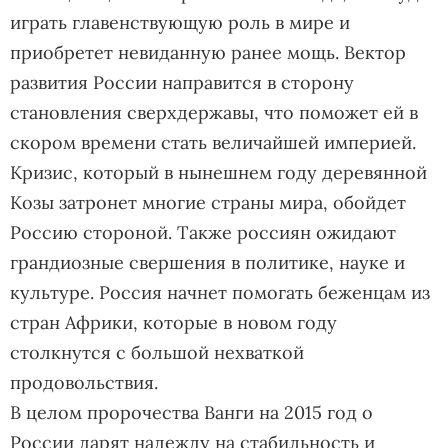
играть главенствующую роль в мире и
приобретет невиданную ранее мощь. Вектор
развития России направится в сторону
становления сверхдержавы, что поможет ей в
скором времени стать величайшей империей.
Кризис, который в нынешнем году деревянной
Козы затронет многие страны мира, обойдет
Россию стороной. Также россиян ожидают
грандиозные свершения в политике, науке и
культуре. Россия начнет помогать беженцам из
стран Африки, которые в новом году
столкнутся с большой нехваткой
продовольствия.
В целом пророчества Ванги на 2015 год о
России дарят надежду на стабильность и