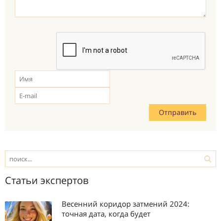
Статьи экспертов
Весенний коридор затмений 2024:
точная дата, когда будет