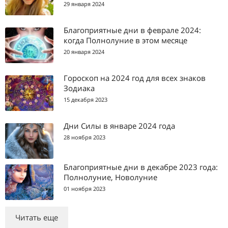
29 января 2024
Благоприятные дни в феврале 2024:
когда Полнолуние в этом месяце
20 января 2024
Гороскоп на 2024 год для всех знаков
Зодиака
15 декабря 2023
Дни Силы в январе 2024 года
28 ноября 2023
Благоприятные дни в декабре 2023 года:
Полнолуние, Новолуние
01 ноября 2023
Читать еще