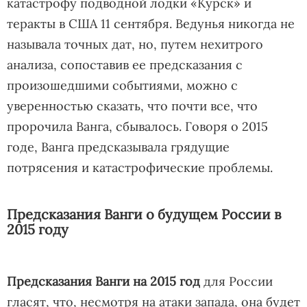
катастрофу подводной лодки «Курск» и
теракты в США 11 сентября. Ведунья никогда не
называла точных дат, но, путем нехитрого
анализа, сопоставив ее предсказания с
произошедшими событиями, можно с
уверенностью сказать, что почти все, что
пророчила Ванга, сбывалось. Говоря о 2015
годе, Ванга предсказывала грядущие
потрясения и катастрофические проблемы.
Предсказания Ванги о будущем России в
2015 году
Предсказания Ванги на 2015 год
для России
гласят, что, несмотря на атаки запада, она будет