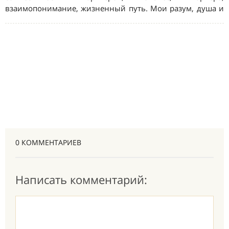
0 КОММЕНТАРИЕВ
Написать комментарий: