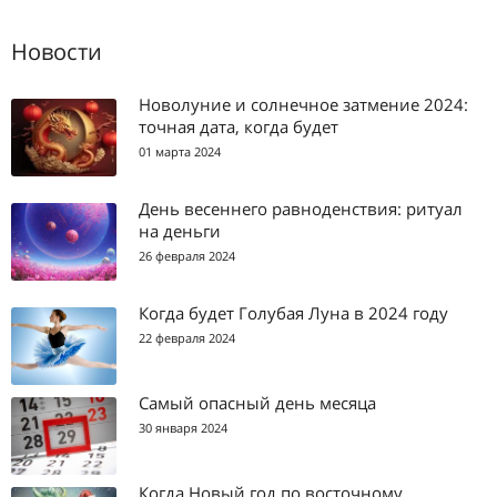
Новости
Новолуние и солнечное затмение 2024:
точная дата, когда будет
01 марта 2024
День весеннего равноденствия: ритуал
на деньги
26 февраля 2024
Когда будет Голубая Луна в 2024 году
22 февраля 2024
Самый опасный день месяца
30 января 2024
Когда Новый год по восточному