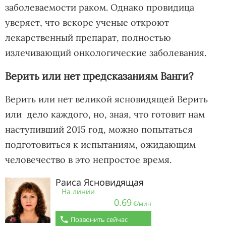
заболеваемости раком. Однако провидица
уверяет, что вскоре ученые откроют
лекарственный препарат, полностью
излечивающий онкологические заболевания.
Верить или нет предсказаниям Ванги?
Верить или нет великой ясновидящей Верить
или дело каждого, но, зная, что готовит нам
наступивший 2015 год, можно попытаться
подготовиться к испытаниям, ожидающим
человечество в это непростое время.