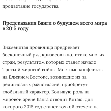
процветание государства.
Предсказания Ванги о будущем всего мира
в 2015 году
Знаменитая провидица предрекает
бесконечный ряд кризисов в политике многих
стран, результатом которых станет начало
Третьей мировой войны. Местные конфликты
на Ближнем Востоке, возникшие из-за
религиозных разногласий, приобретут
глобальный характер. Большую роль на
мировой арене Ванга отводит Китаю, для
которого 2015 год станет точкой отсчета на