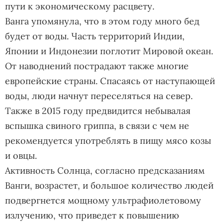
пути к экономическому расцвету.
Ванга упомянула, что в этом году много бед
будет от воды. Часть территорий Индии,
Японии и Индонезии поглотит Мировой океан.
От наводнений пострадают также многие
европейские страны. Спасаясь от наступающей
воды, люди начнут переселяться на север.
Также в 2015 году предвидится небывалая
вспышка свиного гриппа, в связи с чем не
рекомендуется употреблять в пищу мясо козы
и овцы.
Активность Солнца, согласно предсказаниям
Ванги, возрастет, и большое количество людей
подвергнется мощному ультрафиолетовому
излучению, что приведет к повышению