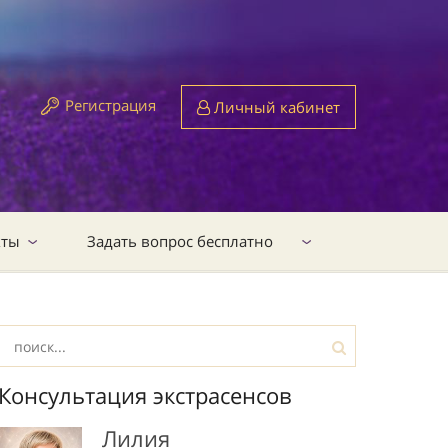
Регистрация
Личный кабинет
кты
Задать вопрос бесплатно
Консультация экстрасенсов
Лилия