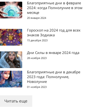
Благоприятные дни в феврале
2024: когда Полнолуние в этом
месяце
20 января 2024
Гороскоп на 2024 год для всех
знаков Зодиака
15 декабря 2023
Дни Силы в январе 2024 года
28 ноября 2023
Благоприятные дни в декабре
2023 года: Полнолуние,
Новолуние
01 ноября 2023
Читать еще