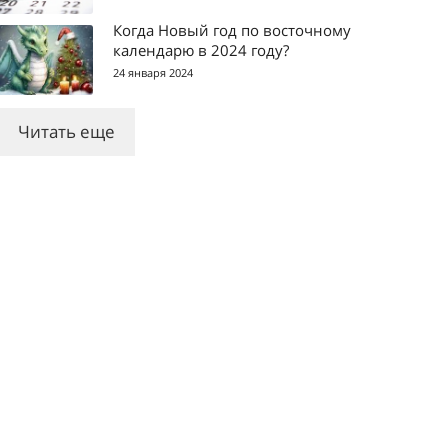
Когда Новый год по восточному
календарю в 2024 году?
24 января 2024
Читать еще