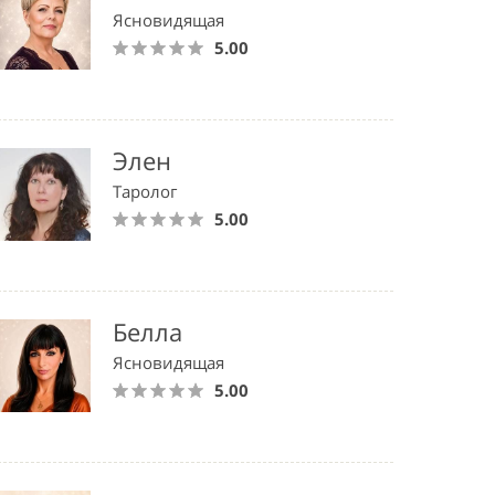
Ясновидящая
5.00
Элен
Таролог
5.00
Белла
Ясновидящая
5.00