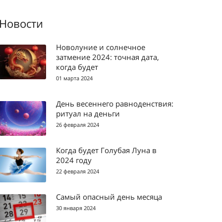
Новости
Новолуние и солнечное
затмение 2024: точная дата,
когда будет
01 марта 2024
День весеннего равноденствия:
ритуал на деньги
26 февраля 2024
Когда будет Голубая Луна в
2024 году
22 февраля 2024
Самый опасный день месяца
30 января 2024