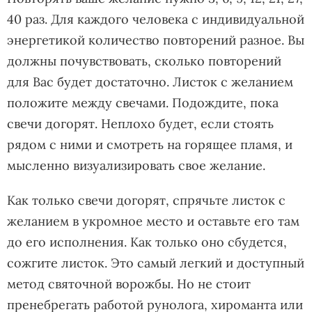
40 раз. Для каждого человека с индивидуальной
энергетикой количество повторений разное. Вы
должны почувствовать, сколько повторений
для Вас будет достаточно. Листок с желанием
положите между свечами. Подождите, пока
свечи догорят. Неплохо будет, если стоять
рядом с ними и смотреть на горящее пламя, и
мысленно визуализировать свое желание.
Как только свечи догорят, спрячьте листок с
желанием в укромное место и оставьте его там
до его исполнения. Как только оно сбудется,
сожгите листок. Это самый легкий и доступный
метод святочной ворожбы. Но не стоит
пренебрегать работой рунолога, хироманта или