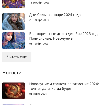
15 декабря 2023
Дни Силы в январе 2024 года
28 ноября 2023
Благоприятные дни в декабре 2023 года:
Полнолуние, Новолуние
01 ноября 2023
Читать еще
Новости
Новолуние и солнечное затмение 2024:
точная дата, когда будет
01 марта 2024