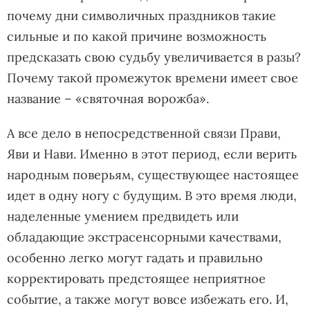
почему дни символичных праздников такие
сильные и по какой причине возможность
предсказать свою судьбу увеличивается в разы?
Почему такой промежуток времени имеет свое
название – «святочная ворожба».
А все дело в непосредственной связи Прави,
Яви и Нави. Именно в этот период, если верить
народным поверьям, существующее настоящее
идет в одну ногу с будущим. В это время люди,
наделенные умением предвидеть или
обладающие экстрасенсорными качествами,
особенно легко могут гадать и правильно
корректировать предстоящее неприятное
событие, а также могут вовсе избежать его. И,