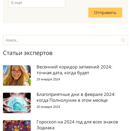
Статьи экспертов
Весенний коридор затмений 2024:
точная дата, когда будет
29 января 2024
Благоприятные дни в феврале 2024:
когда Полнолуние в этом месяце
20 января 2024
Гороскоп на 2024 год для всех знаков
Зодиака