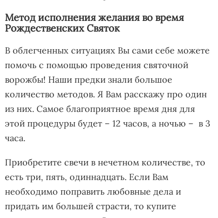
Метод исполнения желания во время
Рождественских Святок
В облегченных ситуациях Вы сами себе можете
помочь с помощью проведения святочной
ворожбы! Наши предки знали большое
количество методов. Я Вам расскажу про один
из них. Самое благоприятное время дня для
этой процедуры будет – 12 часов, а ночью – в 3
часа.
Приобретите свечи в нечетном количестве, то
есть три, пять, одиннадцать. Если Вам
необходимо поправить любовные дела и
придать им большей страсти, то купите