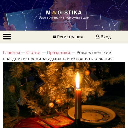
Эзотерические консультации
Регистрация
Вход
Главная
—
Статьи
—
Праздники
—
Рождественские
праздники: время загадывать и исполнять желания