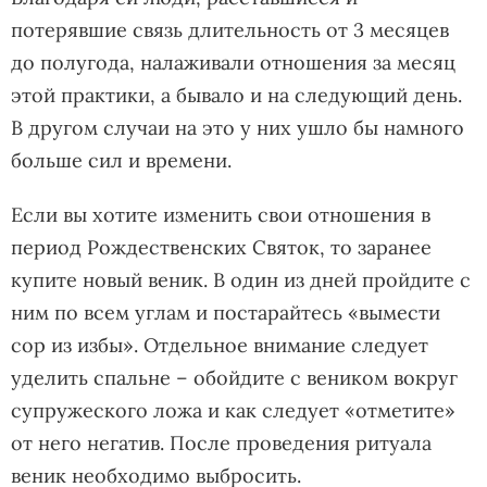
потерявшие связь длительность от 3 месяцев
до полугода, налаживали отношения за месяц
этой практики, а бывало и на следующий день.
В другом случаи на это у них ушло бы намного
больше сил и времени.
Если вы хотите изменить свои отношения в
период Рождественских Святок, то заранее
купите новый веник. В один из дней пройдите с
ним по всем углам и постарайтесь «вымести
сор из избы». Отдельное внимание следует
уделить спальне – обойдите с веником вокруг
супружеского ложа и как следует «отметите»
от него негатив. После проведения ритуала
веник необходимо выбросить.