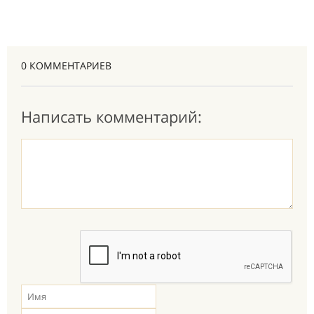
0 КОММЕНТАРИЕВ
Написать комментарий: