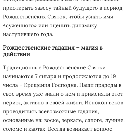
приоткрыть завесу тайный будущего в период
Рождественских Святок, чтобы узнать имя
«суженного» или оценить динамику
наступившего года.
Рождественские гадания – магия в
действии
Традиционные Рождественские Святки
начинаются 7 января и продолжаются до 19
числа – Крещения Господня. Наши прадеды в
свое время уже знали о нем и применяли этот
период активно в своей жизни. Испокон веков
проводились всевозможные гадания,
основанные на: воске, зеркале, сапоге, лучине,
соломе и картах. Всегда возникает вопрос –