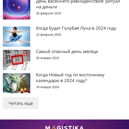
День весеннего равноденствия: ритуал
на деньги
26 февраля 2024
Когда будет Голубая Луна в 2024 году
22 февраля 2024
Самый опасный день месяца
30 января 2024
Когда Новый год по восточному
календарю в 2024 году?
24 января 2024
Читать еще