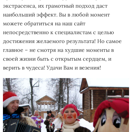
экстрасенса, их грамотный подход даст
наибольший эффект. Вы в любой момент
можете обратиться на наш сайт
непосредственно к специалистам с целью
достижения желаемого результата! Но самое
главное – не смотря на худшие моменты в
своей жизни быть с открытым сердцем, и
верить в чудеса! Удачи Вам и везения!