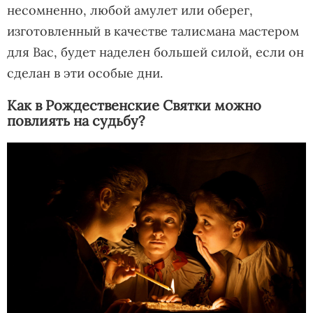
несомненно, любой амулет или оберег,
изготовленный в качестве талисмана мастером
для Вас, будет наделен большей силой, если он
сделан в эти особые дни.
Как в Рождественские Святки можно
повлиять на судьбу?