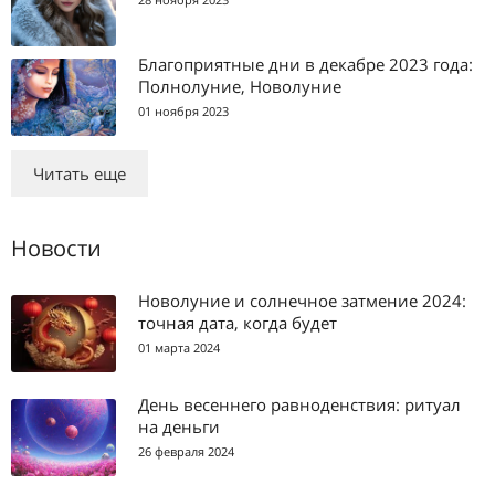
Благоприятные дни в декабре 2023 года:
Полнолуние, Новолуние
01 ноября 2023
Читать еще
Новости
Новолуние и солнечное затмение 2024:
точная дата, когда будет
01 марта 2024
День весеннего равноденствия: ритуал
на деньги
26 февраля 2024