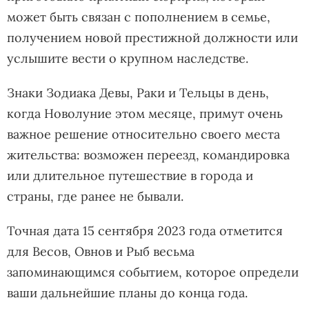
может быть связан с пополнением в семье,
получением новой престижной должности или
услышите вести о крупном наследстве.
Знаки Зодиака Девы, Раки и Тельцы в день,
когда Новолуние этом месяце, примут очень
важное решение относительно своего места
жительства: возможен переезд, командировка
или длительное путешествие в города и
страны, где ранее не бывали.
Точная дата 15 сентября 2023 года отметится
для Весов, Овнов и Рыб весьма
запоминающимся событием, которое определи
ваши дальнейшие планы до конца года.