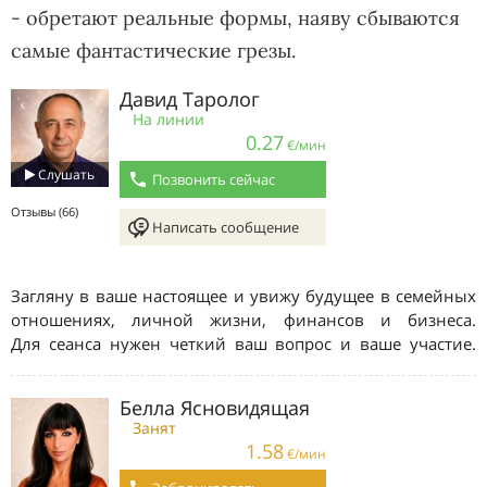
- обретают реальные формы, наяву сбываются
самые фантастические грезы.