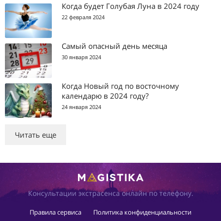
Когда будет Голубая Луна в 2024 году
22 февраля 2024
Самый опасный день месяца
30 января 2024
Когда Новый год по восточному
календарю в 2024 году?
24 января 2024
Читать еще
Консультации экстрасенса онлайн по телефону.
Правила сервиса
Политика конфиденциальности