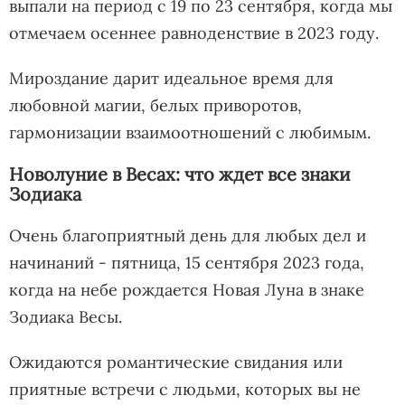
выпали на период с 19 по 23 сентября, когда мы
отмечаем осеннее равноденствие в 2023 году.
Мироздание дарит идеальное время для
любовной магии, белых приворотов,
гармонизации взаимоотношений с любимым.
Новолуние в Весах: что ждет все знаки
Зодиака
Очень благоприятный день для любых дел и
начинаний - пятница, 15 сентября 2023 года,
когда на небе рождается Новая Луна в знаке
Зодиака Весы.
Ожидаются романтические свидания или
приятные встречи с людьми, которых вы не