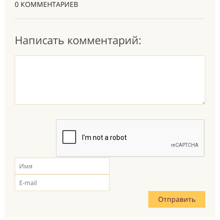
0 КОММЕНТАРИЕВ
Написать комментарий: