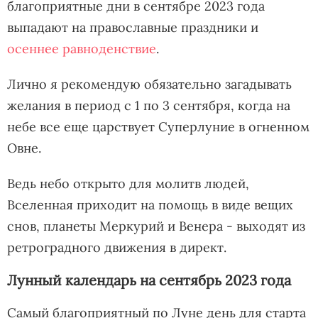
благоприятные дни в сентябре 2023 года
выпадают на православные праздники и
осеннее равноденствие
.
Лично я рекомендую обязательно загадывать
желания в период с 1 по 3 сентября, когда на
небе все еще царствует Суперлуние в огненном
Овне.
Ведь небо открыто для молитв людей,
Вселенная приходит на помощь в виде вещих
снов, планеты Меркурий и Венера - выходят из
ретроградного движения в директ.
Лунный календарь на сентябрь 2023 года
Самый благоприятный по Луне день для старта