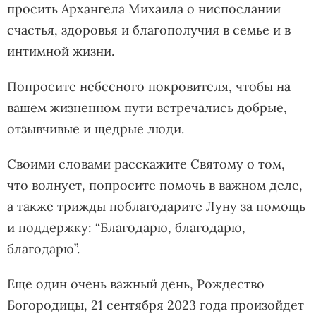
просить Архангела Михаила о ниспослании
счастья, здоровья и благополучия в семье и в
интимной жизни.
Попросите небесного покровителя, чтобы на
вашем жизненном пути встречались добрые,
отзывчивые и щедрые люди.
Своими словами расскажите Святому о том,
что волнует, попросите помочь в важном деле,
а также трижды поблагодарите Луну за помощь
и поддержку: “Благодарю, благодарю,
благодарю”.
Еще один очень важный день, Рождество
Богородицы, 21 сентября 2023 года произойдет