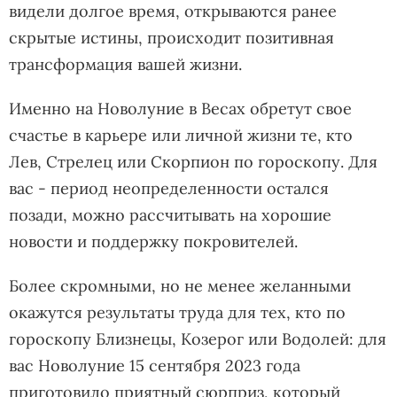
видели долгое время, открываются ранее
скрытые истины, происходит позитивная
трансформация вашей жизни.
Именно на Новолуние в Весах обретут свое
счастье в карьере или личной жизни те, кто
Лев, Стрелец или Скорпион по гороскопу. Для
вас - период неопределенности остался
позади, можно рассчитывать на хорошие
новости и поддержку покровителей.
Более скромными, но не менее желанными
окажутся результаты труда для тех, кто по
гороскопу Близнецы, Козерог или Водолей: для
вас Новолуние 15 сентября 2023 года
приготовило приятный сюрприз, который