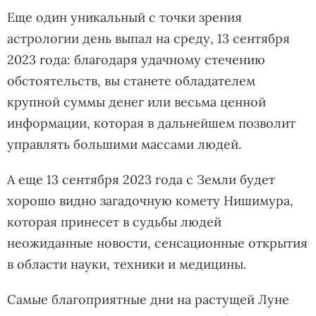
Еще один уникальный с точки зрения
астрологии день выпал на среду, 13 сентября
2023 года: благодаря удачному стечению
обстоятельств, вы станете обладателем
крупной суммы денег или весьма ценной
информации, которая в дальнейшем позволит
управлять большими массами людей.
А еще 13 сентября 2023 года с Земли будет
хорошо видно загадочную комету Нишимура,
которая принесет в судьбы людей
неожиданные новости, сенсационные открытия
в области науки, техники и медицины.
Самые благоприятные дни на растущей Луне