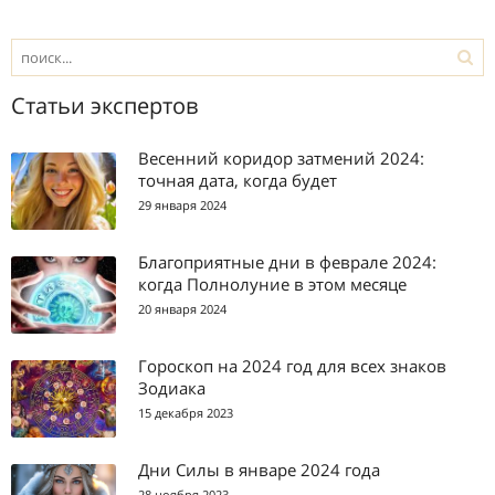
Статьи экспертов
Весенний коридор затмений 2024:
точная дата, когда будет
29 января 2024
Благоприятные дни в феврале 2024:
когда Полнолуние в этом месяце
20 января 2024
Гороскоп на 2024 год для всех знаков
Зодиака
15 декабря 2023
Дни Силы в январе 2024 года
28 ноября 2023