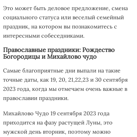
Это может быть деловое предложение, смена
социального статуса или веселый семейный
праздник, на котором вы познакомитесь с
интересными собеседниками.
Православные праздники: Рождество
Богородицы и Михайлово чудо
Самые благоприятные дни выпали на такие
точные даты, как 19, 20, 21,22,23 и 30 сентября
2023 года, когда мы отмечаем очень важные в
православии праздники.
Михайлово Чудо 19 сентября 2023 года
приходится на фазу растущей Луны, это
мужской день вторник, поэтому можно