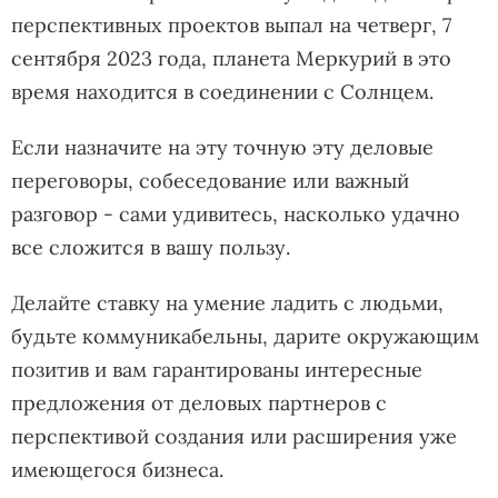
перспективных проектов выпал на четверг, 7
сентября 2023 года, планета Меркурий в это
время находится в соединении с Солнцем.
Если назначите на эту точную эту деловые
переговоры, собеседование или важный
разговор - сами удивитесь, насколько удачно
все сложится в вашу пользу.
Делайте ставку на умение ладить с людьми,
будьте коммуникабельны, дарите окружающим
позитив и вам гарантированы интересные
предложения от деловых партнеров с
перспективой создания или расширения уже
имеющегося бизнеса.