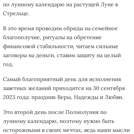
по лунному календарю на растущей Луне в
Стрельце.
В это время проводим обряды на семейное
благополучие, ритуалы на обретение
финансовой стабильности, читаем сильные
заговоры на деньги, ставим защиту на целый
год.
Самый благоприятный день для исполнения
заветных желаний приходится на 30 сентября
2023 года: праздник Веры, Надежды и Любви.
Это второй день после Полнолуния по
лунному календарю, поэтому нужно быть
осторожными в своих мечтах, ведь наши мысли