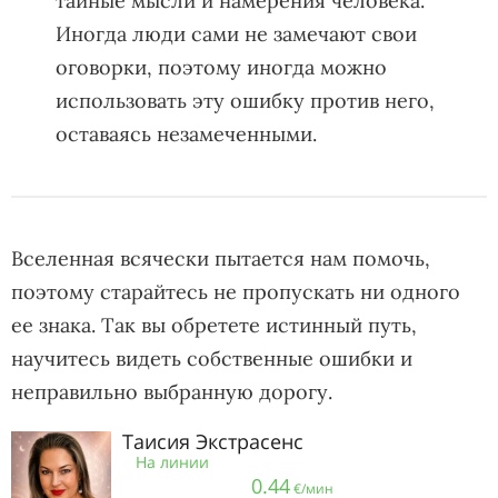
тайные мысли и намерения человека.
Иногда люди сами не замечают свои
оговорки, поэтому иногда можно
использовать эту ошибку против него,
оставаясь незамеченными.
Вселенная всячески пытается нам помочь,
поэтому старайтесь не пропускать ни одного
ее знака. Так вы обретете истинный путь,
научитесь видеть собственные ошибки и
неправильно выбранную дорогу.