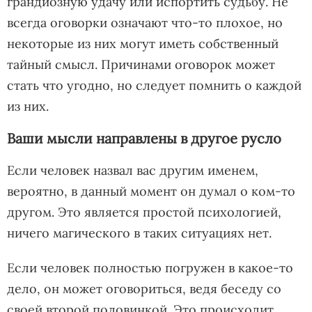
грандиозную удачу или испортить судьбу. Не
всегда оговорки означают что-то плохое, но
некоторые из них могут иметь собственный
тайный смысл. Причинами оговорок может
стать что угодно, но следует помнить о каждой
из них.
Ваши мысли направлены в другое русло
Если человек назвал вас другим именем,
вероятно, в данный момент он думал о ком-то
другом. Это является простой психологией,
ничего магического в таких ситуациях нет.
Если человек полностью погружен в какое-то
дело, он может оговориться, ведя беседу со
своей второй половинкой. Это происходит