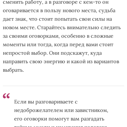
сменить работу, а в разговоре с кем-то он
оговаривается в пользу нового места, судьба
дает знак, что стоит попытать свои силы на
новом месте. Старайтесь внимательно следить
за своими оговорками, особенно в сложные
моменты или тогда, когда перед вами стоит
непростой выбор. Они подскажут, куда
направить свою энергию и какой из вариантов
выбрать.
Если вы разговариваете с
недоброжелателем или завистником,
его оговорки помогут вам разгадать