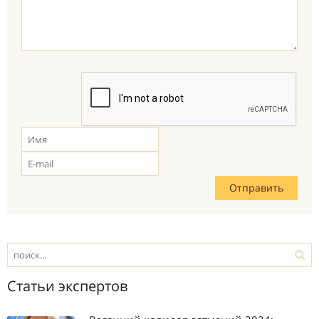
Статьи экспертов