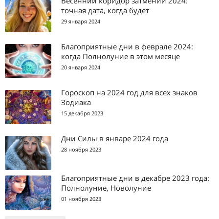
Весенний коридор затмений 2024:
точная дата, когда будет
29 января 2024
Благоприятные дни в феврале 2024:
когда Полнолуние в этом месяце
20 января 2024
Гороскоп на 2024 год для всех знаков
Зодиака
15 декабря 2023
Дни Силы в январе 2024 года
28 ноября 2023
Благоприятные дни в декабре 2023 года:
Полнолуние, Новолуние
01 ноября 2023