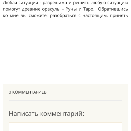
0 КОММЕНТАРИЕВ
Написать комментарий: