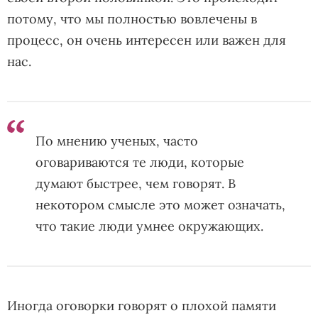
потому, что мы полностью вовлечены в
процесс, он очень интересен или важен для
нас.
По мнению ученых, часто
оговариваются те люди, которые
думают быстрее, чем говорят. В
некотором смысле это может означать,
что такие люди умнее окружающих.
Иногда оговорки говорят о плохой памяти