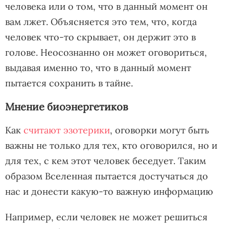
человека или о том, что в данный момент он
вам лжет. Объясняется это тем, что, когда
человек что-то скрывает, он держит это в
голове. Неосознанно он может оговориться,
выдавая именно то, что в данный момент
пытается сохранить в тайне.
Мнение биоэнергетиков
Как
считают эзотерики
, оговорки могут быть
важны не только для тех, кто оговорился, но и
для тех, с кем этот человек беседует. Таким
образом Вселенная пытается достучаться до
нас и донести какую-то важную информацию
Например, если человек не может решиться