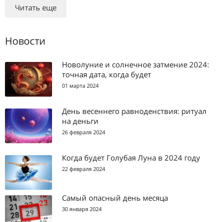
Читать еще
Новости
Новолуние и солнечное затмение 2024:
точная дата, когда будет
01 марта 2024
День весеннего равноденствия: ритуал
на деньги
26 февраля 2024
Когда будет Голубая Луна в 2024 году
22 февраля 2024
Самый опасный день месяца
30 января 2024