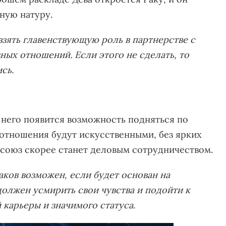
ную натуру.
взять главенствующую роль в партнерстве с
ных отношений. Если этого не сделать, то
сь.
у него появится возможность подняться по
 отношения будут искусственными, без ярких
 союз скорее станет деловым сотрудничеством.
аков возможен, если будет основан на
должен усмирить свои чувства и подойти к
карьеры и значимого статуса
.