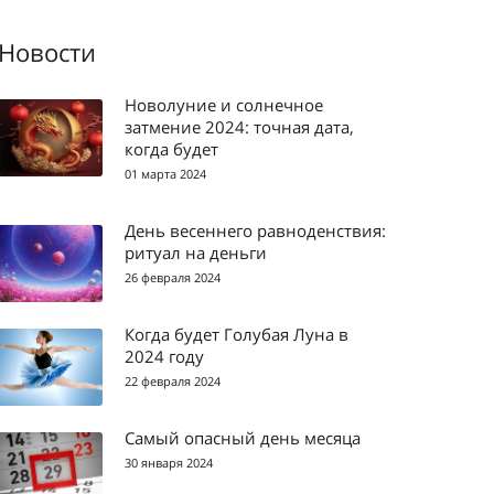
Новости
Новолуние и солнечное
затмение 2024: точная дата,
когда будет
01 марта 2024
День весеннего равноденствия:
ритуал на деньги
26 февраля 2024
Когда будет Голубая Луна в
2024 году
22 февраля 2024
Самый опасный день месяца
30 января 2024