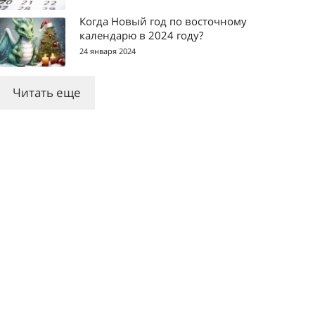
Когда Новый год по восточному
календарю в 2024 году?
24 января 2024
Читать еще