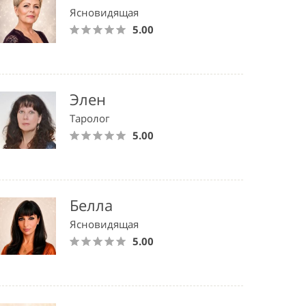
Ясновидящая
5.00
Элен
Таролог
5.00
Белла
Ясновидящая
5.00