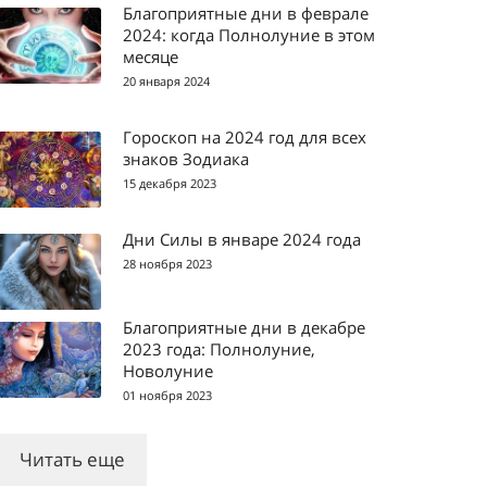
Благоприятные дни в феврале
2024: когда Полнолуние в этом
месяце
20 января 2024
Гороскоп на 2024 год для всех
знаков Зодиака
15 декабря 2023
Дни Силы в январе 2024 года
28 ноября 2023
Благоприятные дни в декабре
2023 года: Полнолуние,
Новолуние
01 ноября 2023
Читать еще