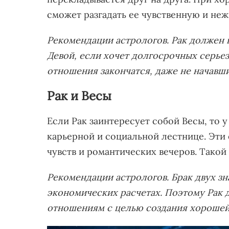
сможет разгадать ее чувственную и неж
Рекомендации астрологов. Рак должен 
Девой, если хочет долгосрочных серьез
отношения закончатся, даже не начавши
Рак и Весы
Если Рак заинтересует собой Весы, то 
карьерной и социальной лестнице. Эти
чувств и романтических вечеров. Такой
Рекомендации астрологов. Брак двух зн
экономических расчетах. Поэтому Рак 
отношениям с целью создания хорошей 