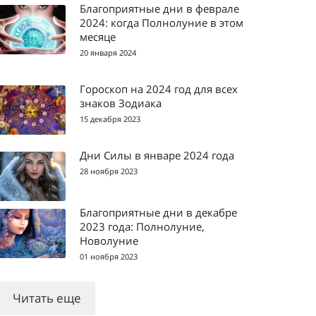
Благоприятные дни в феврале
2024: когда Полнолуние в этом
месяце
20 января 2024
Гороскоп на 2024 год для всех
знаков Зодиака
15 декабря 2023
Дни Силы в январе 2024 года
28 ноября 2023
Благоприятные дни в декабре
2023 года: Полнолуние,
Новолуние
01 ноября 2023
Читать еще