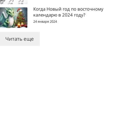
Когда Новый год по восточному
календарю в 2024 году?
24 января 2024
Читать еще