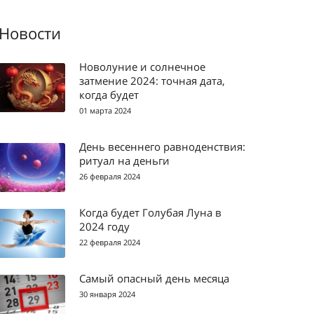
Новости
Новолуние и солнечное
затмение 2024: точная дата,
когда будет
01 марта 2024
День весеннего равноденствия:
ритуал на деньги
26 февраля 2024
Когда будет Голубая Луна в
2024 году
22 февраля 2024
Самый опасный день месяца
30 января 2024