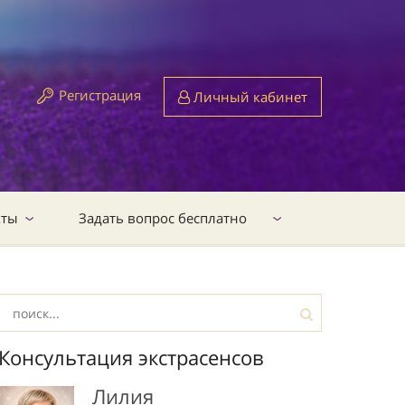
Регистрация
Личный кабинет
кты
Задать вопрос бесплатно
Консультация экстрасенсов
Лилия