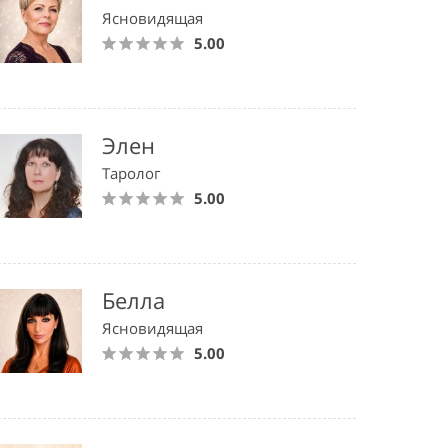
Ясновидящая
5.00
Элен
Таролог
5.00
Белла
Ясновидящая
5.00