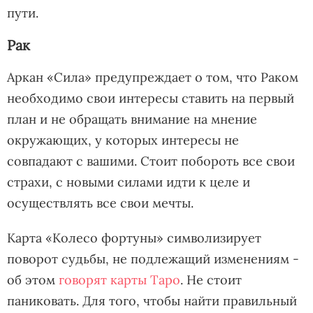
пути.
Рак
Аркан «Сила» предупреждает о том, что Раком
необходимо свои интересы ставить на первый
план и не обращать внимание на мнение
окружающих, у которых интересы не
совпадают с вашими. Стоит побороть все свои
страхи, с новыми силами идти к целе и
осуществлять все свои мечты.
Карта «Колесо фортуны» символизирует
поворот судьбы, не подлежащий изменениям -
об этом
говорят карты Таро
. Не стоит
паниковать. Для того, чтобы найти правильный