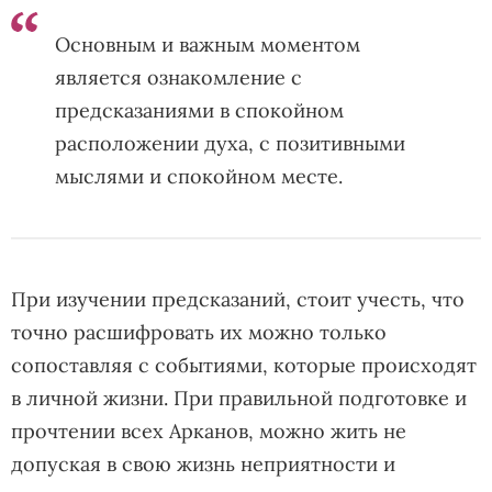
Основным и важным моментом
является ознакомление с
предсказаниями в спокойном
расположении духа, с позитивными
мыслями и спокойном месте.
При изучении предсказаний, стоит учесть, что
точно расшифровать их можно только
сопоставляя с событиями, которые происходят
в личной жизни. При правильной подготовке и
прочтении всех Арканов, можно жить не
допуская в свою жизнь неприятности и