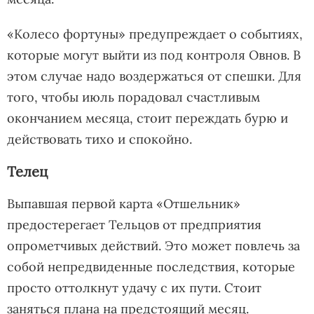
«Колесо фортуны» предупреждает о событиях,
которые могут выйти из под контроля Овнов. В
этом случае надо воздержаться от спешки. Для
того, чтобы июль порадовал счастливым
окончанием месяца, стоит переждать бурю и
действовать тихо и спокойно.
Телец
Выпавшая первой карта «Отшельник»
предостерегает Тельцов от предприятия
опрометчивых действий. Это может повлечь за
собой непредвиденные последствия, которые
просто оттолкнут удачу с их пути. Стоит
заняться плана на предстоящий месяц.