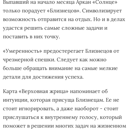
Выпавший на начало месяца Аркан «Солнце»
только порадует «Близнецов». Символизирует
возможность отправится на отдых. Но и в делах
удастся решить самые сложные задачи и
поставить в них точку.
«Умеренность» предостерегает Близнецов от
чрезмерной спешки. Следует как можно
больше обращать внимание на самые мелкие
детали для достижения успеха.
Карта «Верховная жрица» напоминает об
интуиции, которая присуща Близнецам. Ее не
стоит игнорировать, а даже наоборот - стоит
прислушаться к внутреннему голосу, который
поможет в решении многих задач на жизненном