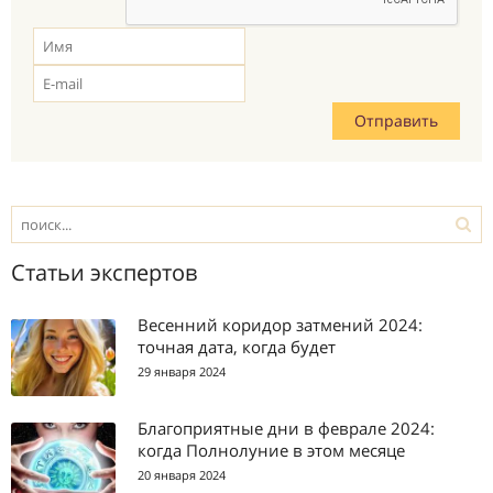
Статьи экспертов
Весенний коридор затмений 2024:
точная дата, когда будет
29 января 2024
Благоприятные дни в феврале 2024:
когда Полнолуние в этом месяце
20 января 2024