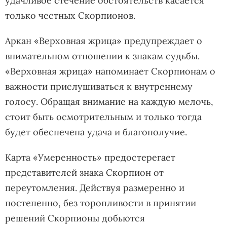
удачливое стечение обстоятельств касается
только честных Скорпионов.
Аркан «Верховная жрица» предупреждает о
внимательном отношении к знакам судьбы.
«Верховная жрица» напоминает Скорпионам о
важности прислушиваться к внутреннему
голосу. Обращая внимание на каждую мелочь,
стоит быть осмотрительным и только тогда
будет обеспечена удача и благополучие.
Карта «Умеренность» предостерегает
представителей знака Скорпион от
переутомления. Действуя размеренно и
постепенно, без торопливости в принятии
решений Скорпионы добьются