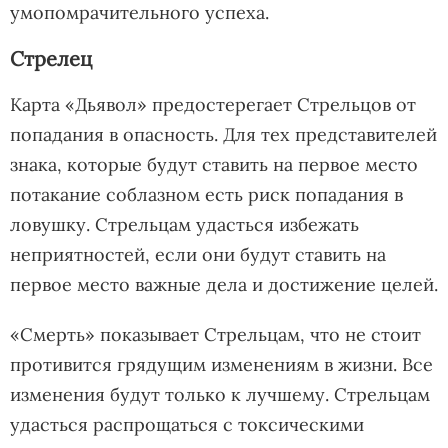
умопомрачительного успеха.
Стрелец
Карта «Дьявол» предостерегает Стрельцов от
попадания в опасность. Для тех представителей
знака, которые будут ставить на первое место
потакание соблазном есть риск попадания в
ловушку. Стрельцам удасться избежать
неприятностей, если они будут ставить на
первое место важные дела и достижение целей.
«Смерть» показывает Стрельцам, что не стоит
противится грядущим изменениям в жизни. Все
изменения будут только к лучшему. Стрельцам
удасться распрощаться с токсическими