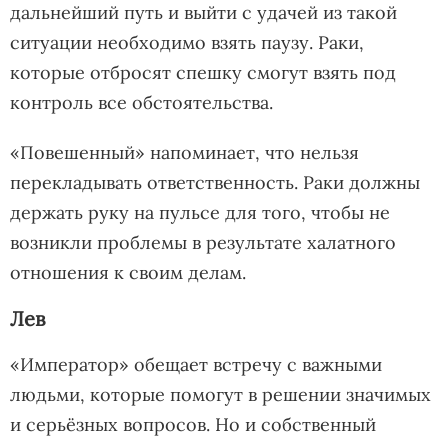
дальнейший путь и выйти с удачей из такой
ситуации необходимо взять паузу. Раки,
которые отбросят спешку смогут взять под
контроль все обстоятельства.
«Повешенный» напоминает, что нельзя
перекладывать ответственность. Раки должны
держать руку на пульсе для того, чтобы не
возникли проблемы в результате халатного
отношения к своим делам.
Лев
«Император» обещает встречу с важными
людьми, которые помогут в решении значимых
и серьёзных вопросов. Но и собственный