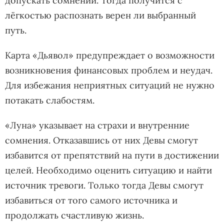
допускать сомнений. Тогда получится с
лёгкостью распознать верен ли выбранный
путь.
Карта «Дьявол» предупреждает о возможности
возникновения финансовых проблем и неудач.
Для избежания неприятных ситуаций не нужно
потакать слабостям.
«Луна» указывает на страхи и внутренние
сомнения. Отказавшись от них Девы смогут
избавится от препятствий на пути в достижении
целей. Необходимо оценить ситуацию и найти
источник тревоги. Только тогда Девы смогут
избавиться от того самого источника и
продолжать счастливую жизнь.