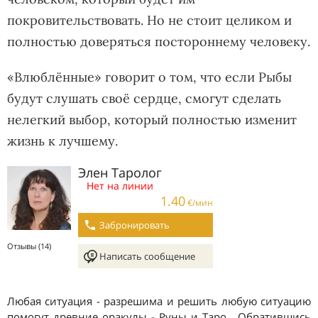
покровительствовать. Но не стоит целиком и
полностью доверяться постороннему человеку.
«Влюблённые» говорит о том, что если Рыбы
будут слушать своё сердце, смогут сделать
нелегкий выбор, который полностью изменит
жизнь к лучшему.