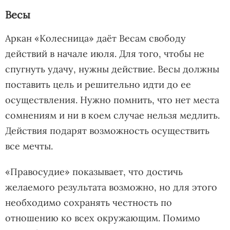
Весы
Аркан «Колесница» даёт Весам свободу
действий в начале июля. Для того, чтобы не
спугнуть удачу, нужны действие. Весы должны
поставить цель и решительно идти до ее
осуществления. Нужно помнить, что нет места
сомнениям и ни в коем случае нельзя медлить.
Действия подарят возможность осуществить
все мечты.
«Правосудие» показывает, что достичь
желаемого результата возможно, но для этого
необходимо сохранять честность по
отношению ко всех окружающим. Помимо