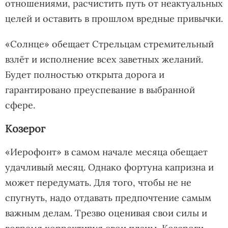
отношениями, расчистить путь от неактуальных
целей и оставить в прошлом вредные привычки.
«Солнце» обещает Стрельцам стремительный
взлёт и исполнение всех заветных желаний.
Будет полностью открыта дорога и
гарантировано преуспевание в выбранной
сфере.
Козерог
«Иерофонт» в самом начале месяца обещает
удачливый месяц. Однако фортуна капризна и
может передумать. Для того, чтобы не не
спугнуть, надо отдавать предпочтение самым
важным делам. Трезво оценивая свои силы и