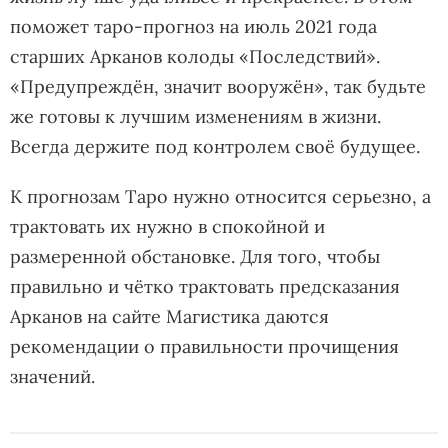
поможет таро-прогноз на июль 2021 года
старших Арканов колоды «Последствий».
«Предупреждён, значит вооружён», так будьте
же готовы к лучшим изменениям в жизни.
Всегда держите под контролем своё будущее.
К прогнозам Таро нужно относится серьезно, а
трактовать их нужно в спокойной и
размеренной обстановке. Для того, чтобы
правильно и чётко трактовать предсказания
Арканов на сайте Магистика даются
рекомендации о правильности прочищения
значений.