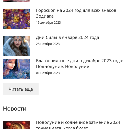
Гороскоп на 2024 год для всех знаков
Зодиака
15 декабря 2023
Дни Силы в январе 2024 года
28 ноября 2023
Благоприятные дни в декабре 2023 года:
Полнолуние, Новолуние
01 ноября 2023
Читать еще
Новости
Новолуние и солнечное затмение 2024:
точная дата, когда будет