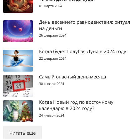
01 марта 2024
День весеннего равноденствия: ритуал
на деньги
26 февраля 2024
Когда будет Голубая Луна в 2024 году
22 февраля 2024
Самый опасный день месяца
30 января 2024
Когда Новый год по восточному
календарю в 2024 году?
24 января 2024
Читать еще