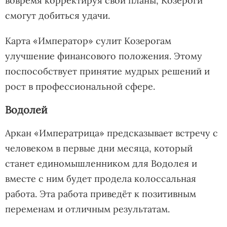
вовремя корректируя свои планы, Козероги
смогут добиться удачи.
Карта «Император» сулит Козерогам
улучшение финансового положения. Этому
поспособствует принятие мудрых решений и
рост в профессиональной сфере.
Водолей
Аркан «Императрица» предсказывает встречу с
человеком в первые дни месяца, который
станет единомышленником для Водолея и
вместе с ним будет продела колоссальная
работа. Эта работа приведёт к позитивным
переменам и отличным результатам.