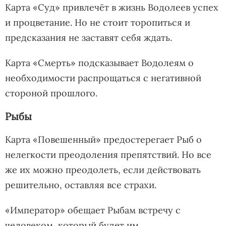
Карта «Суд» привлечёт в жизнь Водолеев успех
и процветание. Но не стоит торопиться и
предсказания не заставят себя ждать.
Карта «Смерть» подсказывает Водолеям о
необходимости распрощаться с негативной
стороной прошлого.
Рыбы
Карта «Повешенный» предостерегает Рыб о
нелегкости преодоления препятствий. Но все
же их можно преодолеть, если действовать
решительно, оставляя все страхи.
«Император» обещает Рыбам встречу с
человеком, который будет им