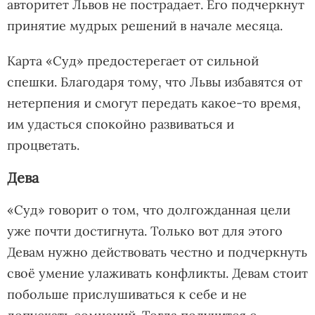
авторитет Львов не пострадает. Его подчеркнут
принятие мудрых решений в начале месяца.
Карта «Суд» предостерегает от сильной
спешки. Благодаря тому, что Львы избавятся от
нетерпения и смогут передать какое-то время,
им удасться спокойно развиваться и
процветать.
Дева
«Суд» говорит о том, что долгожданная цели
уже почти достигнута. Только вот для этого
Девам нужно действовать честно и подчеркнуть
своё умение улаживать конфликты. Девам стоит
побольше прислушиваться к себе и не