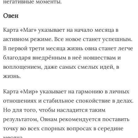
негативные моменты.
Овен
Карта «Маг» указывает на начало месяца в
активном режиме. Все новое станет успешным.
В первой трети месяца жизнь овна станет легче
благодаря внедрённым в неё новшествам и
воплощением, даже самых смелых идей, в
жизнь.
Карта «Мир» указывает на гармонию в личных
отношениях и стабильное спокойствие в делах.
Но для того, чтобы насладится таким
результатом, Овнам рекомендуется поставить
точку во всех спорных вопросах в середине
месяца.