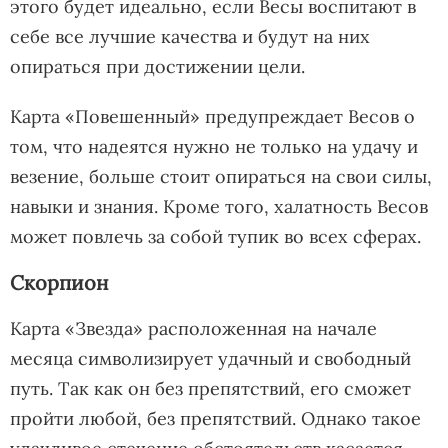
этого будет идеально, если Весы воспитают в
себе все лучшие качества и будут на них
опираться при достижении цели.
Карта «Повешенный» предупреждает Весов о
том, что надеятся нужно не только на удачу и
везение, больше стоит опираться на свои силы,
навыки и знания. Кроме того, халатность Весов
может повлечь за собой тупик во всех сферах.
Скорпион
Карта «Звезда» расположенная на начале
месяца символизирует удачный и свободный
путь. Так как он без препятствий, его сможет
пройти любой, без препятствий. Однако такое