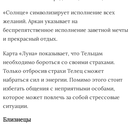
«Солнце» символизирует исполнение всех
желаний. Аркан указывает на
беспрепятственное исполнение заветной мечты
и прекрасный отдых.
Карта «Луна» показывает, что Тельцам
необходимо бороться со своими страхами.
Только отбросив страхи Телец сможет
набраться сил и энергии. Помимо этого стоит
избегать общения с неприятными особами,
которое может повлечь за собой стрессовые
ситуации.
Близнецы