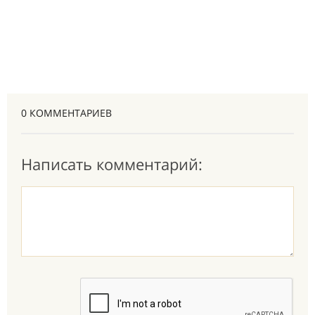
0 КОММЕНТАРИЕВ
Написать комментарий: