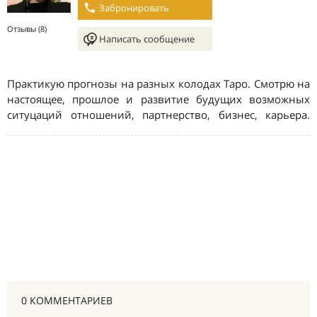
0 КОММЕНТАРИЕВ