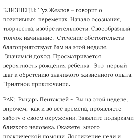
БЛИЗНЕЦЫ: Туз Жезлов – говорит о
позитивных переменах. Начало осознания,
творчества, изобретательности. Своеобразный
толчок начинание, Стечение обстоятельств
благоприятствует Вам на этой неделе.
Значимый доход. Просматривается
вероятность рождения ребенка. Это первый
шаг к обретению значимого жизненного опыта.
Приятное приключение.
РАК: Рыцарь Пентаклей - Вы на этой неделе,
впрочем, как и во все времена, проявляете
заботу о своем окружении. Завалите подарками
близкого человека. Окажете много
практической помощи. Достижение цели и