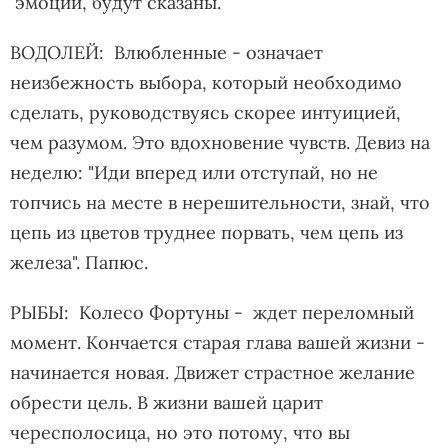
эмоции, будут сказаны.
ВОДОЛЕЙ: Влюбленные - означает
неизбежность выбора, который необходимо
сделать, руководствуясь скорее интуицией,
чем разумом. Это вдохновение чувств. Девиз на
неделю: "Иди вперед или отступай, но не
топчись на месте в нерешительности, знай, что
цепь из цветов труднее порвать, чем цепь из
железа". Папюс.
РЫБЫ: Колесо Фортуны - ждет переломный
момент. Кончается старая глава вашей жизни -
начинается новая. Движет страстное желание
обрести цель. В жизни вашей царит
чересполосица, но это потому, что вы