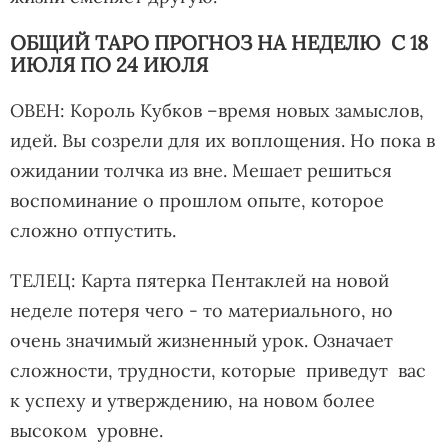
ОБЩИЙ ТАРО ПРОГНОЗ НА НЕДЕЛЮ С 18
ИЮЛЯ ПО 24 ИЮЛЯ
ОВЕН: Король Кубков –время новых замыслов,
идей. Вы созрели для их воплощения. Но пока в
ожидании толчка из вне. Мешает решиться
воспоминание о прошлом опыте, которое
сложно отпустить.
ТЕЛЕЦ: Карта пятерка Пентаклей на новой
неделе потеря чего - то материального, но
очень значимый жизненный урок. Означает
сложности, трудности, которые приведут вас
к успеху и утверждению, на новом более
высоком уровне.