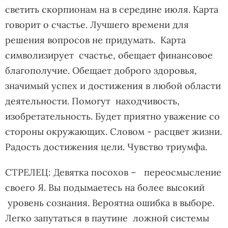
светить скорпионам на в середине июля. Карта
говорит о счастье. Лучшего времени для
решения вопросов не придумать. Карта
символизирует счастье, обещает финансовое
благополучие. Обещает доброго здоровья,
значимый успех и достижения в любой области
деятельности. Помогут находчивость,
изобретательность. Будет приятно уважение со
стороны окружающих. Словом - расцвет жизни.
Радость достижения цели. Чувство триумфа.
СТРЕЛЕЦ: Девятка посохов – переосмысление
своего Я. Вы подымаетесь на более высокий
уровень сознания. Вероятна ошибка в выборе.
Легко запутаться в паутине ложной системы