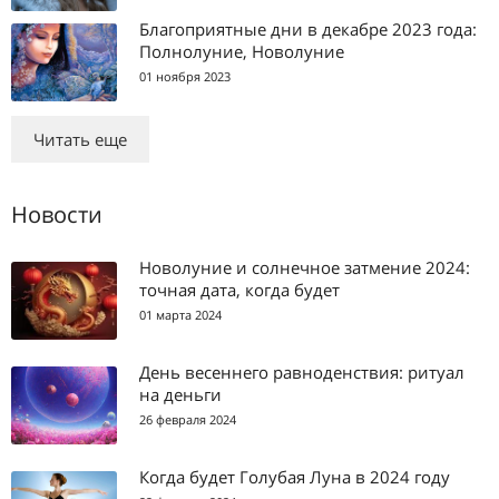
Благоприятные дни в декабре 2023 года:
Полнолуние, Новолуние
01 ноября 2023
Читать еще
Новости
Новолуние и солнечное затмение 2024:
точная дата, когда будет
01 марта 2024
День весеннего равноденствия: ритуал
на деньги
26 февраля 2024
Когда будет Голубая Луна в 2024 году