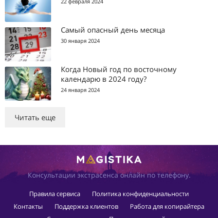
22 февраля 2024
Самый опасный день месяца
30 января 2024
Когда Новый год по восточному
календарю в 2024 году?
24 января 2024
Читать еще
Консультации экстрасенса онлайн по телефону.
Правила сервиса
Политика конфиденциальности
Контакты
Поддержка клиентов
Работа для копирайтера