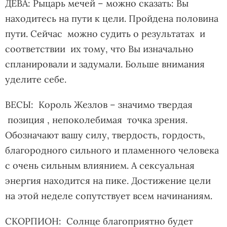
ДЕВА: Рыцарь мечей – можно сказать: Вы
находитесь на пути к цели. Пройдена половина
пути. Сейчас можно судить о результатах и
соответствии их тому, что Вы изначально
спланировали и задумали. Больше внимания
уделите себе.
ВЕСЫ: Король Жезлов – значимо твердая
позиция , непоколебимая точка зрения.
Обозначают вашу силу, твердость, гордость,
благородного сильного и пламенного человека
с очень сильным влиянием. А сексуальная
энергия находится на пике. Достижение цели
на этой неделе сопутствует всем начинаниям.
СКОРПИОН: Солнце благоприятно будет