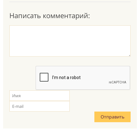
Написать комментарий: