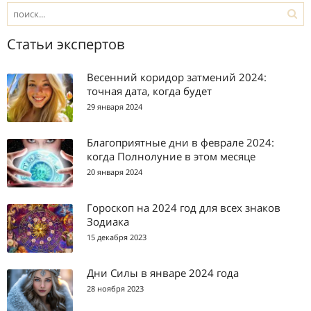
Статьи экспертов
Весенний коридор затмений 2024:
точная дата, когда будет
29 января 2024
Благоприятные дни в феврале 2024:
когда Полнолуние в этом месяце
20 января 2024
Гороскоп на 2024 год для всех знаков
Зодиака
15 декабря 2023
Дни Силы в январе 2024 года
28 ноября 2023