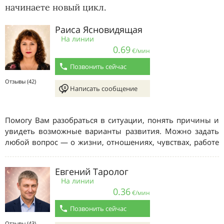
начинаете новый цикл.