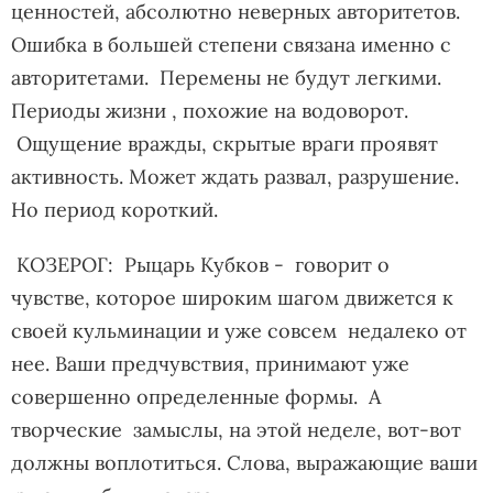
ценностей, абсолютно неверных авторитетов.
Ошибка в большей степени связана именно с
авторитетами. Перемены не будут легкими.
Периоды жизни , похожие на водоворот.
Ощущение вражды, скрытые враги проявят
активность. Может ждать развал, разрушение.
Но период короткий.
КОЗЕРОГ: Рыцарь Кубков - говорит о
чувстве, которое широким шагом движется к
своей кульминации и уже совсем недалеко от
нее. Ваши предчувствия, принимают уже
совершенно определенные формы. А
творческие замыслы, на этой неделе, вот-вот
должны воплотиться. Слова, выражающие ваши