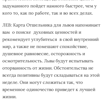
задуманного пойдет намного быстрее, чем у
кого то, как по работе, так и во всех делах.
ЛЕВ: Карта Отшельника для львов напоминает
вам о поиске духовных ценностей и
рекомендует углубитеься в свой внутренний
мир, а также не помешают спокойствие,
душевное равновесие, осторожность и
осмотрительность. Львы будут испытывать
оторванность от жизни. Обстоятельства не
всегда позитивны будут складываться на этой
неделе. Они могут сложиться так, что
временное одиночество приведет к лучшей
жизни.