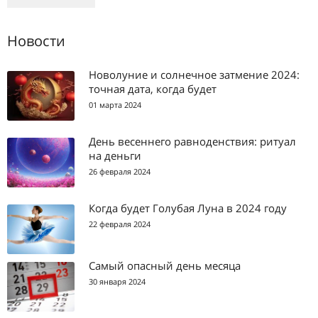
Новости
Новолуние и солнечное затмение 2024:
точная дата, когда будет
01 марта 2024
День весеннего равноденствия: ритуал
на деньги
26 февраля 2024
Когда будет Голубая Луна в 2024 году
22 февраля 2024
Самый опасный день месяца
30 января 2024