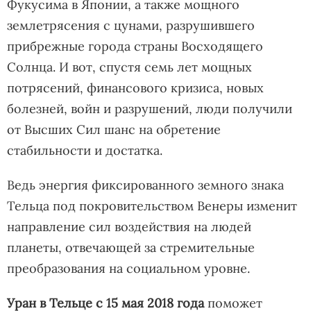
Фукусима в Японии, а также мощного
землетрясения с цунами, разрушившего
прибрежные города страны Восходящего
Солнца. И вот, спустя семь лет мощных
потрясений, финансового кризиса, новых
болезней, войн и разрушений, люди получили
от Высших Сил шанс на обретение
стабильности и достатка.
Ведь энергия фиксированного земного знака
Тельца под покровительством Венеры изменит
направление сил воздействия на людей
планеты, отвечающей за стремительные
преобразования на социальном уровне.
Уран в Тельце с 15 мая 2018 года
поможет