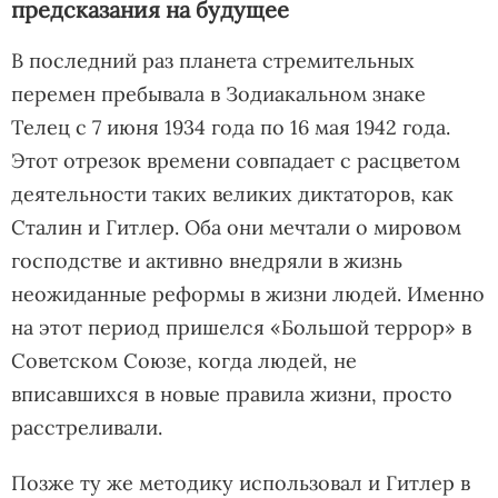
предсказания на будущее
В последний раз планета стремительных
перемен пребывала в Зодиакальном знаке
Телец с 7 июня 1934 года по 16 мая 1942 года.
Этот отрезок времени совпадает с расцветом
деятельности таких великих диктаторов, как
Сталин и Гитлер. Оба они мечтали о мировом
господстве и активно внедряли в жизнь
неожиданные реформы в жизни людей. Именно
на этот период пришелся «Большой террор» в
Советском Союзе, когда людей, не
вписавшихся в новые правила жизни, просто
расстреливали.
Позже ту же методику использовал и Гитлер в