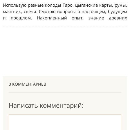
0 КОММЕНТАРИЕВ
Написать комментарий: