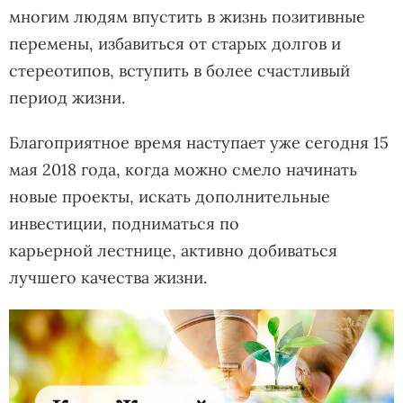
многим людям впустить в жизнь позитивные
перемены, избавиться от старых долгов и
стереотипов, вступить в более счастливый
период жизни.
Благоприятное время наступает уже сегодня 15
мая 2018 года, когда можно смело начинать
новые проекты, искать дополнительные
инвестиции, подниматься по
карьерной лестнице, активно добиваться
лучшего качества жизни.