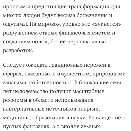
простым и предстоящие трансформации для
многих людей будут весьма болезненны и
ощутимы. На мировом уровне это «аукнется»
разрушением старых финансовых систем и
созданием новых, более перспективных
разработок.
Следует ожидать грандиозных перемен в
сферах, связанных с имуществом, природными
запасами, собственностью. В ближайшие семь
лет человечество получит масштабные
реформы в области использования
альтернативных источников энергии,
медицины, образования и науки. Речь идет не о
пустых фантазиях, а о вполне земных,