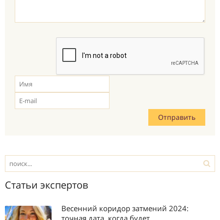
Статьи экспертов
Весенний коридор затмений 2024:
точная дата, когда будет