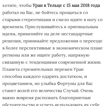
хотите, чтобы
Уран в Тельце с 15 мая 2018 года
работал на Вас, не бойтесь прощаться со
старыми стереотипами и смело идите в ногу со
временем. Прислушивайтесь к оригинальным
идеям, применяйте на деле нестандартные
решения, принимайте предложения о переезде
в более перспективные в экономическом плане
регионы или же ищите работу, напрямую
связанную с тенденциями современной жизни.
Планета стремительных перемен Уран
способна каждого одарить достатком, и
процветанием, но улыбка Фортуны для Вас
станет волей его величества Случай. Очень
важно вовремя распознать благоприятные
обстоятельства и успеть использовать их себе