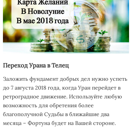
Переход Урана в Телец
Заложить фундамент добрых дел нужно успеть
до 7 августа 2018 года, когда Уран перейдет в
ретроградное движение. Используйте любую
возможность для обретения более
благополучной Судьбы в ближайшие два
месяца – Фортуна будет на Вашей стороне.