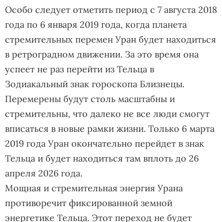
Особо следует отметить период с 7 августа 2018
года по 6 января 2019 года, когда планета
стремительных перемен Уран будет находиться
в ретроградном движении. За это время она
успеет не раз перейти из Тельца в
Зодиакальный знак гороскопа Близнецы.
Перемерены будут столь масштабны и
стремительны, что далеко не все люди смогут
вписаться в новые рамки жизни. Только 6 марта
2019 года Уран окончательно перейдет в знак
Тельца и будет находиться там вплоть до 26
апреля 2026 года.
Мощная и стремительная энергия Урана
противоречит фиксированной земной
энергетике Тельца. Этот переход не будет