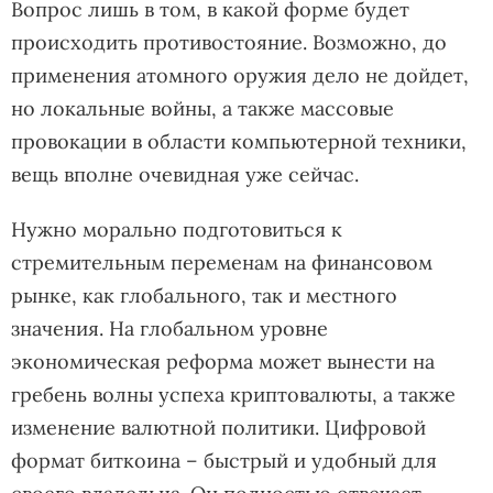
Вопрос лишь в том, в какой форме будет
происходить противостояние. Возможно, до
применения атомного оружия дело не дойдет,
но локальные войны, а также массовые
провокации в области компьютерной техники,
вещь вполне очевидная уже сейчас.
Нужно морально подготовиться к
стремительным переменам на финансовом
рынке, как глобального, так и местного
значения. На глобальном уровне
экономическая реформа может вынести на
гребень волны успеха криптовалюты, а также
изменение валютной политики. Цифровой
формат биткоина – быстрый и удобный для