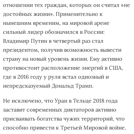
отношении тех граждан, которых он считал «не
достойных жизни». Применительно к
нынешним временим, на мировой арене
сильный лидер обозначился в России:
Владимир Путин в четвертый раз стал
президентом, получив возможность вывести
страну на новый уровень жизни. Ему активно
противостоит расположение энергий в США,
где в 2016 году у руля встал одиозный и
непредсказуемый Дональд Трамп.
Не исключено, что Уран в Тельце 2018 года
заставит современных диктаторов активно
присваивать богатства чужих территорий, что
способно привести к Третьей Мировой войне.