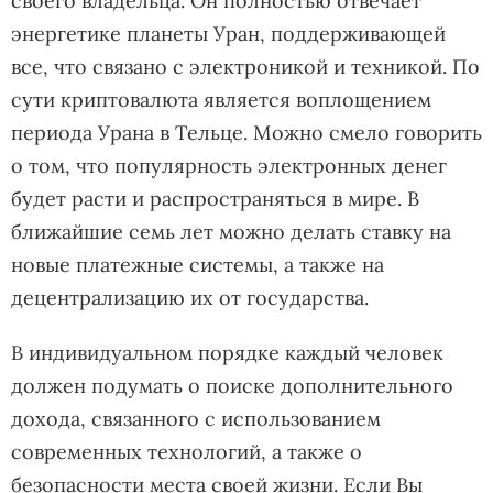
своего владельца. Он полностью отвечает
энергетике планеты Уран, поддерживающей
все, что связано с электроникой и техникой. По
сути криптовалюта является воплощением
периода Урана в Тельце. Можно смело говорить
о том, что популярность электронных денег
будет расти и распространяться в мире. В
ближайшие семь лет можно делать ставку на
новые платежные системы, а также на
децентрализацию их от государства.
В индивидуальном порядке каждый человек
должен подумать о поиске дополнительного
дохода, связанного с использованием
современных технологий, а также о
безопасности места своей жизни. Если Вы