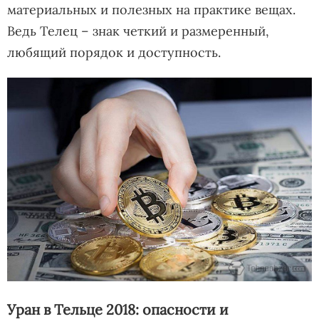
материальных и полезных на практике вещах.
Ведь Телец – знак четкий и размеренный,
любящий порядок и доступность.
Уран в Тельце 2018: опасности и