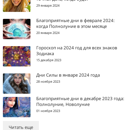
29 января 2024
Благоприятные дни в феврале 2024:
когда Полнолуние в этом месяце
20 января 2024
Гороскоп на 2024 год для всех знаков
Зодиака
15 декабря 2023
Дни Силы в январе 2024 года
28 ноября 2023
Благоприятные дни в декабре 2023 года:
Полнолуние, Новолуние
01 ноября 2023
Читать еще