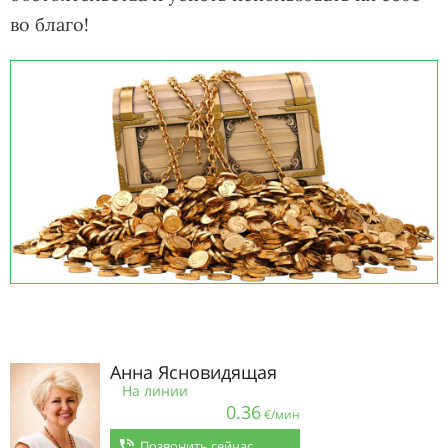
во благо!