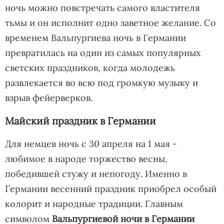
ночь можно повстречать самого властителя
тьмы и он исполнит одно заветное желание. Со
временем Вальпургиева ночь в Германии
превратилась на один из самых популярных
светских праздников, когда молодежь
развлекается во всю под громкую музыку и
взрыв фейерверков.
Майский праздник в Германии
Для немцев ночь с 30 апреля на 1 мая -
любимое в народе торжество весны,
победившей стужу и непогоду. Именно в
Германии весенний праздник приобрел особый
колорит и народные традиции. Главным
символом
Вальпургиевой ночи в Германии