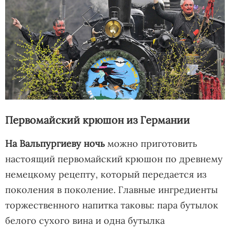
Первомайский крюшон из Германии
На Вальпургиеву ночь
можно приготовить
настоящий первомайский крюшон по древнему
немецкому рецепту, который передается из
поколения в поколение. Главные ингредиенты
торжественного напитка таковы: пара бутылок
белого сухого вина и одна бутылка