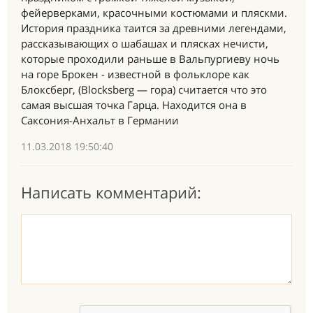
фейерверками, красочными костюмами и пляскми.
История праздника таится за древними легендами,
рассказывающих о шабашах и плясках нечисти,
которые проходили раньше в Вальпургиеву ночь
на горе Брокен - известной в фольклоре как
Блоксберг, (Blocksberg — гора) считается что это
самая высшая точка Гарца. Находится она в
Саксония-Анхальт в Германии
11.03.2018 19:50:40
Написать комментарий: