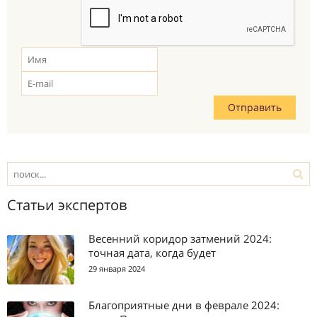
Статьи экспертов
Весенний коридор затмений 2024:
точная дата, когда будет
29 января 2024
Благоприятные дни в феврале 2024: