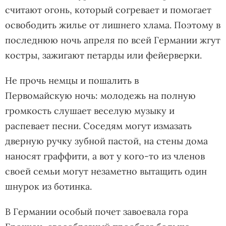
считают огонь, который согревает и помогает
освободить жилье от лишнего хлама. Поэтому в
последнюю ночь апреля по всей Германии жгут
костры, зажигают петарды или фейерверки.
Не прочь немцы и пошалить в
Первомайскую ночь: молодежь на полную
громкость слушает веселую музыку и
распевает песни. Соседям могут измазать
дверную ручку зубной пастой, на стены дома
наносят граффити, а вот у кого-то из членов
своей семьи могут незаметно вытащить один
шнурок из ботинка.
В Германии особый почет завоевала гора