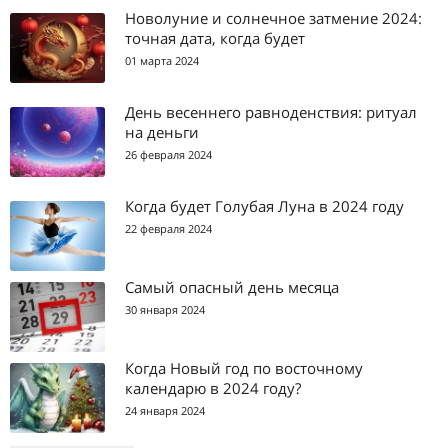
Новолуние и солнечное затмение 2024:
точная дата, когда будет
01 марта 2024
День весеннего равноденствия: ритуал
на деньги
26 февраля 2024
Когда будет Голубая Луна в 2024 году
22 февраля 2024
Самый опасный день месяца
30 января 2024
Когда Новый год по восточному
календарю в 2024 году?
24 января 2024