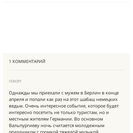
1 КОММЕНТАРИЙ
ГЕВОРГ
Однажды мы приехали с мужем в Берлин в конце
апреля и попали как раз на этот шабаш немецких
ведьм. Очень интересное событие, которое будет
интересно посетить не только туристам, но и
местным жителям Германии. Во основном
Вальпургиеву ночь считается молодежным
праздником с громкой тяжелой музыкой,