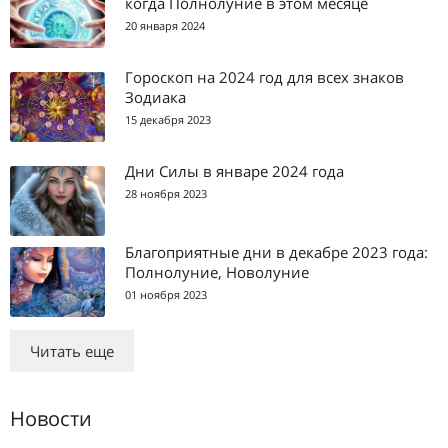
когда Полнолуние в этом месяце
20 января 2024
Гороскоп на 2024 год для всех знаков
Зодиака
15 декабря 2023
Дни Силы в январе 2024 года
28 ноября 2023
Благоприятные дни в декабре 2023 года:
Полнолуние, Новолуние
01 ноября 2023
Читать еще
Новости