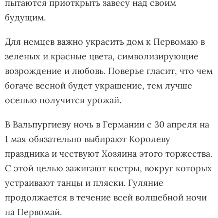
пытаются приоткрыть завесу над своим
будущим.
Для немцев важно украсить дом к Первомаю в
зеленых и красные цвета, символизирующие
возрождение и любовь. Поверье гласит, что чем
богаче весной будет украшение, тем лучше
осенью получится урожай.
В Вальпургиеву ночь в Германии с 30 апреля на
1 мая обязательно выбирают Королеву
праздника и чествуют Хозяина этого торжества.
С этой целью зажигают костры, вокруг которых
устраивают танцы и пляски. Гуляние
продолжается в течение всей волшебной ночи
на Первомай.