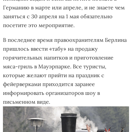
Германию в марте или апреле, и не знаете чем
заняться с 30 апреля на 1 мая обязательно
посетите это мероприятие.
В последнее время правоохранителям Берлина
пришлось ввести «табу» на продажу
горячительных напитков и приготовление
мяса-гриль в Мауэрпарке. Все туристы,
которые желают прийти на праздник с
фейерверками приходится заранее
информировать организаторов шоу в
письменном виде.