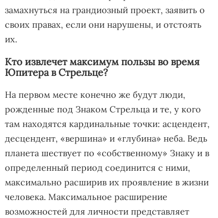
замахнуться на грандиозный проект, заявить о
своих правах, если они нарушены, и отстоять
их.
Кто извлечет максимум пользы во время
Юпитера в Стрельце?
На первом месте конечно же будут люди,
рожденные под Знаком Стрельца и те, у кого
там находятся кардинальные точки:
асцендент
,
десцендент
, «вершина» и «глубина» неба. Ведь
планета шествует по «собственному» Знаку и в
определенный период соединится с ними,
максимально расширив их проявление в жизни
человека. Максимальное расширение
возможностей для личности представляет