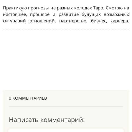
0 КОММЕНТАРИЕВ
Написать комментарий: