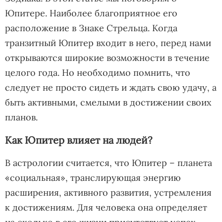
Юпитере. Наиболее благоприятное его
расположение в Знаке Стрельца. Когда
транзитный Юпитер входит в него, перед нами
открываются широкие возможности в течение
целого года. Но необходимо помнить, что
следует не просто сидеть и ждать свою удачу, а
быть активными, смелыми в достижении своих
планов.
Как Юпитер влияет на людей?
В астрологии считается, что Юпитер – планета
«социальная», транслирующая энергию
расширения, активного развития, устремления
к достижениям. Для человека она определяет