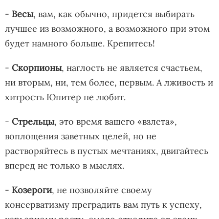
-
Весы
, вам, как обычно, придется выбирать
лучшее из возможного, а возможного при этом
будет намного больше. Крепитесь!
-
Скорпионы
, наглость не является счастьем,
ни вторым, ни, тем более, первым. А лживость и
хитрость Юпитер не любит.
-
Стрельцы
, это время вашего «взлета»,
воплощения заветных целей, но не
растворяйтесь в пустых мечтаниях, двигайтесь
вперед не только в мыслях.
-
Козероги
, не позволяйте своему
консерватизму преградить вам путь к успеху,