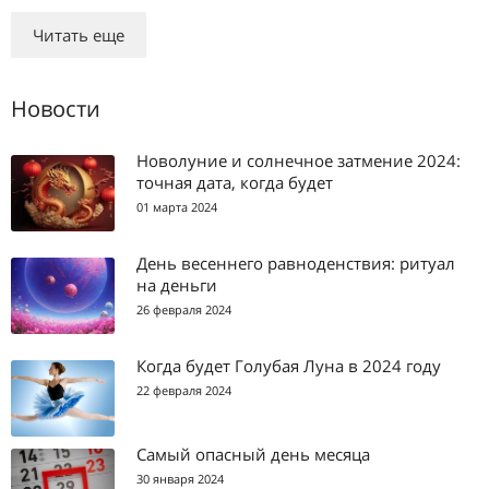
Читать еще
Новости
Новолуние и солнечное затмение 2024:
точная дата, когда будет
01 марта 2024
День весеннего равноденствия: ритуал
на деньги
26 февраля 2024
Когда будет Голубая Луна в 2024 году
22 февраля 2024
Самый опасный день месяца
30 января 2024