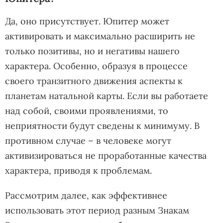
Да, оно присутствует. Юпитер может
активировать и максимально расширить не
только позитивы, но и негативы нашего
характера. Особенно, образуя в процессе
своего транзитного движения аспекты к
планетам натальной карты. Если вы работаете
над собой, своими проявлениями, то
неприятности будут сведены к минимуму. В
противном случае – в человеке могут
активизироваться не проработанные качества
характера, приводя к проблемам.
Рассмотрим далее, как эффективнее
использовать этот период разным Знакам