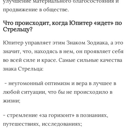
улучшение материального благосостояния и
продвижение в обществе.
Что происходит, когда Юпитер «идет» по
Стрельцу?
Юпитер управляет этим Знаком Зодиака, а это
значит, что, находясь в нем, он проявляет себя
во всей силе и красе. Самые сильные качества
знака Стрельца:
- неугомонный оптимизм и вера в лучшее в
любой ситуации, что бы не происходило в
жизни;
- стремление «за горизонт» в познаниях,
путешествиях, исследованиях;