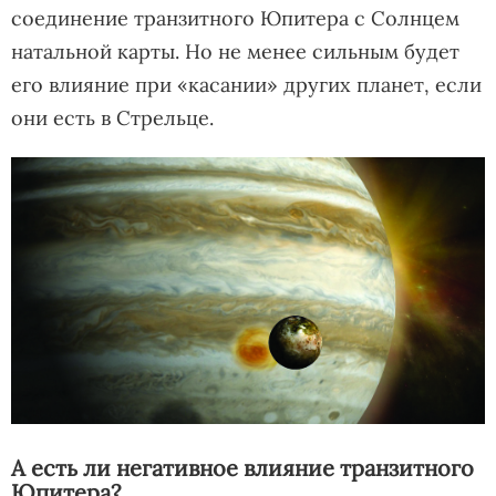
соединение транзитного Юпитера с Солнцем
натальной карты. Но не менее сильным будет
его влияние при «касании» других планет, если
они есть в Стрельце.
А есть ли негативное влияние транзитного
Юпитера?