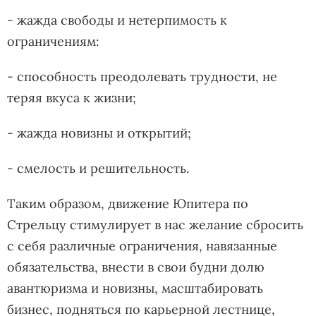
- жажда свободы и нетерпимость к
ограничениям:
- способность преодолевать трудности, не
теряя вкуса к жизни;
- жажда новизны и открытий;
- смелость и решительность.
Таким образом, движение Юпитера по
Стрельцу стимулирует в нас желание сбросить
с себя различные ограничения, навязанные
обязательства, внести в свои будни долю
авантюризма и новизны, масштабировать
бизнес, подняться по карьерной лестнице,