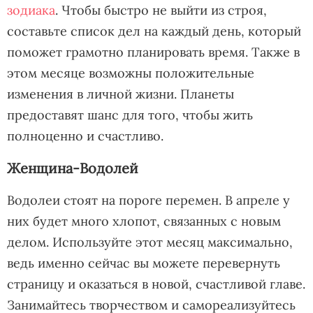
зодиака
. Чтобы быстро не выйти из строя,
составьте список дел на каждый день, который
поможет грамотно планировать время. Также в
этом месяце возможны положительные
изменения в личной жизни. Планеты
предоставят шанс для того, чтобы жить
полноценно и счастливо.
Женщина-Водолей
Водолеи стоят на пороге перемен. В апреле у
них будет много хлопот, связанных с новым
делом. Используйте этот месяц максимально,
ведь именно сейчас вы можете перевернуть
страницу и оказаться в новой, счастливой главе.
Занимайтесь творчеством и самореализуйтесь