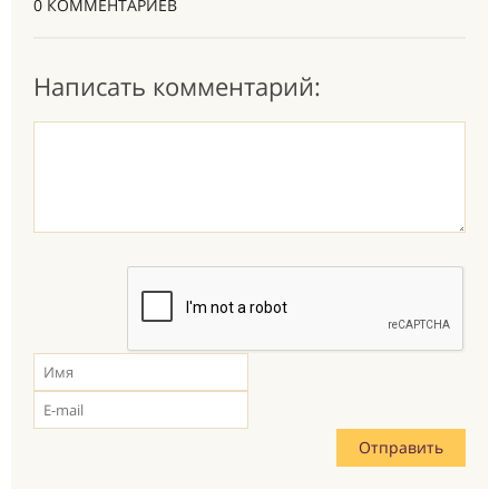
0 КОММЕНТАРИЕВ
Написать комментарий: