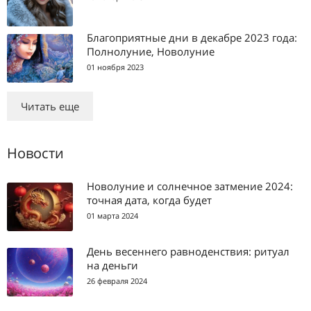
Благоприятные дни в декабре 2023 года:
Полнолуние, Новолуние
01 ноября 2023
Читать еще
Новости
Новолуние и солнечное затмение 2024:
точная дата, когда будет
01 марта 2024
День весеннего равноденствия: ритуал
на деньги
26 февраля 2024