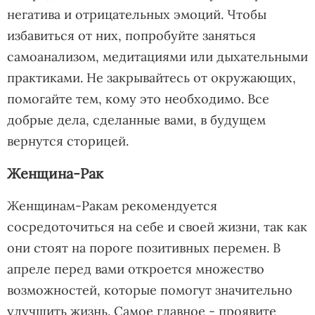
негатива и отрицательных эмоций. Чтобы
избавиться от них, попробуйте заняться
самоанализом, медитациями или дыхательными
практиками. Не закрывайтесь от окружающих,
помогайте тем, кому это необходимо. Все
добрые дела, сделанные вами, в будущем
вернутся сторицей.
Женщина-Рак
Женщинам-Ракам рекомендуется
сосредоточиться на себе и своей жизни, так как
они стоят на пороге позитивных перемен. В
апреле перед вами откроется множество
возможностей, которые помогут значительно
улучшить жизнь. Самое главное - проявите