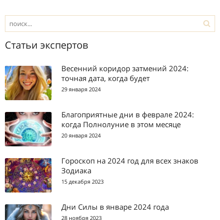
Статьи экспертов
Весенний коридор затмений 2024:
точная дата, когда будет
29 января 2024
Благоприятные дни в феврале 2024:
когда Полнолуние в этом месяце
20 января 2024
Гороскоп на 2024 год для всех знаков
Зодиака
15 декабря 2023
Дни Силы в январе 2024 года
28 ноября 2023