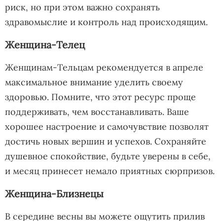
риск, но при этом важно сохранять
здравомыслие и контроль над происходящим.
Женщина-Телец
Женщинам-Тельцам рекомендуется в апреле
максимальное внимание уделить своему
здоровью. Помните, что этот ресурс проще
поддерживать, чем восстанавливать. Ваше
хорошее настроение и самочувствие позволят
достичь новых вершин и успехов. Сохраняйте
душевное спокойствие, будьте уверены в себе,
и месяц принесет немало приятных сюрпризов.
Женщина-Близнецы
В середине весны вы можете ощутить прилив