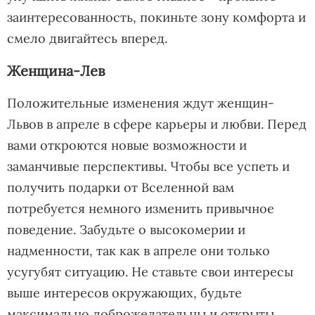
заинтересованность, покиньте зону комфорта и
смело двигайтесь вперед.
Женщина-Лев
Положительные изменения ждут женщин-
Львов в апреле в сфере карьеры и любви. Перед
вами откроются новые возможности и
заманчивые перспективы. Чтобы все успеть и
получить подарки от Вселенной вам
потребуется немного изменить привычное
поведение. Забудьте о высокомерии и
надменности, так как в апреле они только
усугубят ситуацию. Не ставьте свои интересы
выше интересов окружающих, будьте
максимально доброжелательны и открыты.