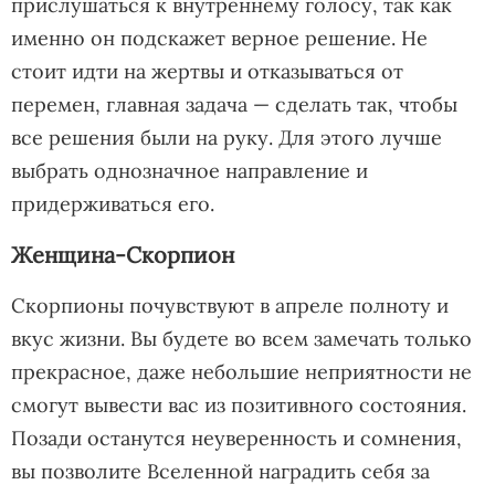
прислушаться к внутреннему голосу, так как
именно он подскажет верное решение. Не
стоит идти на жертвы и отказываться от
перемен, главная задача — сделать так, чтобы
все решения были на руку. Для этого лучше
выбрать однозначное направление и
придерживаться его.
Женщина-Скорпион
Скорпионы почувствуют в апреле полноту и
вкус жизни. Вы будете во всем замечать только
прекрасное, даже небольшие неприятности не
смогут вывести вас из позитивного состояния.
Позади останутся неуверенность и сомнения,
вы позволите Вселенной наградить себя за