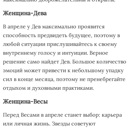
Женщина-Дева
В апреле у Дев максимально проявится
способность предвидеть будущее, поэтому в
любой ситуации прислушивайтесь к своему
внутреннему голосу и интуиции. Верное
решение само найдет Дев. Большое количество
эмоций может привести к небольшому упадку
сил в конце месяца, поэтому не пренебрегайте
отдыхом и духовными практиками.
Женщина-Весы
Перед Весами в апреле станет выбор: карьера
или личная жизнь. Звезды советуют