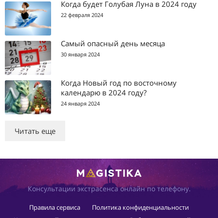
Когда будет Голубая Луна в 2024 году
22 февраля 2024
Самый опасный день месяца
30 января 2024
Когда Новый год по восточному
календарю в 2024 году?
24 января 2024
Читать еще
Консультации экстрасенса онлайн по телефону.
Правила сервиса
Политика конфиденциальности