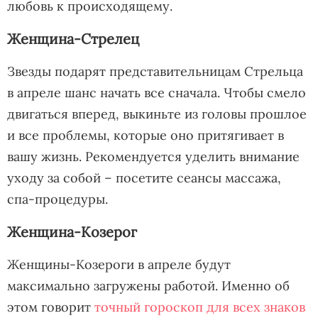
любовь к происходящему.
Женщина-Стрелец
Звезды подарят представительницам Стрельца
в апреле шанс начать все сначала. Чтобы смело
двигаться вперед, выкиньте из головы прошлое
и все проблемы, которые оно притягивает в
вашу жизнь. Рекомендуется уделить внимание
уходу за собой – посетите сеансы массажа,
спа-процедуры.
Женщина-Козерог
Женщины-Козероги в апреле будут
максимально загружены работой. Именно об
этом говорит
точный гороскоп для всех знаков