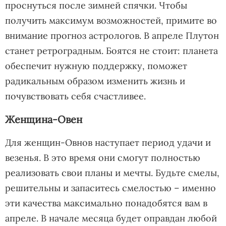
проснуться после зимней спячки. Чтобы
получить максимум возможностей, примите во
внимание прогноз астрологов. В апреле Плутон
станет ретроградным. Боятся не стоит: планета
обеспечит нужную поддержку, поможет
радикальным образом изменить жизнь и
почувствовать себя счастливее.
Женщина-Овен
Для женщин-Овнов наступает период удачи и
везенья. В это время они смогут полностью
реализовать свои планы и мечты. Будьте смелы,
решительны и запаситесь смелостью – именно
эти качества максимально понадобятся вам в
апреле. В начале месяца будет оправдан любой