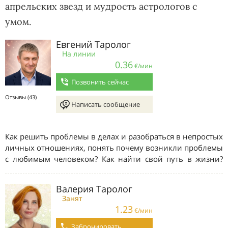
апрельских звезд и мудрость астрологов с
умом.