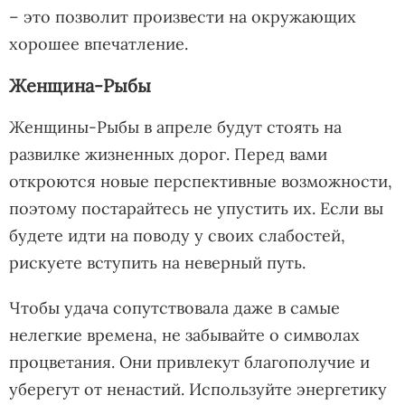
– это позволит произвести на окружающих
хорошее впечатление.
Женщина-Рыбы
Женщины-Рыбы в апреле будут стоять на
развилке жизненных дорог. Перед вами
откроются новые перспективные возможности,
поэтому постарайтесь не упустить их. Если вы
будете идти на поводу у своих слабостей,
рискуете вступить на неверный путь.
Чтобы удача сопутствовала даже в самые
нелегкие времена, не забывайте о символах
процветания. Они привлекут благополучие и
уберегут от ненастий. Используйте энергетику