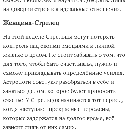
на доверии строятся идеальные отношения.
Женщина-Стрелец
На этой неделе Стрельцы могут потерять
контроль над своими эмоциями и личной
жизнью в целом. Не стоит забывать о том, что
для того, чтобы быть счастливым, нужно и
самому прикладывать определённые усилия.
Астрологи советуют разобраться в себе и
заняться делом, которое будет приносить
счастье. У Стрельцов начинается тот период,
когда наступают прекрасные перемены,
которые задержатся на долгое время, всё
зависит лишь от них самих.