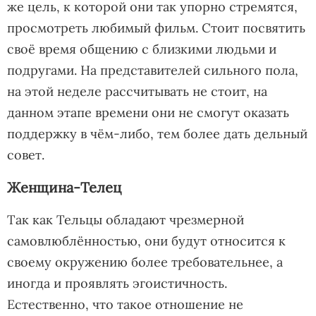
же цель, к которой они так упорно стремятся,
просмотреть любимый фильм. Стоит посвятить
своё время общению с близкими людьми и
подругами. На представителей сильного пола,
на этой неделе рассчитывать не стоит, на
данном этапе времени они не смогут оказать
поддержку в чём-либо, тем более дать дельный
совет.
Женщина-Телец
Так как Тельцы обладают чрезмерной
самовлюблённостью, они будут относится к
своему окружению более требовательнее, а
иногда и проявлять эгоистичность.
Естественно, что такое отношение не