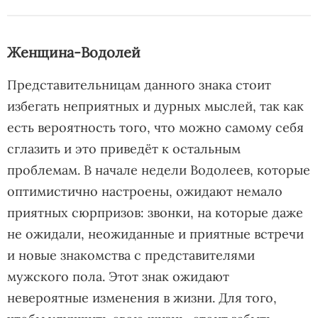
Женщина-Водолей
Представительницам данного знака стоит
избегать неприятных и дурных мыслей, так как
есть вероятность того, что можно самому себя
сглазить и это приведёт к остальным
проблемам. В начале недели Водолеев, которые
оптимистично настроены, ожидают немало
приятных сюрпризов: звонки, на которые даже
не ожидали, неожиданные и приятные встречи
и новые знакомства с представителями
мужского пола. Этот знак ожидают
невероятные изменения в жизни. Для того,