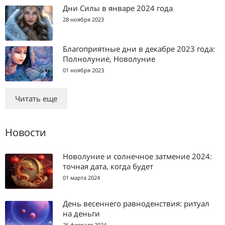
Дни Силы в январе 2024 года
28 ноября 2023
Благоприятные дни в декабре 2023 года:
Полнолуние, Новолуние
01 ноября 2023
Читать еще
Новости
Новолуние и солнечное затмение 2024:
точная дата, когда будет
01 марта 2024
День весеннего равноденствия: ритуал
на деньги
26 февраля 2024