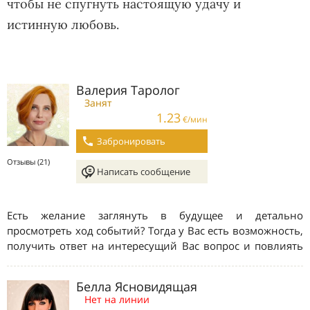
чтобы не спугнуть настоящую удачу и
истинную любовь.