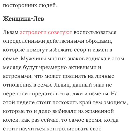
посторонних людей.
Женщина-Лев
Львам
астрологи советуют
воспользоваться
определёнными действенными обрядами,
которые помогут избежать ссор и измен в
семье. Мужчины многих знаков зодиака в этом
месяце будут чрезмерно активными и
ветреными, что может повлиять на личные
отношения в семье Львиц, данный знак не
переносит предательства, лжи и измены. На
этой неделе стоит положить край тем эмоциям,
которые то и дело выбивали из жизненной
колеи, как раз сейчас, то самое время, когда
стоит научиться контролировать своё