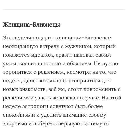
Женщина-Близнецы
Эта неделя подарит женщинам-Близнецам
неожиданную встречу с мужчиной, который
покажется идеалом, сразит наповал своим
умом, воспитанностью и обаянием. Не нужно
торопиться с решением, несмотря на то, что
неделя, действительно благоприятная для
новых знакомств, всё же, стоит повременить с
решением и узнать человека получше. На этой
неделе астрологи советуют быть более
спокойными и уделить внимание своему
здоровью и поберечь нервную систему от