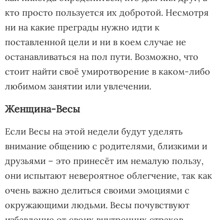
кто просто пользуется их добротой. Несмотря
ни на какие преграды нужно идти к
поставленной цели и ни в коем случае не
останавливаться на пол пути. Возможно, что
стоит найти своё умиротворение в каком-либо
любимом занятии или увлечении.
Женщина-Весы
Если Весы на этой недели будут уделять
внимание общению с родителями, близкими и
друзьями – это принесёт им немалую пользу,
они испытают невероятное облегчение, так как
очень важно делиться своими эмоциями с
окружающими людьми. Весы почувствуют
избавление от своих внутренних страхов,