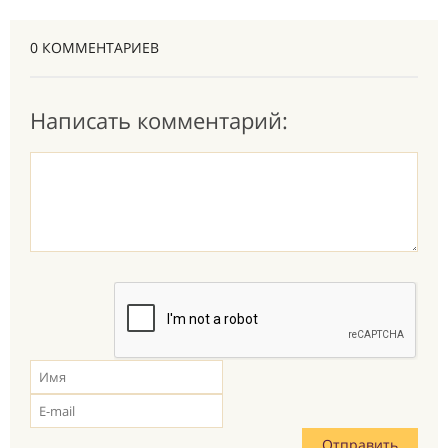
0 КОММЕНТАРИЕВ
Написать комментарий: