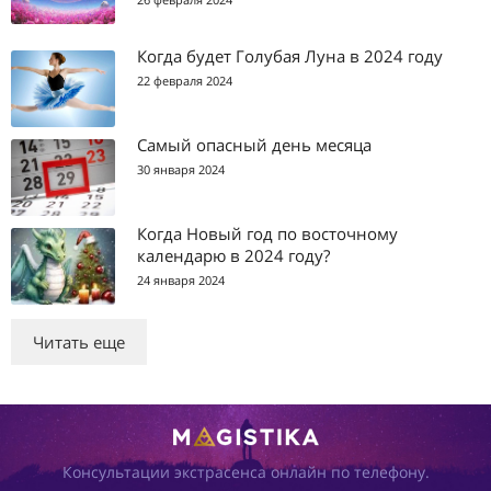
Когда будет Голубая Луна в 2024 году
22 февраля 2024
Самый опасный день месяца
30 января 2024
Когда Новый год по восточному
календарю в 2024 году?
24 января 2024
Читать еще
Консультации экстрасенса онлайн по телефону.