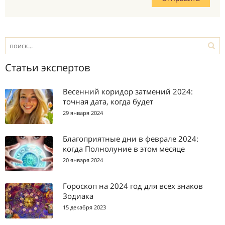
Статьи экспертов
Весенний коридор затмений 2024:
точная дата, когда будет
29 января 2024
Благоприятные дни в феврале 2024:
когда Полнолуние в этом месяце
20 января 2024
Гороскоп на 2024 год для всех знаков
Зодиака
15 декабря 2023