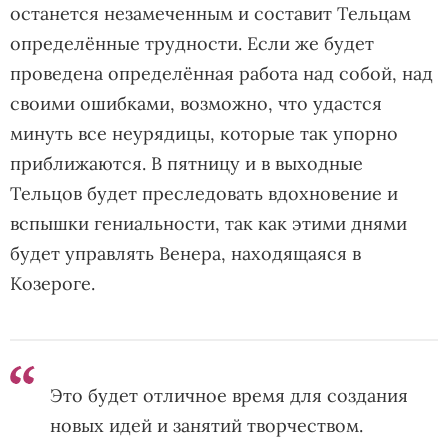
останется незамеченным и составит Тельцам
определённые трудности. Если же будет
проведена определённая работа над собой, над
своими ошибками, возможно, что удастся
минуть все неурядицы, которые так упорно
приближаются. В пятницу и в выходные
Тельцов будет преследовать вдохновение и
вспышки гениальности, так как этими днями
будет управлять Венера, находящаяся в
Козероге.
Это будет отличное время для создания
новых идей и занятий творчеством.