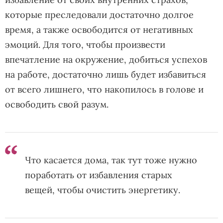
которые преследовали достаточно долгое
время, а также освободится от негативных
эмоций. Для того, чтобы произвести
впечатление на окружение, добиться успехов
на работе, достаточно лишь будет избавиться
от всего лишнего, что накопилось в голове и
освободить свой разум.
Что касается дома, так тут тоже нужно
поработать от избавления старых
вещей, чтобы очистить энергетику.