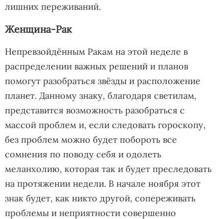
лишних переживаний.
Женщина-Рак
Непревзойдённым Ракам на этой неделе в
распределении важных решений и планов
помогут разобраться звёзды и расположение
планет. Данному знаку, благодаря светилам,
представится возможность разобраться с
массой проблем и, если следовать гороскопу,
без проблем можно будет побороть все
сомнения по поводу себя и одолеть
меланхолию, которая так и будет преследовать
на протяжении недели. В начале ноября этот
знак будет, как никто другой, сопереживать
проблемы и неприятности совершенно