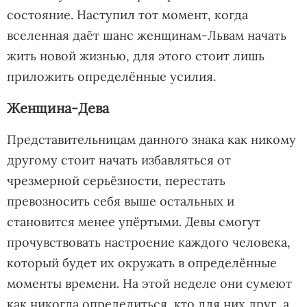
состояние. Наступил тот момент, когда
вселенная даёт шанс женщинам-Львам начать
жить новой жизнью, для этого стоит лишь
приложить определённые усилия.
Женщина-Дева
Представительницам данного знака как никому
другому стоит начать избавляться от
чрезмерной серьёзности, перестать
превозносить себя выше остальных и
становится менее упёртыми. Девы смогут
прочувствовать настроение каждого человека,
который будет их окружать в определённые
моменты времени. На этой неделе они сумеют
как никогда определиться, кто для них друг, а