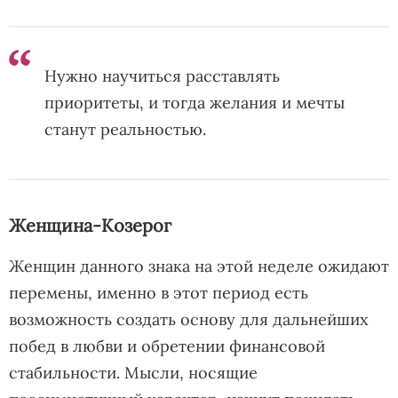
Нужно научиться расставлять
приоритеты, и тогда желания и мечты
станут реальностью.
Женщина-Козерог
Женщин данного знака на этой неделе ожидают
перемены, именно в этот период есть
возможность создать основу для дальнейших
побед в любви и обретении финансовой
стабильности. Мысли, носящие