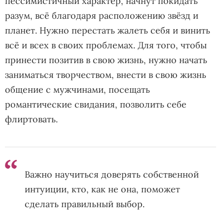
пессимистичный характер, начнут покидать
разум, всё благодаря расположению звёзд и
планет. Нужно перестать жалеть себя и винить
всё и всех в своих проблемах. Для того, чтобы
принести позитив в свою жизнь, нужно начать
заниматься творчеством, внести в свою жизнь
общение с мужчинами, посещать
романтические свидания, позволить себе
флиртовать.
Важно научиться доверять собственной
интуиции, кто, как не она, поможет
сделать правильный выбор.