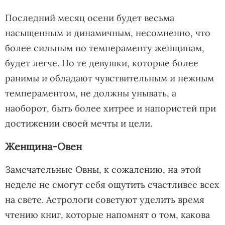
Последний месяц осени будет весьма
насыщенным и динамичным, несомненно, что
более сильным по темпераменту женщинам,
будет легче. Но те девушки, которые более
ранимы и обладают чувствительным и нежным
темпераментом, не должны унывать, а
наоборот, быть более хитрее и напористей при
достижении своей мечты и цели.
Женщина-Овен
Замечательные Овны, к сожалению, на этой
неделе не смогут себя ощутить счастливее всех
на свете. Астрологи советуют уделить время
чтению книг, которые напомнят о том, какова