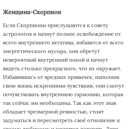
Женщина-Скорпион
Если Скорпионы прислушаются к совету
астрологов и начнут полное освобождение от
всего внутреннего негатива, избавятся от всего
энергетического мусора, они обретут
невероятный внутренний покой и начнут
видеть столько прекрасного, что их окружает.
Избавившись от вредных привычек, наполнив
свою жизнь искренними чувствами, они смогут
почувствовать внутреннюю гармонию, которая
так сейчас им необходима. Так как этот знак
обладает чрезмерной ревностью, стоит
задуматься и пересмотреть своё отношение к
своему любимому и научится доверять. Лишь