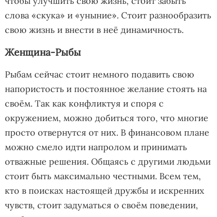
чтобы улучшить свою жизнь, стоит забыть
слова «скука» и «уныние». Стоит разнообразить
свою жизнь и внести в неё динамичность.
Женщина-Рыбы
Рыбам сейчас стоит немного подавить свою
напористость и постоянное желание стоять на
своём. Так как конфликтуя и споря с
окружением, можно добиться того, что многие
просто отвернутся от них. В финансовом плане
можно смело идти напролом и принимать
отважные решения. Общаясь с другими людьми
стоит быть максимально честными. Всем тем,
кто в поисках настоящей дружбы и искренних
чувств, стоит задуматься о своём поведении,