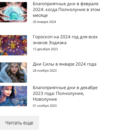
Благоприятные дни в феврале
2024: когда Полнолуние в этом
месяце
20 января 2024
Гороскоп на 2024 год для всех
знаков Зодиака
15 декабря 2023
Дни Силы в январе 2024 года
28 ноября 2023
Благоприятные дни в декабре
2023 года: Полнолуние,
Новолуние
01 ноября 2023
Читать еще