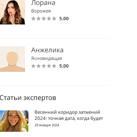
Лорана
Ворожея
5.00
Анжелика
Ясновидящая
5.00
Статьи экспертов
Весенний коридор затмений
2024: точная дата, когда будет
29 января 2024