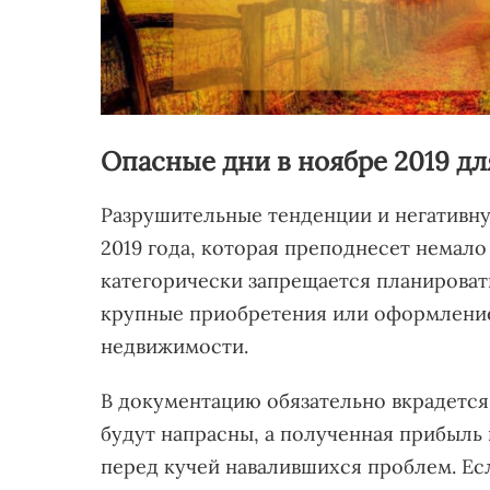
Опасные дни в ноябре 2019 дл
Разрушительные тенденции и негативную
2019 года, которая преподнесет немало
категорически запрещается планировать
крупные приобретения или оформление
недвижимости.
В документацию обязательно вкрадется 
будут напрасны, а полученная прибыль
перед кучей навалившихся проблем. Есл