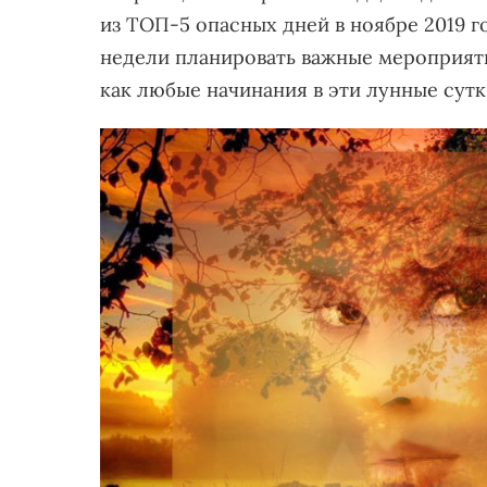
из ТОП-5 опасных дней в ноябре 2019 г
недели планировать важные мероприятия
как любые начинания в эти лунные сутк