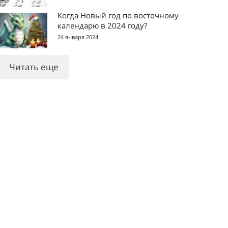
Когда Новый год по восточному
календарю в 2024 году?
24 января 2024
Читать еще