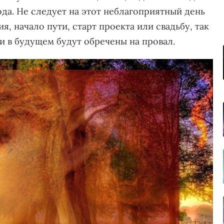
ода. Не следует на этот неблагоприятный день
, начало пути, старт проекта или свадьбу, так
и в будущем будут обречены на провал.