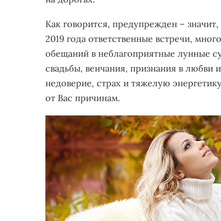
Как говорится, предупрежден – значит,
2019 года ответственные встречи, мно
обещаний в неблагоприятные лунные су
свадьбы, венчания, признания в любви 
недоверие, страх и тяжелую энергетик
от Вас причинам.