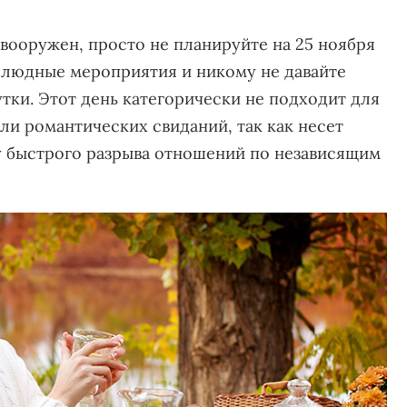
 вооружен, просто не планируйте на 25 ноября
голюдные мероприятия и никому не давайте
тки. Этот день категорически не подходит для
или романтических свиданий, так как несет
у быстрого разрыва отношений по независящим