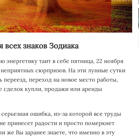
я всех знаков Зодиака
 энергетику таит в себе пятница, 22 ноября
 неприятных сюрпризов. На эти лунные сутки
 переезд, переход на новое место работы,
 сделок купли, продажи или аренды
серьезная ошибка, из-за которой все труды
 не принесет радости и просто померкнет
и же Вы заранее знаете, что именно в эту