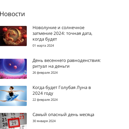
Новости
Новолуние и солнечное
затмение 2024: точная дата,
когда будет
01 марта 2024
День весеннего равноденствия:
ритуал на деньги
26 февраля 2024
Когда будет Голубая Луна в
2024 году
22 февраля 2024
Самый опасный день месяца
30 января 2024