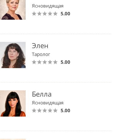
Ясновидящая
5.00
Элен
Таролог
5.00
Белла
Ясновидящая
5.00