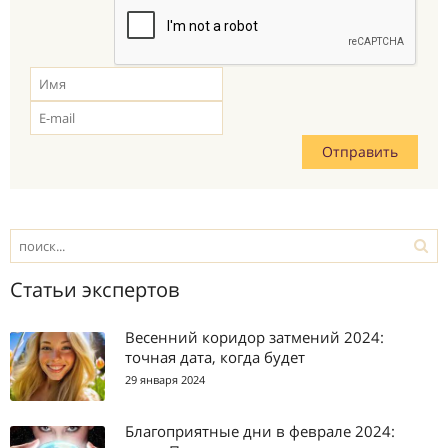
Статьи экспертов
Весенний коридор затмений 2024:
точная дата, когда будет
29 января 2024
Благоприятные дни в феврале 2024: