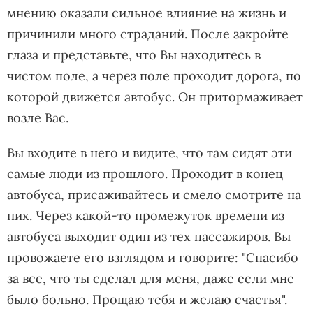
мнению оказали сильное влияние на жизнь и
причинили много страданий. После закройте
глаза и представьте, что Вы находитесь в
чистом поле, а через поле проходит дорога, по
которой движется автобус. Он притормаживает
возле Вас.
Вы входите в него и видите, что там сидят эти
самые люди из прошлого. Проходит в конец
автобуса, присаживайтесь и смело смотрите на
них. Через какой-то промежуток времени из
автобуса выходит один из тех пассажиров. Вы
провожаете его взглядом и говорите: "Спасибо
за все, что ты сделал для меня, даже если мне
было больно. Прощаю тебя и желаю счастья".