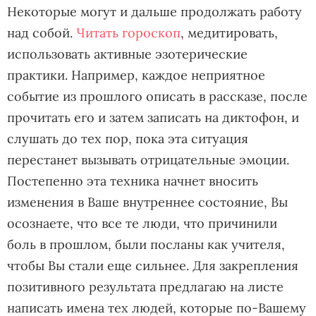
Некоторые могут и дальше продолжать работу
над собой.
Читать гороскоп
, медитировать,
использовать активные эзотерические
практики. Например, каждое неприятное
событие из прошлого описать в рассказе, после
прочитать его и затем записать на диктофон, и
слушать до тех пор, пока эта ситуация
перестанет вызывать отрицательные эмоции.
Постепенно эта техника начнет вносить
изменения в Ваше внутреннее состояние, Вы
осознаете, что все те люди, что причинили
боль в прошлом, были посланы как учителя,
чтобы Вы стали еще сильнее. Для закрепления
позитивного результата предлагаю на листе
написать имена тех людей, которые по-Вашему