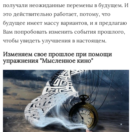
получали неожиданные перемены в будущем. И
это действительно работает, потому, что
будущее имеет массу вариантов, и я предлагаю
Вам попробовать изменить события прошлого,
чтобы увидеть улучшения в настоящем.
Изменяем свое прошлое при помощи
упражнения "Мысленное кино"