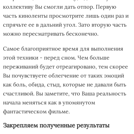
коллективу Вы смогли дать отпор. Первую
часть киноленты просмотрите лишь один раз и
спрячьте ее в дальний угол. Зато вторую часть
можно пересматривать бесконечно.
Самое благоприятное время для выполнения
этой техники - перед сном. Чем больше
переживаний будет
отреагировано
, тем скорее
Вы почувствуете облегчение от таких эмоций
как боль, обида, стыд, которые не давали быть
счастливой. Вы заметите, что Ваша реальность
начала меняться как в упомянутом
фантастическом фильме.
Закрепляем полученные результаты