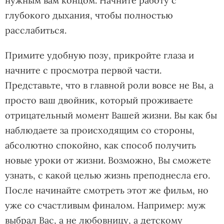
нужным вам концом. Начните работу с
глубокого дыхания, чтобы полностью
расслабиться.
Примите удобную позу, прикройте глаза и
начните с просмотра первой части.
Представьте, что в главной роли вовсе не Вы, а
просто ваш двойник, который проживаете
отрицательный момент Вашей жизни. Вы как бы
наблюдаете за происходящим со стороны,
абсолютно спокойно, как способ получить
новые уроки от жизни. Возможно, Вы сможете
узнать, с какой целью жизнь преподнесла его.
После начинайте смотреть этот же фильм, но
уже со счастливым финалом. Например: муж
выбрал Вас, а не любовницу, а детскому