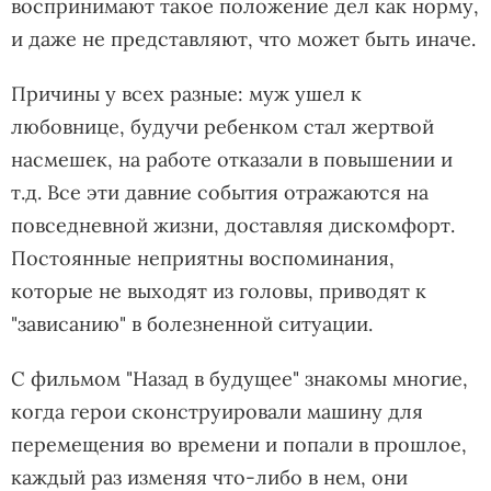
воспринимают такое положение дел как норму,
и даже не представляют, что может быть иначе.
Причины у всех разные: муж ушел к
любовнице, будучи ребенком стал жертвой
насмешек, на работе отказали в повышении и
т.д. Все эти давние события отражаются на
повседневной жизни, доставляя дискомфорт.
Постоянные неприятны воспоминания,
которые не выходят из головы, приводят к
"зависанию" в болезненной ситуации.
С фильмом "Назад в будущее" знакомы многие,
когда герои сконструировали машину для
перемещения во времени и попали в прошлое,
каждый раз изменяя что-либо в нем, они