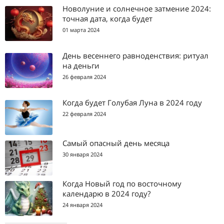
Новолуние и солнечное затмение 2024:
точная дата, когда будет
01 марта 2024
День весеннего равноденствия: ритуал
на деньги
26 февраля 2024
Когда будет Голубая Луна в 2024 году
22 февраля 2024
Самый опасный день месяца
30 января 2024
Когда Новый год по восточному
календарю в 2024 году?
24 января 2024