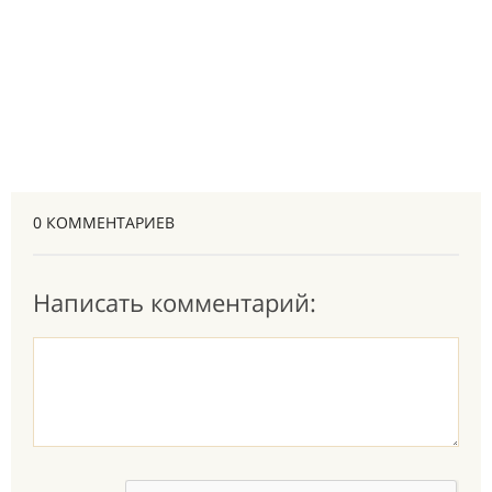
0 КОММЕНТАРИЕВ
Написать комментарий: