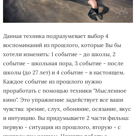
Данная техника подразумевает выбор 4
воспоминаний из прошлого, которые Вы бы
хотели изменить: 1 событие - до школы, 2
событие - школьная пора, 3 событие - после
школы (до 27 лет) и 4 событие - в настоящем.
Каждое событие из прошлого нужно
проработать с помощью техники "Мысленное
кино". Это упражнение задействует все ваши
чувства: зрение, слух, обоняние, осязание, вкус
и интуицию. Вы придумываете 2 части фильма:
первую - ситуация из прошлого, вторую - с