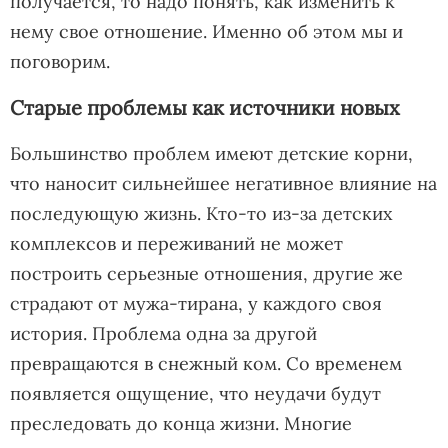
получается, то надо понять, как изменить к
нему свое отношение. Именно об этом мы и
поговорим.
Старые проблемы как источники новых
Большинство проблем имеют детские корни,
что наносит сильнейшее негативное влияние на
последующую жизнь. Кто-то из-за детских
комплексов и переживаний не может
построить серьезные отношения, другие же
страдают от мужа-тирана, у каждого своя
история. Проблема одна за другой
превращаются в снежный ком. Со временем
появляется ощущение, что неудачи будут
преследовать до конца жизни. Многие