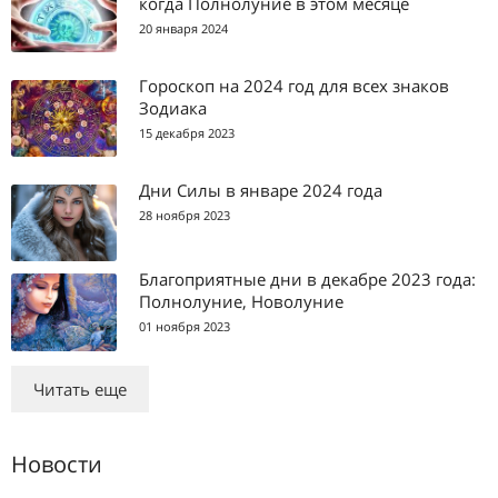
когда Полнолуние в этом месяце
20 января 2024
Гороскоп на 2024 год для всех знаков
Зодиака
15 декабря 2023
Дни Силы в январе 2024 года
28 ноября 2023
Благоприятные дни в декабре 2023 года:
Полнолуние, Новолуние
01 ноября 2023
Читать еще
Новости