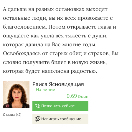
А дальше на разных остановках выходят
остальные люди, вы их всех провожаете с
благословением. Потом открываете глаза и
ощущаете как ушла вся тяжесть с души,
которая давила на Вас многие годы.
Освобождаясь от старых обид и страхов, Вы
словно получаете билет в новую жизнь,
которая будет наполнена радостью.