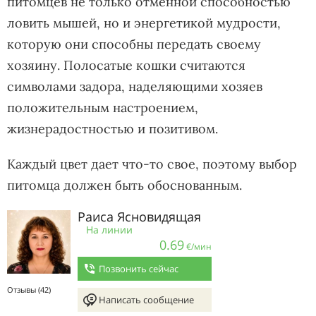
питомцев не только отменной способностью
ловить мышей, но и энергетикой мудрости,
которую они способны передать своему
хозяину. Полосатые кошки считаются
символами задора, наделяющими хозяев
положительным настроением,
жизнерадостностью и позитивом.
Каждый цвет дает что-то свое, поэтому выбор
питомца должен быть обоснованным.