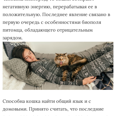
негативную энергию, перерабатывая ее в
положительную. Последнее явление связано в
первую очередь с особенностями биополя
питомца, обладающего отрицательным
зарядом.
Способна кошка найти общий язык и с
домовыми. Принято считать, что последние