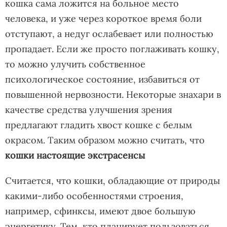
кошка сама ложится на больное место
человека, и уже через короткое время боли
отступают, а недуг ослабевает или полностью
пропадает. Если же просто поглаживать кошку,
то можно улучить собственное
психологическое состояние, избавиться от
повышенной нервозности. Некоторые знахари в
качестве средства улучшения зрения
предлагают гладить хвост кошке с белым
окрасом. Таким образом можно считать, что
кошки настоящие экстрасенсы
Считается, что кошки, обладающие от природы
какими-либо особенностями строения,
например, сфинксы, имеют двое большую
энергетику. Тем, кто планирует пользоваться