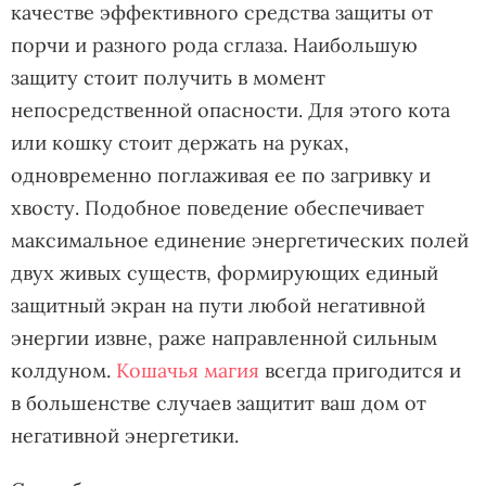
качестве эффективного средства защиты от
порчи и разного рода сглаза. Наибольшую
защиту стоит получить в момент
непосредственной опасности. Для этого кота
или кошку стоит держать на руках,
одновременно поглаживая ее по загривку и
хвосту. Подобное поведение обеспечивает
максимальное единение энергетических полей
двух живых существ, формирующих единый
защитный экран на пути любой негативной
энергии извне, раже направленной сильным
колдуном.
Кошачья магия
всегда пригодится и
в большенстве случаев защитит ваш дом от
негативной энергетики.