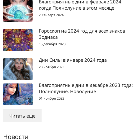
Благоприятные дни в феврале 2024:
когда Полнолуние в этом месяце
20 января 2024
Гороскоп на 2024 год для всех знаков
Зодиака
15 декабря 2023
Дни Силы в январе 2024 года
28 ноября 2023
Благоприятные дни в декабре 2023 года:
Полнолуние, Новолуние
01 ноября 2023
Читать еще
Новости