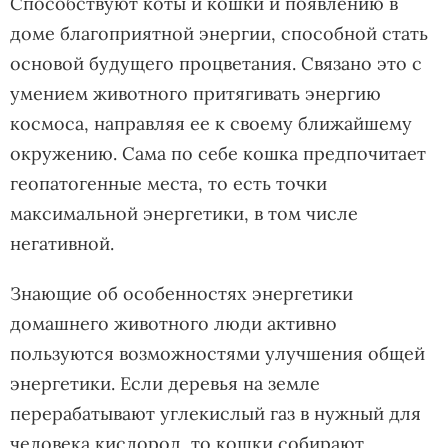
Способствуют коты и кошки и появлению в
доме благоприятной энергии, способной стать
основой будущего процветания. Связано это с
умением животного притягивать энергию
космоса, направляя ее к своему ближайшему
окружению. Сама по себе кошка предпочитает
геопатогенные места, то есть точки
максимальной энергетики, в том числе
негативной.
Знающие об особенностях энергетики
домашнего животного люди активно
пользуются возможностями улучшения общей
энергетики. Если деревья на земле
перерабатывают углекислый газ в нужный для
человека кислород, то кошки собирают