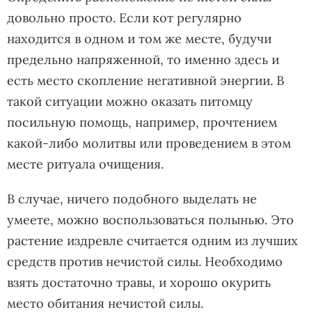
довольно просто. Если кот регулярно
находится в одном и том же месте, будучи
предельно напряженной, то именно здесь и
есть место скопление негативной энергии. В
такой ситуации можно оказать питомцу
посильную помощь, например, прочтением
какой-либо молитвы или проведением в этом
месте ритуала очищения.
В случае, ничего подобного выделать не
умеете, можно воспользоваться полынью. Это
растение издревле считается одним из лучших
средств против нечистой силы. Необходимо
взять достаточно травы, и хорошо окурить
место обитания нечистой силы.