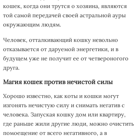
кошек, когда они трутся о хозяина, являются
той самой передачей своей астральной ауры
окружающим людям.
Человек, отталкивающий кошку невольно
отказывается от даруемой энергетики, и в
будущем уже не получит ее от четвероногого
друга.
Магия кошек против нечистой силы
Хорошо известно, как коты и кошки могут
изгонять нечистую силу и снимать негатив с
человека. Запуская кошку дом или квартиру,
где раньше жили другие люди, можно очистить
помоещение от всего негативного, а в