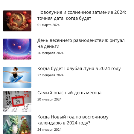
Новолуние и солнечное затмение 2024:
точная дата, когда будет
01 марта 2024
День весеннего равноденствия: ритуал
на деньги
26 февраля 2024
Когда будет Голубая Луна в 2024 году
22 февраля 2024
Самый опасный день месяца
30 января 2024
Когда Новый год по восточному
календарю в 2024 году?
24 января 2024