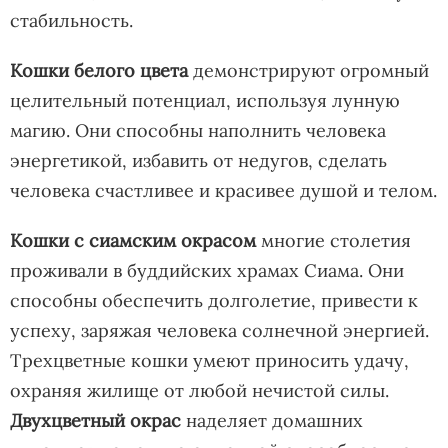
стабильность.
Кошки белого цвета
демонстрируют огромный
целительный потенциал, используя лунную
магию. Они способны наполнить человека
энергетикой, избавить от недугов, сделать
человека счастливее и красивее душой и телом.
Кошки с сиамским окрасом
многие столетия
проживали в буддийских храмах Сиама. Они
способны обеспечить долголетие, привести к
успеху, заряжая человека солнечной энергией.
Трехцветные кошки умеют приносить удачу,
охраняя жилище от любой нечистой силы.
Двухцветный окрас
наделяет домашних