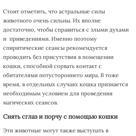
Стоит отметить, что астральные силы
животного очень сильны. Их вполне
достаточно, чтобы справиться с злыми духами
и приведениями. Именно поэтому
спиритические сеансы рекомендуется
проводить без присутствия в помещении
кошки, способной сорвать контакт с
обитателями потустороннего мира. В тоже
время, в отдельных случаях кошка признается
необходимым условием для проведения
магических сеансов.
Снять сглаз и порчу с помощью кошки
Эти животные могут также выступать в