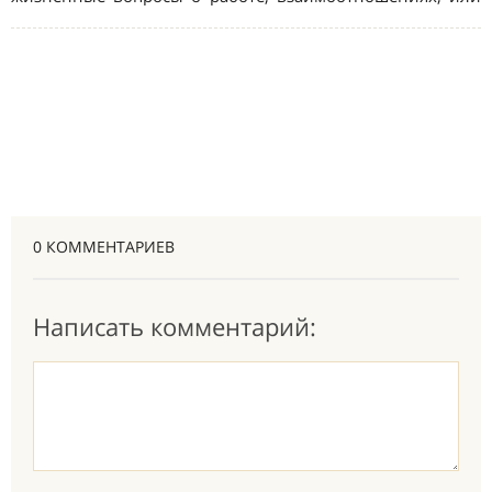
0 КОММЕНТАРИЕВ
Написать комментарий: