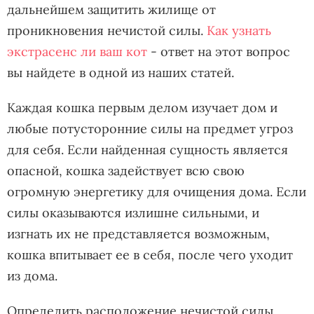
дальнейшем защитить жилище от
проникновения нечистой силы.
Как узнать
экстрасенс ли ваш кот
- ответ на этот вопрос
вы найдете в одной из наших статей.
Каждая кошка первым делом изучает дом и
любые потусторонние силы на предмет угроз
для себя. Если найденная сущность является
опасной, кошка задействует всю свою
огромную энергетику для очищения дома. Если
силы оказываются излишне сильными, и
изгнать их не представляется возможным,
кошка впитывает ее в себя, после чего уходит
из дома.
Определить расположение нечистой силы