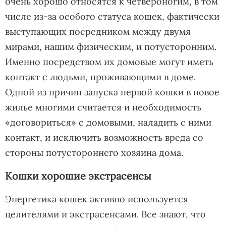
очень хорошо относятся к четвероногим, в том
числе из-за особого статуса кошек, фактически
выступающих посредником между двумя
мирами, нашим физическим, и потусторонним.
Именно посредством их домовые могут иметь
контакт с людьми, проживающими в доме.
Одной из причин запуска первой кошки в новое
жилье многими считается и необходимость
«договориться» с домовыми, наладить с ними
контакт, и исключить возможность вреда со
стороны потустороннего хозяина дома.
Кошки хорошие экстрасенсы
Энергетика кошек активно используется
целителями и экстрасенсами. Все знают, что