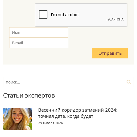
Статьи экспертов
Весенний коридор затмений 2024:
точная дата, когда будет
29 января 2024