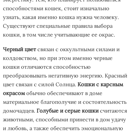
способностями кошек, стоит изначально
узнать, какая именно кошка нужна человеку.
Существуют специальные правила выбора
кошки, в том числе учитывающие ее окрас.
Черный цвет
связан с оккультными силами и
колдовством, но при этом именно черные
кошки отличаются способностью
преобразовывать негативную энергию. Красный
цвет связан с силой Солнца.
Кошки с карсным
окрасом
обычно обеспечивают в доме
материальное благополучие и состоятельность
домочадцев.
Голубые и серые кошки
считаются
животными, способными принести в дом удачу
и любовь, а также обеспечить эмоциональную