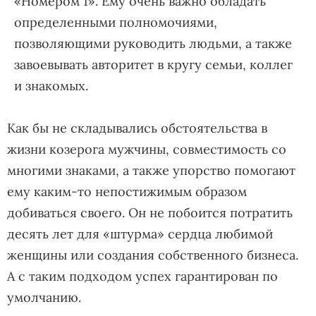
«Номером 1». Ему очень важно обладать
определенными полномочиями,
позволяющими руководить людьми, а также
завоевывать авторитет в кругу семьи, коллег
и знакомых.
Как бы не складывались обстоятельства в
жизни козерога мужчины, совместимость со
многими знаками, а также упорство помогают
ему каким-то непостижимым образом
добиваться своего. Он не побоится потратить
десять лет для «штурма» сердца любимой
женщины или создания собственного бизнеса.
А с таким подходом успех гарантирован по
умолчанию.