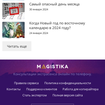
Самый опасный день месяца
30 января 2024
Когда Новый год по восточному
календарю в 2024 году?
24 января 2024
Читать еще
Консультации экстрасенса онлайн по телефону.
Правила сервиса
Политика конфиденциальности
Контакты
Поддержка клиентов
Работа для копирайтера
Стать экспертом
Полная версия сайта