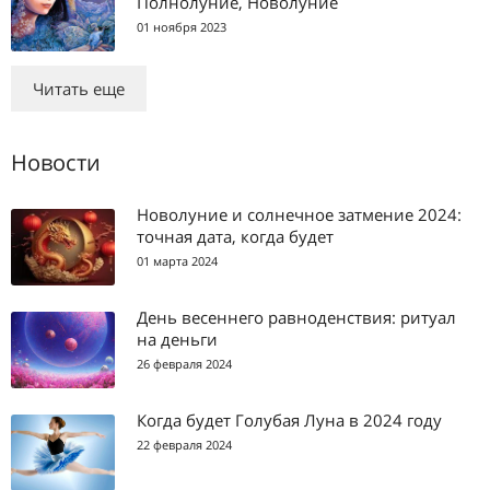
Полнолуние, Новолуние
01 ноября 2023
Читать еще
Новости
Новолуние и солнечное затмение 2024:
точная дата, когда будет
01 марта 2024
День весеннего равноденствия: ритуал
на деньги
26 февраля 2024
Когда будет Голубая Луна в 2024 году
22 февраля 2024