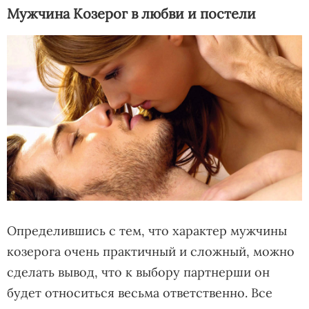
Мужчина Козерог в любви и постели
Определившись с тем, что характер мужчины
козерога очень практичный и сложный, можно
сделать вывод, что к выбору партнерши он
будет относиться весьма ответственно. Все