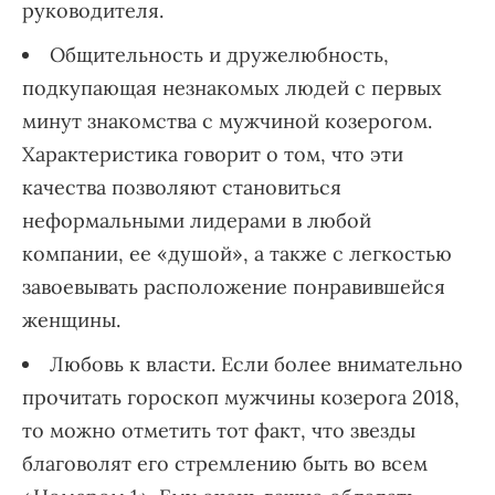
руководителя.
Общительность и дружелюбность,
подкупающая незнакомых людей с первых
минут знакомства с мужчиной козерогом.
Характеристика говорит о том, что эти
качества позволяют становиться
неформальными лидерами в любой
компании, ее «душой», а также с легкостью
завоевывать расположение понравившейся
женщины.
Любовь к власти. Если более внимательно
прочитать гороскоп мужчины козерога 2018,
то можно отметить тот факт, что звезды
благоволят его стремлению быть во всем