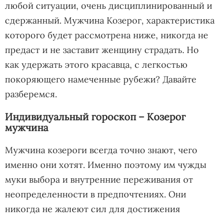
любой ситуации, очень дисциплинированный и
сдержанный. Мужчина Козерог, характеристика
которого будет рассмотрена ниже, никогда не
предаст и не заставит женщину страдать. Но
как удержать этого красавца, с легкостью
покоряющего намеченные рубежи? Давайте
разберемся.
Индивидуальный гороскоп – Козерог
мужчина
Мужчина козероги всегда точно знают, чего
именно они хотят. Именно поэтому им чужды
муки выбора и внутренние переживания от
неопределенности в предпочтениях. Они
никогда не жалеют сил для достижения