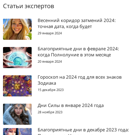
Статьи экспертов
Весенний коридор затмений 2024:
точная дата, когда будет
29 января 2024
Благоприятные дни в феврале 2024:
когда Полнолуние в этом месяце
20 января 2024
Гороскоп на 2024 год для всех знаков
Зодиака
15 декабря 2023
Дни Силы в январе 2024 года
28 ноября 2023
Благоприятные дни в декабре 2023 года: