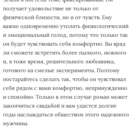
получает удовольствие не только от
физической близости, но и от чувств. Ему
важно одновременно утолять физиологический
и эмоциональный голод, потому что только так
он будет чувствовать себя комфортно. Вы вряд
ли сможете встретить более пылкого, нежного
и, в тоже время, решительного любовника,
готового на смелые эксперименты. Поэтому
постарайтесь сделать так, чтобы он чувствовал
себя рядом с вами комфортно, непринужденно
и спокойно. Только в этом случае роман может
закончиться свадьбой и вам удастся долгие
годы наслаждаться обществом этого надежного
мужчины.