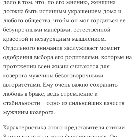
дело в том, что, по его мнению, женщина
должна быть истинным украшением дома и
любого общества, чтобы он мог гордиться ее
безупречными манерами, естественной
красотой и незаурядным мышлением.
Отдельного внимания заслуживает момент
одобрения выбора его родителями, которые на
протяжении всей жизни считаются для
козерога мужчины безоговорочными
авторитетами. Ему очень важно сохранить
любовь в браке, ведь стремление к
стабильности – одно из сильнейших качеств
мужчины козерога.
Характеристика этого представителя стихии
Земли в постели тоже фиксированная. Он