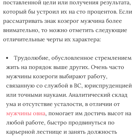
поставленной цели или получения результата,
который бы устроил их на сто процентов. Если
рассматривать знак козерог мужчина более
внимательно, то можно отметить следующие
отличительные черты их характера:
Трудолюбие, обусловленное стремлением
жить на порядок выше других. Очень часто
мужчины козероги выбирают работу,
связанную со службой в ВС, юриспруденцией
или точными науками. Аналитический склад
ума и отсутствие усталости, в отличии от
мужчины овна
, помогает им достичь высот на
любой работе, быстро продвинуться по
карьерной лестнице и занять должность