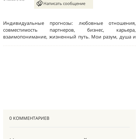
0 КОММЕНТАРИЕВ