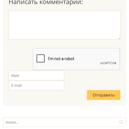
Написать комментарий: