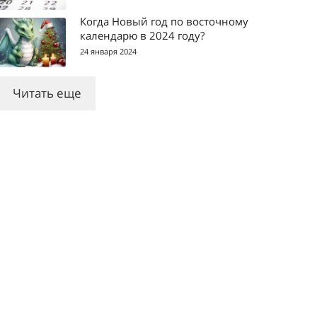
Когда Новый год по восточному
календарю в 2024 году?
24 января 2024
Читать еще