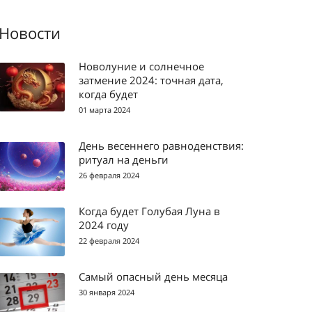
Новости
Новолуние и солнечное
затмение 2024: точная дата,
когда будет
01 марта 2024
День весеннего равноденствия:
ритуал на деньги
26 февраля 2024
Когда будет Голубая Луна в
2024 году
22 февраля 2024
Самый опасный день месяца
30 января 2024