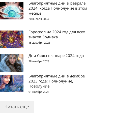
Благоприятные дни в феврале
2024: когда Полнолуние в этом
месяце
20 января 2024
Гороскоп на 2024 год для всех
знаков Зодиака
15 декабря 2023
Дни Силы в январе 2024 года
28 ноября 2023
Благоприятные дни в декабре
2023 года: Полнолуние,
Новолуние
01 ноября 2023
Читать еще