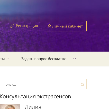
Регистрация
Личный кабинет
кты
Задать вопрос бесплатно
Консультация экстрасенсов
Лилия