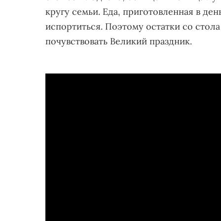
кругу семьи. Еда, приготовленная в де
испортиться. Поэтому остатки со стола
почувствовать Великий праздник.