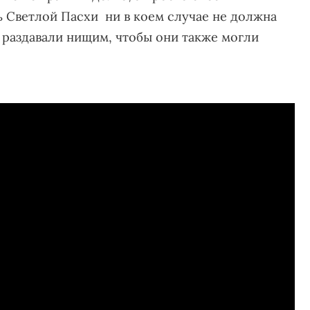
нь Светлой Пасхи ни в коем случае не должна
 раздавали нищим, чтобы они также могли