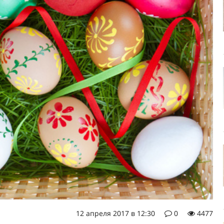
12 апреля 2017 в 12:30
0
4477