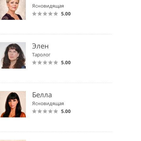
Ясновидящая
5.00
Элен
Таролог
5.00
Белла
Ясновидящая
5.00