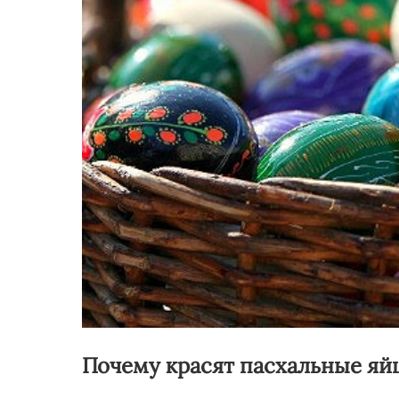
Почему красят пасхальные яйц