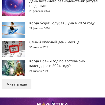
День весеннего равноденствия: ритуал
на деньги
26 февраля 2024
Когда будет Голубая Луна в 2024 году
22 февраля 2024
Самый опасный день месяца
30 января 2024
Когда Новый год по восточному
календарю в 2024 году?
24 января 2024
Читать еще