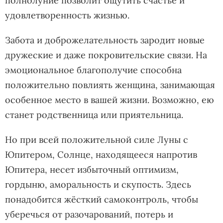
полнолуние позволит ощутить счастье и
удовлетворенность жизнью.
Забота и доброжелательность зародит новые
дружеские и даже покровительские связи. На
эмоциональное благополучие способна
положительно повлиять женщина, занимающая
особенное место в вашей жизни. Возможно, ею
станет родственница или приятельница.
Но при всей положительной силе Луны с
Юпитером, Солнце, находящееся напротив
Юпитера, несет избыточный оптимизм,
гордыню, аморальность и скупость. Здесь
понадобится жёсткий самоконтроль, чтобы
уберечься от разочарований, потерь и