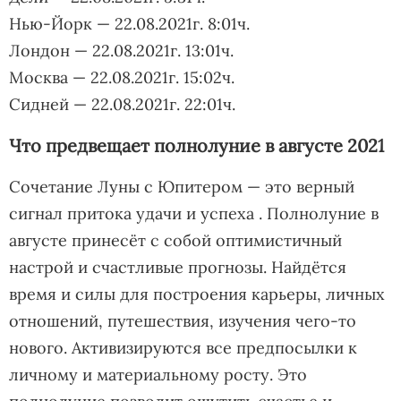
Нью-Йорк — 22.08.2021г. 8:01ч.
Лондон — 22.08.2021г. 13:01ч.
Москва — 22.08.2021г. 15:02ч.
Сидней — 22.08.2021г. 22:01ч.
Что предвещает полнолуние в августе 2021
Сочетание Луны с Юпитером — это верный
сигнал притока удачи и успеха . Полнолуние в
августе принесёт с собой оптимистичный
настрой и счастливые прогнозы. Найдётся
время и силы для построения карьеры, личных
отношений, путешествия, изучения чего-то
нового. Активизируются все предпосылки к
личному и материальному росту. Это