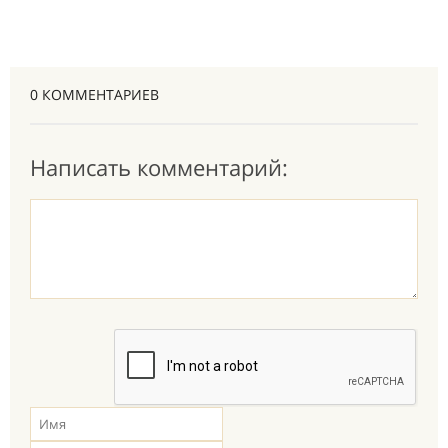
0 КОММЕНТАРИЕВ
Написать комментарий: