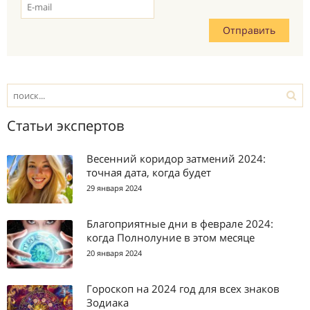
Статьи экспертов
Весенний коридор затмений 2024:
точная дата, когда будет
29 января 2024
Благоприятные дни в феврале 2024:
когда Полнолуние в этом месяце
20 января 2024
Гороскоп на 2024 год для всех знаков
Зодиака