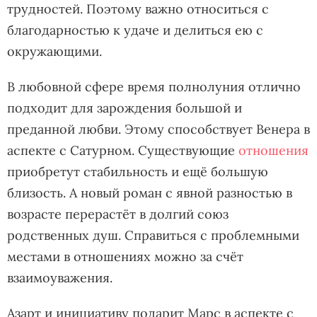
трудностей. Поэтому важно относиться с
благодарностью к удаче и делиться ею с
окружающими.
В любовной сфере время полнолуния отлично
подходит для зарождения большой и
преданной любви. Этому способствует Венера в
аспекте с Сатурном. Существующие
отношения
приобретут стабильность и ещё большую
близость. А новый роман с явной разностью в
возрасте перерастёт в долгий союз
родственных душ. Справиться с проблемными
местами в отношениях можно за счёт
взаимоуважения.
Азарт и инициативу подарит Марс в аспекте с