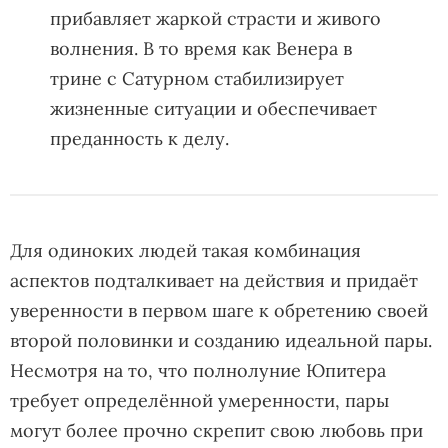
прибавляет жаркой страсти и живого
волнения. В то время как Венера в
трине с Сатурном стабилизирует
жизненные ситуации и обеспечивает
преданность к делу.
Для одиноких людей такая комбинация
аспектов подталкивает на действия и придаёт
уверенности в первом шаге к обретению своей
второй половинки и созданию идеальной пары.
Несмотря на то, что полнолуние Юпитера
требует определённой умеренности, пары
могут более прочно скрепит свою любовь при