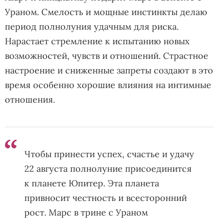
Ураном. Смелость и мощные инстинкты делаю
период полнолуния удачным для риска.
Нарастает стремление к испытанию новых
возможностей, чувств и отношений. Страстное
настроение и сниженные запреты создают в это
время особенно хорошие влияния на интимные
отношения.
Чтобы принести успех, счастье и удачу
22 августа полнолуние присоединится
к планете Юпитер. Эта планета
привносит честность и всесторонний
рост. Марс в трине с Ураном