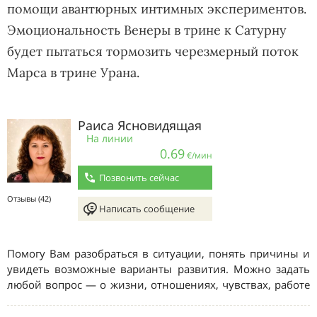
помощи авантюрных интимных экспериментов.
Эмоциональность Венеры в трине к Сатурну
будет пытаться тормозить черезмерный поток
Марса в трине Урана.