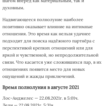
шагом вперед как материальным, так и
духовным.
Надвигающееся полнолуние наиболее
позитивно оказывает влияние на интимные
отношения. Это время как нельзя удачнее
подходит для поиска надёжного партнёра с
перспективой крепких отношений или для
яркой и чувственной, но непродолжительной
связи. Что касается уже сложившихся пар, в их
отношениях появится место для новых
ощущений и жажды приключений.
Время полнолуния в августе 2021
Лос-Анджелес — 22.08.2021г. в 5:01ч.
Дели — 22.08.2021г. 5:31ч.