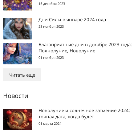
15 декабря 2023
Дни Силы в январе 2024 года
28 ноября 2023
Благоприятные дни в декабре 2023 года:
Полнолуние, Новолуние
01 ноября 2023
Читать еще
Новости
Новолуние и солнечное затмение 2024:
точная дата, когда будет
01 марта 2024