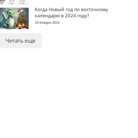
Когда Новый год по восточному
календарю в 2024 году?
24 января 2024
Читать еще