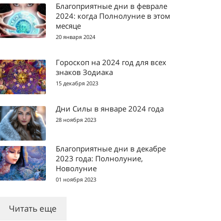
Благоприятные дни в феврале
2024: когда Полнолуние в этом
месяце
20 января 2024
Гороскоп на 2024 год для всех
знаков Зодиака
15 декабря 2023
Дни Силы в январе 2024 года
28 ноября 2023
Благоприятные дни в декабре
2023 года: Полнолуние,
Новолуние
01 ноября 2023
Читать еще