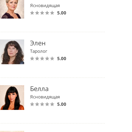
Ясновидящая
5.00
Элен
Таролог
5.00
Белла
Ясновидящая
5.00