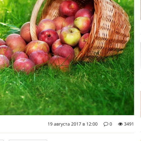
19 августа 2017 в 12:00
0
3491