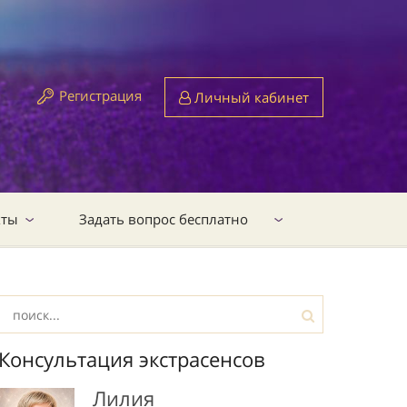
Регистрация
Личный кабинет
кты
Задать вопрос бесплатно
Консультация экстрасенсов
Лилия