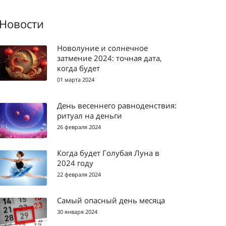
Новости
Новолуние и солнечное
затмение 2024: точная дата,
когда будет
01 марта 2024
День весеннего равноденствия:
ритуал на деньги
26 февраля 2024
Когда будет Голубая Луна в
2024 году
22 февраля 2024
Самый опасный день месяца
30 января 2024