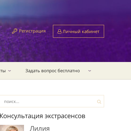
Регистрация
Личный кабинет
кты
Задать вопрос бесплатно
Консультация экстрасенсов
Лилия