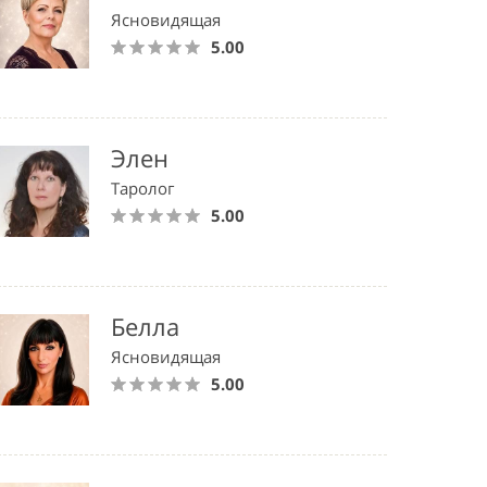
Ясновидящая
5.00
Элен
Таролог
5.00
Белла
Ясновидящая
5.00