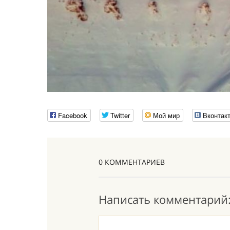
Facebook
Twitter
Мой мир
Вконтак
0 КОММЕНТАРИЕВ
Написать комментарий