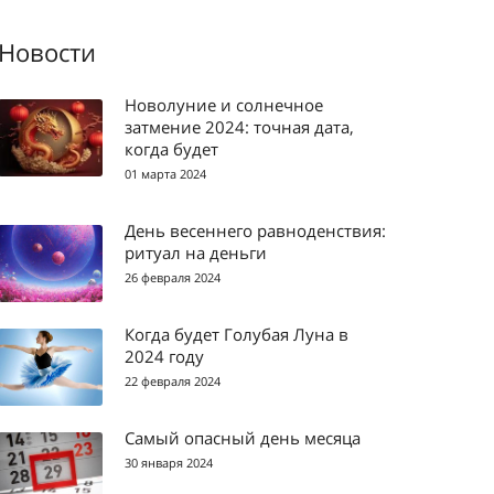
Новости
Новолуние и солнечное
затмение 2024: точная дата,
когда будет
01 марта 2024
День весеннего равноденствия:
ритуал на деньги
26 февраля 2024
Когда будет Голубая Луна в
2024 году
22 февраля 2024
Самый опасный день месяца
30 января 2024