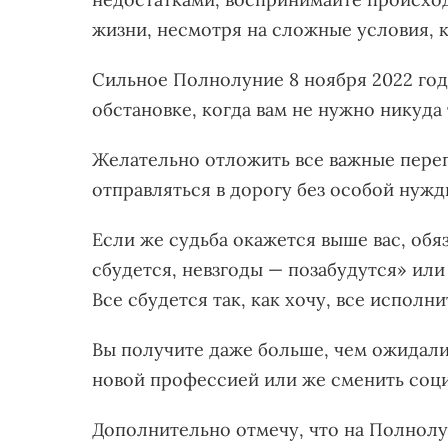
жизни, несмотря на сложные условия, к
Сильное Полнолуние 8 ноября 2022 год
обстановке, когда вам не нужно никуда
Желательно отложить все важные перег
отправляться в дорогу без особой нужд
Если же судьба окажется выше вас, об
сбудется, невзгоды — позабудутся» или
Все сбудется так, как хочу, все исполни
Вы получите даже больше, чем ожидали
новой профессией или же сменить соци
Дополнительно отмечу, что на Полнолу