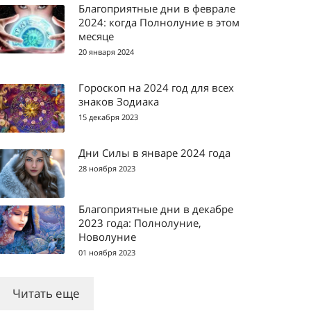
Благоприятные дни в феврале
2024: когда Полнолуние в этом
месяце
20 января 2024
Гороскоп на 2024 год для всех
знаков Зодиака
15 декабря 2023
Дни Силы в январе 2024 года
28 ноября 2023
Благоприятные дни в декабре
2023 года: Полнолуние,
Новолуние
01 ноября 2023
Читать еще