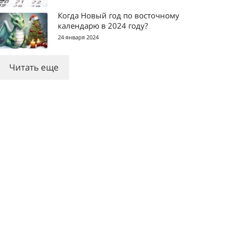
Когда Новый год по восточному
календарю в 2024 году?
24 января 2024
Читать еще