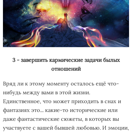
3 - завершить кармические задачи былых
отношений
Вряд ли к этому моменту осталось ещё что-
нибудь между вами в этой жизни.
Единственное, что может приходить в снах и
фантазиях это... какие-то исторические или
даже фантастические сюжеты, в которых вы
участвуете с вашей бывшей любовью. И эмоции,