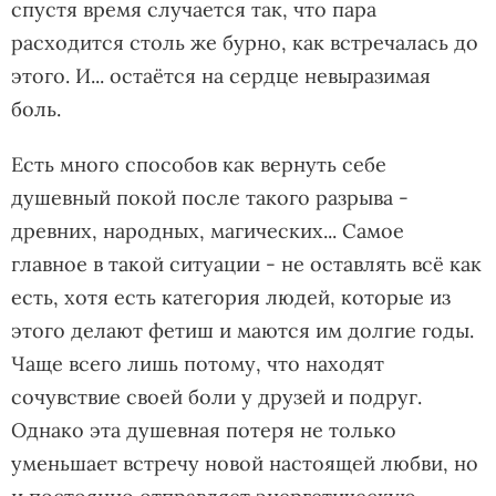
спустя время случается так, что пара
расходится столь же бурно, как встречалась до
этого. И... остаётся на сердце невыразимая
боль.
Есть много способов как вернуть себе
душевный покой после такого разрыва -
древних, народных, магических... Самое
главное в такой ситуации - не оставлять всё как
есть, хотя есть категория людей, которые из
этого делают фетиш и маются им долгие годы.
Чаще всего лишь потому, что находят
сочувствие своей боли у друзей и подруг.
Однако эта душевная потеря не только
уменьшает встречу новой настоящей любви, но