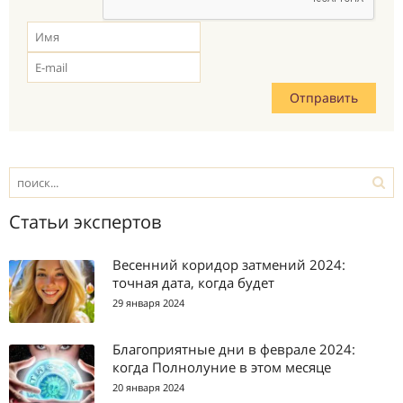
Статьи экспертов
Весенний коридор затмений 2024:
точная дата, когда будет
29 января 2024
Благоприятные дни в феврале 2024:
когда Полнолуние в этом месяце
20 января 2024