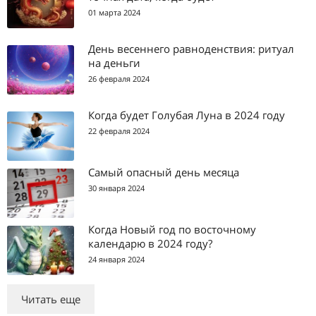
01 марта 2024
День весеннего равноденствия: ритуал
на деньги
26 февраля 2024
Когда будет Голубая Луна в 2024 году
22 февраля 2024
Самый опасный день месяца
30 января 2024
Когда Новый год по восточному
календарю в 2024 году?
24 января 2024
Читать еще