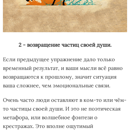
2 - возвращение частиц своей души.
Если предыдущее упражнение дало только
временный результат, и ваши мысли всё равно
возвращаются к прошлому, значит ситуация
ваша сложнее, чем эмоциональные связи.
Очень часто люди оставляют в ком-то или чём-
то частицы своей души. И это не поэтическая
метафора, или волшебное фэнтези о
крестражах. Это вполне ощутимый