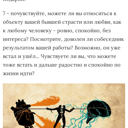
7 - почувствуйте, можете ли вы относиться к
объекту вашей бывшей страсти или любви, как
к любому человеку - ровно, спокойно, без
интереса? Посмотрите, доволен ли собеседник
результатом вашей работы? Возможно, он уже
встал и ушёл... Чувствуете ли вы, что можете
тоже встать и дальше радостно и спокойно по
жизни идти?