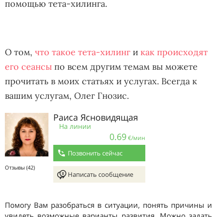
помощью тета-хилинга.
О том,
что такое тета-хилинг
и
как происходят
его сеансы
по всем другим темам вы можете
прочитать в моих статьях и услугах. Всегда к
вашим услугам, Олег Гнозис.