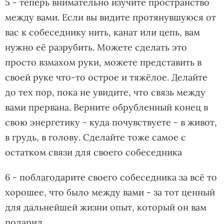
5 - теперь внимательно изучите пространство
между вами. Если вы видите протянувшуюся от
вас к собеседнику нить, канат или цепь, вам
нужно её разрубить. Можете сделать это
просто взмахом руки, можете представить в
своей руке что-то острое и тяжёлое. Делайте
до тех пор, пока не увидите, что связь между
вами прервана. Верните обрубленный конец в
свою энергетику - куда почувствуете - в живот,
в грудь, в голову. Сделайте тоже самое с
остатком связи для своего собеседника
6 - поблагодарите своего собеседника за всё то
хорошее, что было между вами - за тот ценный
для дальнейшей жизни опыт, который он вам
подарил.