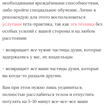
необходимыми врождёнными способностями,
либо пройти специальное обучение. Лично я
рекомендую для этого воспользоваться
услугами
тета-практика, так как
эта техника
без
особых усилий с вашей стороны и на любом
расстоянии
- возвращает
все
чужие частицы души, которые
задержались у вас, их владельцам
- возвращает
все
ваши частицы души, которые
вы когда-то раздали другим.
Вам при этом нужно лишь уединиться,
полностью расслабиться телом и отпустить
погулять на 5-10 минут все-все-все ваши