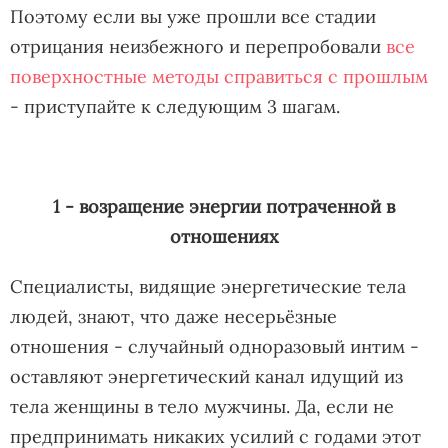
Поэтому если вы уже прошли все стадии
отрицания неизбежного и перепробовали
все
поверхностные методы справиться с прошлым
- приступайте к следующим 3 шагам.
1 - возращение энергии потраченной в
отношениях
Специалисты, видящие энергетические тела
людей, знают, что даже несерьёзные
отношения - случайный одноразовый интим -
оставляют энергетический канал идущий из
тела женщины в тело мужчины. Да, если не
предпринимать никаких усилий с годами этот