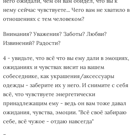
него ожидали, чем он вам обидел, что вы к
нему сейчас чувствуете... Чего вам не хватило в
отношениях с тем человеком?
Внимания? Уважения? Заботы? Любви?
Извинений? Радости?
4 - увидьте, что всё что вы ему дали в эмоциях,
ожиданиях и чувствах висит на вашем
собеседнике, как украшения/аксессуары
одежды - заберите их у него. И снимите с себя
всё, что чувствуете энергетически
принадлежащим ему - ведь он вам тоже давал
ожидания, чувства, эмоции. "Всё своё забираю
себе, всё чужое - отдаю навсегда"