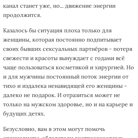
канал станет уже, но... движение энергии
продолжится.
Казалось бы ситуация плоха только для
женщины, которая постоянно подпитывает
своих бывших сексуальных партнёров - потеря
свежести и красоты вынуждает с годами всё
чаще пользоваться косметикой и хирургией. Но
и для мужчины постоянный поток энергии от
тихо и издалека ненавидящей его женщины -
далеко не подарок. И отразиться может не
только на мужском здоровье, но и на карьере и
будущих детях.
Безусловно, вам в этом могут помочь