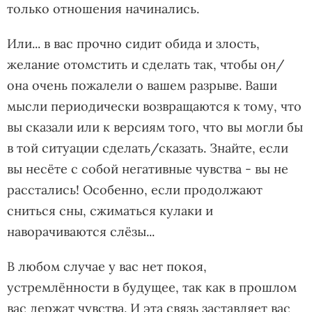
только отношения начинались.
Или... в вас прочно сидит обида и злость,
желание отомстить и сделать так, чтобы он/
она очень пожалели о вашем разрыве. Ваши
мысли периодически возвращаются к тому, что
вы сказали или к версиям того, что вы могли бы
в той ситуации сделать/сказать. Знайте, если
вы несёте с собой негативные чувства - вы не
расстались! Особенно, если продолжают
сниться сны, сжиматься кулаки и
наворачиваются слёзы...
В любом случае у вас нет покоя,
устремлённости в будущее, так как в прошлом
вас держат чувства. И эта связь заставляет вас