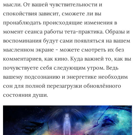
мысли. От вашей чувствительности и
спокойствия зависит, сможете ли вы
пронаблюдать происходящие изменения в
момент сеанса работы тета-практика. Образы и
воспоминания будут сами появляться на вашем
мысленном экране - можете смотреть их без
комментариев, как кино. Куда важней то, как вы
почувствуете себя следующим утром. Ведь
вашему подсознанию и энергетике необходим
сон для полной перезагрузки обновлённого
состояния души.