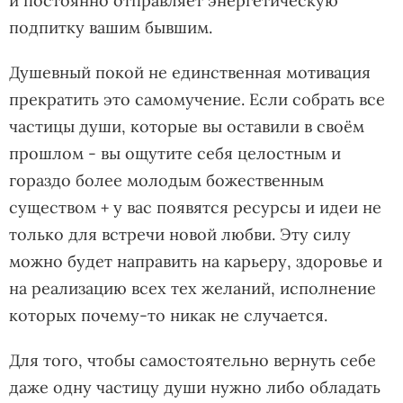
и постоянно отправляет энергетическую
подпитку вашим бывшим.
Душевный покой не единственная мотивация
прекратить это самомучение. Если собрать все
частицы души, которые вы оставили в своём
прошлом - вы ощутите себя целостным и
гораздо более молодым божественным
существом + у вас появятся ресурсы и идеи не
только для встречи новой любви. Эту силу
можно будет направить на карьеру, здоровье и
на реализацию всех тех желаний, исполнение
которых почему-то никак не случается.
Для того, чтобы самостоятельно вернуть себе
даже одну частицу души нужно либо обладать