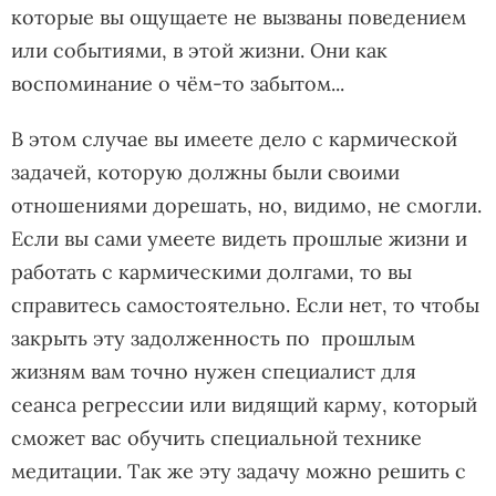
которые вы ощущаете не вызваны поведением
или событиями, в этой жизни. Они как
воспоминание о чём-то забытом...
В этом случае вы имеете дело с кармической
задачей, которую должны были своими
отношениями дорешать, но, видимо, не смогли.
Если вы сами умеете видеть прошлые жизни и
работать с кармическими долгами, то вы
справитесь самостоятельно. Если нет, то чтобы
закрыть эту задолженность по прошлым
жизням вам точно нужен специалист для
сеанса регрессии или видящий карму, который
сможет вас обучить специальной технике
медитации. Так же эту задачу можно решить с