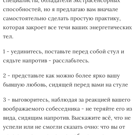
специалисты, обладатели экстрасенсорных
способностей, но я предлагаю вам вначале
самостоятельно сделать простую практику,
которая закроет все течи ваших энергетических
тел.
1 - уединитесь, поставьте перед собой стул и
сядьте напротив - расслабьтесь.
2 - представьте как можно более ярко вашу
бывшую любовь, сидящей перед вами на стуле
3 - выговоритесь, наблюдая за реакцией вашего
воображаемого собеседника - не теряйте его из
вида, сидящим напротив. Выскажите всё, что не
успели или не смогли сказать очно: что вы от