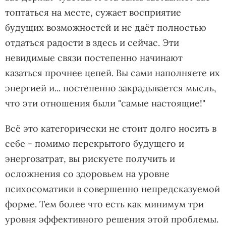
топтаться на месте, сужает восприятие
будущих возможностей и не даёт полностью
отдаться радости в здесь и сейчас. Эти
невидимые связи постепенно начинают
казаться прочнее цепей. Вы сами наполняете их
энергией и... постепенно закрадывается мысль,
что эти отношения были "самые настоящие!"
Всё это категорически не стоит долго носить в
себе - помимо перекрытого будущего и
энергозатрат, вы рискуете получить и
осложнения со здоровьем на уровне
психосоматики в совершенно непредсказуемой
форме. Тем более что есть как минимум три
уровня эффективного решения этой проблемы.