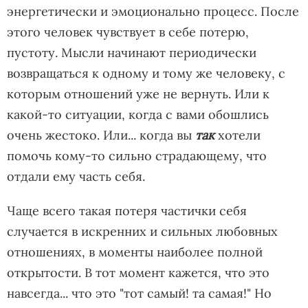
энергетически и эмоционально процесс. После
этого человек чувствует в себе потерю,
пустоту. Мысли начинают периодически
возвращаться к одному и тому же человеку, с
которым отношений уже не вернуть. Или к
какой-то ситуации, когда с вами обошлись
очень жестоко. Или... когда вы
так
хотели
помочь кому-то сильно страдающему, что
отдали ему часть себя.
Чаще всего такая потеря частички себя
случается в искренних и сильных любовных
отношениях, в моменты наиболее полной
открытости. В тот момент кажется, что это
навсегда... что это "тот самый! та самая!" Но