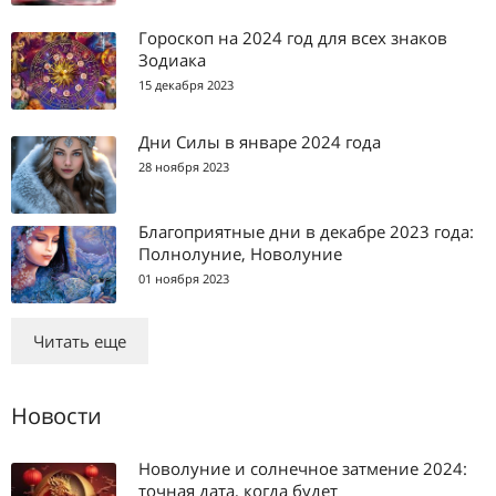
Гороскоп на 2024 год для всех знаков
Зодиака
15 декабря 2023
Дни Силы в январе 2024 года
28 ноября 2023
Благоприятные дни в декабре 2023 года:
Полнолуние, Новолуние
01 ноября 2023
Читать еще
Новости
Новолуние и солнечное затмение 2024:
точная дата, когда будет