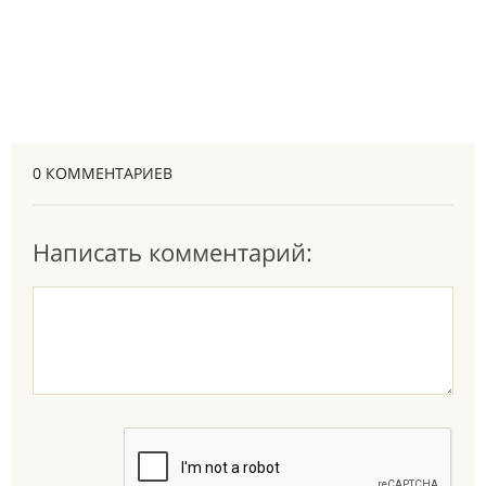
0 КОММЕНТАРИЕВ
Написать комментарий: