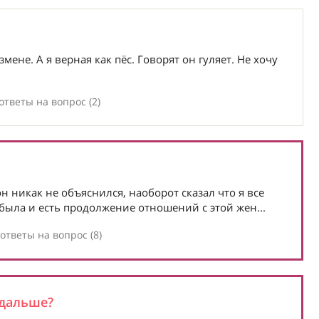
ене. А я верная как пёс. Говорят он гуляет. Не хочу
ответы на вопрос (2)
он никак не объяснился, наоборот сказал что я все
 была и есть продолжение отношений с этой жен...
ответы на вопрос (8)
 дальше?