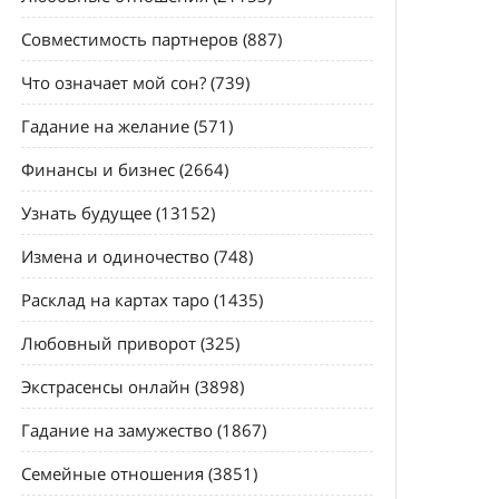
Совместимость партнеров (887)
Что означает мой сон? (739)
Гадание на желание (571)
Финансы и бизнес (2664)
Узнать будущее (13152)
Измена и одиночество (748)
Расклад на картах таро (1435)
Любовный приворот (325)
Экстрасенсы онлайн (3898)
Гадание на замужество (1867)
Семейные отношения (3851)