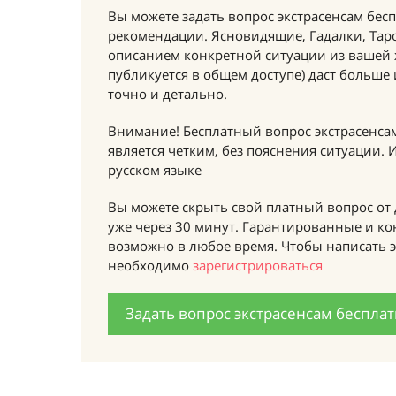
Вы можете задать вопрос экстрасенсам бесп
рекомендации. Ясновидящие, Гадалки, Таро
описанием конкретной ситуации из вашей
публикуется в общем доступе) даст больше
точно и детально.
Внимание! Бесплатный вопрос экстрасенса
является четким, без пояснения ситуации.
русском языке
Вы можете скрыть свой платный вопрос от 
уже через 30 минут. Гарантированные и к
возможно в любое время. Чтобы написать э
необходимо
зарегистрироваться
Задать вопрос экстрасенсам беспла