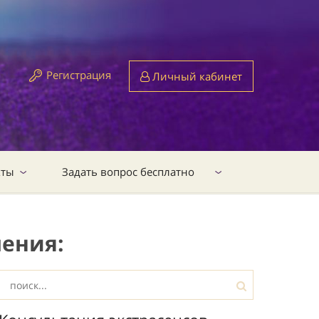
Регистрация
Личный кабинет
кты
Задать вопрос бесплатно
ения: