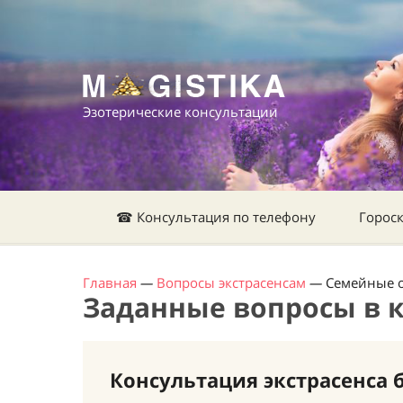
Эзотерические консультации
☎ Консультация по телефону
Горос
Главная
—
Вопросы экстрасенсам
—
Семейные 
Заданные вопросы в 
Консультация экстрасенса 