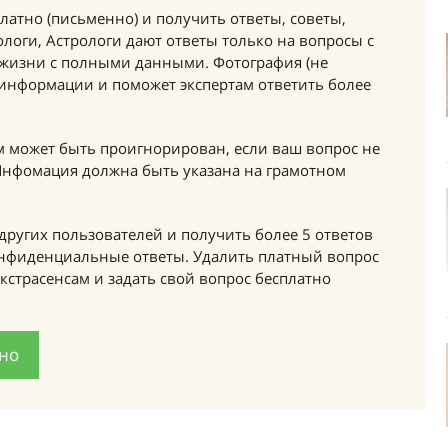
латно (письменно) и получить ответы, советы,
логи, Астрологи дают ответы только на вопросы с
 жизни с полными данными. Фотография (не
 информации и поможет экспертам ответить более
м может быть проигнорирован, если ваш вопрос не
 Инфомация должна быть указана на грамотном
других пользователей и получить более 5 ответов
онфиденциальные ответы. Удалить платный вопрос
кстрасенсам и задать свой вопрос бесплатно
тно