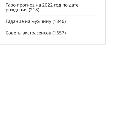
Таро прогноз на 2022 год по дате
рождения (218)
Гадание на мужчину (1846)
Советы экстрасенсов (1657)