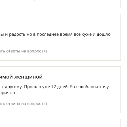
езы и радость но в последнее время все хуже и дошло
ть ответы на вопрос (1)
юбимой женщиной
к другому. Прошло уже 12 дней. Я её люблю и хочу
горично
ть ответы на вопрос (2)