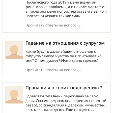
После нового года 2019 у меня возникли
финансовые проблемы, а в начале марта т.е.
8 числа она меня попросила оставить её, но я
наотрез отказался так как силь...
Прочитать ответы на вопрос (8)
Гадание на отношения с супругом
Какие будут в дальнейшем отношения с
супругом? Какие чувства он испытывает ко
мне? О чем думеет? (Фото давно сделано)
Прочитать ответы на вопрос (2)
Права ли я в своих подозрениях?
Здравствуйте! Очень переживаю за свою
дочь. Совсем недавно она пережила сложный
развод со скандалами и дележом имущества,
есть маленькая дочка. Еще находясь ...