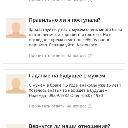
Правильно ли я поступала?
Здравствуйте, у нас с мужем очень много было
в отношениях и хорошего и плохого. Но в
последнее время ведет он себя ну очень
паршиво. Решила уйти. Как он это ...
Прочитать ответы на вопрос (7)
Гадание на будущее с мужем
С мужем в браке 1,5 года, знакомы уже 15 лет !
Хотелось знать что нас ждёт в будущем!
Надежда -09.09.1987 Олег -05.07.1980
Прочитать ответы на вопрос (5)
Вернутся ли наши отношения?