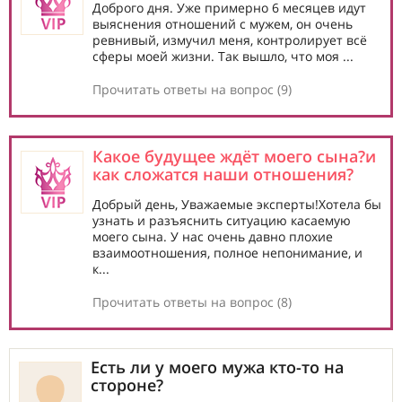
Доброго дня. Уже примерно 6 месяцев идут
выяснения отношений с мужем, он очень
ревнивый, измучил меня, контролирует всё
сферы моей жизни. Так вышло, что моя ...
Прочитать ответы на вопрос (9)
Какое будущее ждёт моего сына?и
как сложатся наши отношения?
Добрый день, Уважаемые эксперты!Хотела бы
узнать и разъяснить ситуацию касаемую
моего сына. У нас очень давно плохие
взаимоотношения, полное непонимание, и
к...
Прочитать ответы на вопрос (8)
Есть ли у моего мужа кто-то на
стороне?