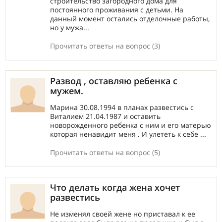
строительство загородного дома для
постоянного проживания с детьми. На
данный момент остались отделочные работы,
но у мужа...
Прочитать ответы на вопрос (3)
Развод , оставляю ребенка с
мужем.
Марина 30.08.1994 в планах развестись с
Виталием 21.04.1987 и оставить
новорожденного ребенка с ним и его матерью
которая ненавидит меня . И улететь к себе ...
Прочитать ответы на вопрос (5)
Что делать когда жена хочет
развестись
Не изменял своей жене но приставал к ее