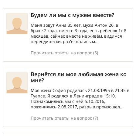
Будем ли мы с мужем вместе?
Меня зовут Анна 35 лет, мужа Антон 26, в
браке 2 года, вместе 3 года, есть ребенок 1г 8
месяцев, сейчас вместе не живём, видимся
переодически, раз'езжались м...
Прочитать ответы на вопрос (5)
Вернётся ли моя любимая жена ко
мне?
Моя жена София родилась 21.08.1995 в 21:45 в
Туапсе. Я родился в Ленинграде в 15:10.
Познакомились мы с ней 5.10.2016,
поженились 2.08.2017, разрыв произошел...
Прочитать ответы на вопрос (7)