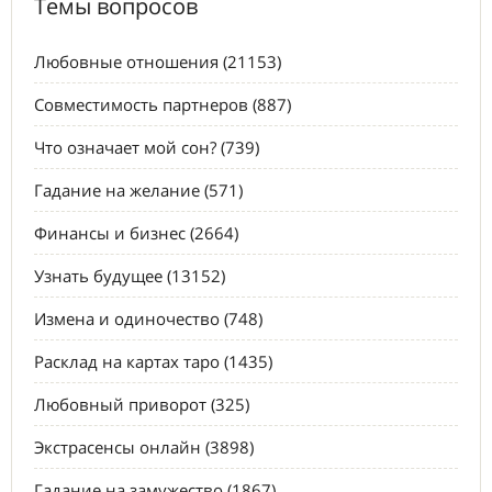
Темы вопросов
Любовные отношения (21153)
Совместимость партнеров (887)
Что означает мой сон? (739)
Гадание на желание (571)
Финансы и бизнес (2664)
Узнать будущее (13152)
Измена и одиночество (748)
Расклад на картах таро (1435)
Любовный приворот (325)
Экстрасенсы онлайн (3898)
Гадание на замужество (1867)