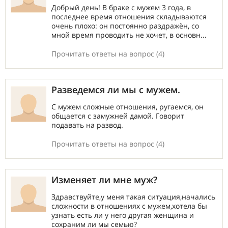
Добрый день! В браке с мужем 3 года, в
последнее время отношения складываются
очень плохо: он постоянно раздражён, со
мной время проводить не хочет, в основн...
Прочитать ответы на вопрос (4)
Разведемся ли мы с мужем.
С мужем сложные отношения, ругаемся, он
общается с замужней дамой. Говорит
подавать на развод.
Прочитать ответы на вопрос (4)
Изменяет ли мне муж?
Здравствуйте,у меня такая ситуация,начались
сложности в отношениях с мужем,хотела бы
узнать есть ли у него другая женщина и
сохраним ли мы семью?