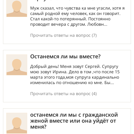
Муж сказал, что чувства ка мне угасли, хотя я
самый родной ему человек, как он говорит.
Стал какой-то потерянный. Постоянно
проводит вечера с другом. Любовн...
Прочитать ответы на вопрос (7)
Останемся ли мы вместе?
Добрый день! Меня зовут Сергей. Супругу
мою зовут Ирина. Дело в том ,что после 15
марта этого года,моя супруга кардинально
изменилась по отношению ко мне. Бы...
Прочитать ответы на вопрос (4)
останемся ли мы с гражданской
женой вместе или она уйдёт от
меня?