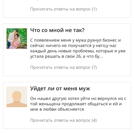
Прочитать ответы на вопрос (1)
Что со мной не так?
С появлением меня у мужа рухнул бизнес и
сейчас ничего не получается у него,у нас
каждый день новые проблемы, которые я уже
устала решать в свои 26, а что бу...
Прочитать ответы на вопрос (7)
Уйдет ли от меня муж
Он нашел другую хотел уйти но вернулся но с
той женьщена продолжает общаться и ей и
мне в любви объясняется
Прочитать ответы на вопрос (4)