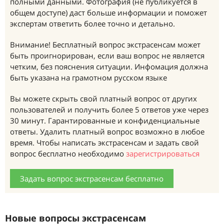
полными данными. Фотография (не публикуется в
общем доступе) даст больше информации и поможет
экспертам ответить более точно и детально.
Внимание! Бесплатный вопрос экстрасенсам может
быть проигнорирован, если ваш вопрос не является
четким, без пояснения ситуации. Инфомация должна
быть указана на грамотном русском языке
Вы можете скрыть свой платный вопрос от других
пользователей и получить более 5 ответов уже через
30 минут. Гарантированные и конфиденциальные
ответы. Удалить платный вопрос возможно в любое
время. Чтобы написать экстрасенсам и задать свой
вопрос бесплатно необходимо
зарегистрироваться
Задать вопрос экстрасенсам бесплатно
Новые вопросы экстрасенсам