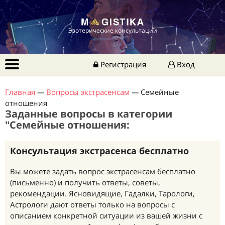
Эзотерические консультации
Регистрация
Вход
Главная
—
Вопросы экстрасенсам
—
Семейные
отношения
Заданные вопросы в категории
"Семейные отношения:
Консультация экстрасенса бесплатно
Вы можете задать вопрос экстрасенсам бесплатно
(письменно) и получить ответы, советы,
рекомендации. Ясновидящие, Гадалки, Тарологи,
Астрологи дают ответы только на вопросы с
описанием конкретной ситуации из вашей жизни с