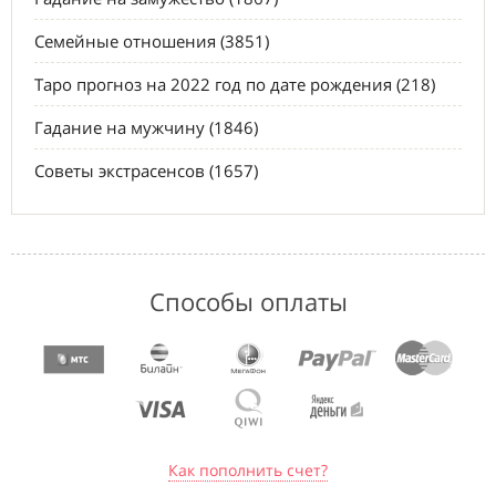
Семейные отношения (3851)
Таро прогноз на 2022 год по дате рождения (218)
Гадание на мужчину (1846)
Советы экстрасенсов (1657)
Способы оплаты
Как пополнить счет?