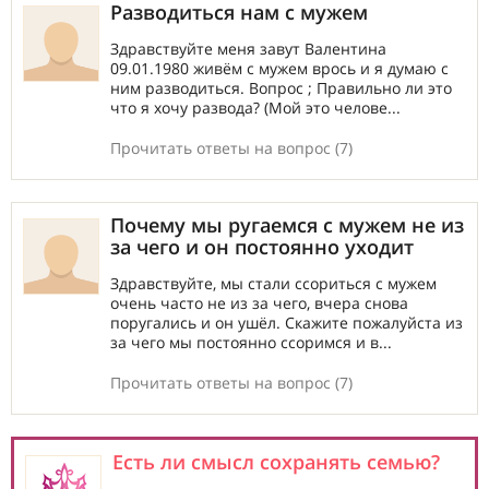
Разводиться нам с мужем
Здравствуйте меня завут Валентина
09.01.1980 живём с мужем врось и я думаю с
ним разводиться. Вопрос ; Правильно ли это
что я хочу развода? (Мой это челове...
Прочитать ответы на вопрос (7)
Почему мы ругаемся с мужем не из
за чего и он постоянно уходит
Здравствуйте, мы стали ссориться с мужем
очень часто не из за чего, вчера снова
поругались и он ушёл. Скажите пожалуйста из
за чего мы постоянно ссоримся и в...
Прочитать ответы на вопрос (7)
Есть ли смысл сохранять семью?