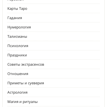
Карты Таро
Гадания
Нумерология
Талисманы
Психология
Праздники
Советы экстрасенсов
Отношения
Приметы и суеверия
Астрология
Магия и ритуалы