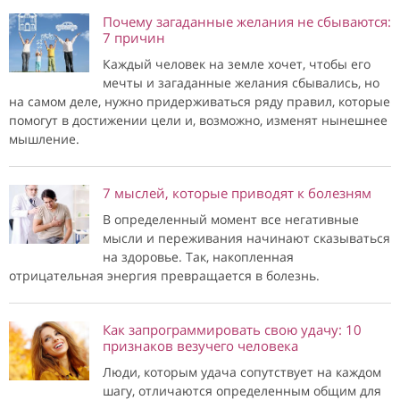
Почему загаданные желания не сбываются:
7 причин
Каждый человек на земле хочет, чтобы его
мечты и загаданные желания сбывались, но
на самом деле, нужно придерживаться ряду правил, которые
помогут в достижении цели и, возможно, изменят нынешнее
мышление.
7 мыслей, которые приводят к болезням
В определенный момент все негативные
мысли и переживания начинают сказываться
на здоровье. Так, накопленная
отрицательная энергия превращается в болезнь.
Как запрограммировать свою удачу: 10
признаков везучего человека
Люди, которым удача сопутствует на каждом
шагу, отличаются определенным общим для