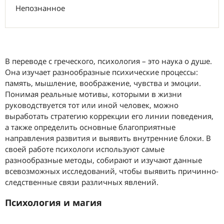
Непознанное
В переводе с греческого, психология – это наука о душе.
Она изучает разнообразные психические процессы:
память, мышление, воображение, чувства и эмоции.
Понимая реальные мотивы, которыми в жизни
руководствуется тот или иной человек, можно
выработать стратегию коррекции его линии поведения,
а также определить основные благоприятные
направления развития и выявить внутренние блоки. В
своей работе психологи используют самые
разнообразные методы, собирают и изучают данные
всевозможных исследований, чтобы выявить причинно-
следственные связи различных явлений.
Психология и магия