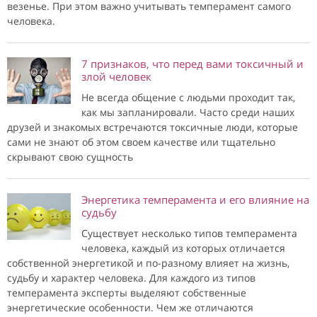
везенье. При этом важно учитывать темперамент самого
человека.
7 признаков, что перед вами токсичный и
злой человек
Не всегда общение с людьми проходит так,
как мы запланировали. Часто среди наших
друзей и знакомых встречаются токсичные люди, которые
сами не знают об этом своем качестве или тщательно
скрывают свою сущность
Энергетика темперамента и его влияние на
судьбу
Существует несколько типов темперамента
человека, каждый из которых отличается
собственной энергетикой и по-разному влияет на жизнь,
судьбу и характер человека. Для каждого из типов
темперамента эксперты выделяют собственные
энергетические особенности. Чем же отличаются