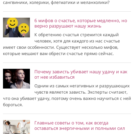
сангвиники, холерики, флегматики и меланхолики?
6 мифов о счастье, которые медленно, но
верно разрушают нашу жизнь
К обретению счастья стремится каждый
человек, хотя для каждого из нас счастье
имеет свои особенности. Существует несколько мифов,
которые мешают вам обрести счастье прямо сейчас.
Почему зависть убивает нашу удачу и как
от нее избавиться
Одним из самых негативных и разрушающих
чувств является зависть. Эксперты считают,
что она убивает удачу, поэтому очень важно научиться с ней
бороться.
Главные советы о том, как всегда
оставаться энергичными и полными сил