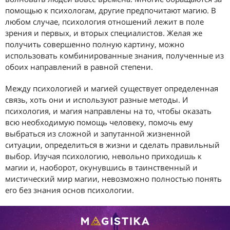
помощью к психологам, другие предпочитают магию. В
любом случае, психология отношений лежит в поле
зрения и первых, и вторых специалистов. Желая же
получить совершенно полную картину, можно
использовать комбинированные знания, полученные из
обоих направлений в равной степени.
Между психологией и магией существует определенная
связь, хоть они и используют разные методы. И
психология, и магия направлены на то, чтобы оказать
всю необходимую помощь человеку, помочь ему
выбраться из сложной и запутанной жизненной
ситуации, определиться в жизни и сделать правильный
выбор. Изучая психологию, невольно приходишь к
магии и, наоборот, окунувшись в таинственный и
мистический мир магии, невозможно полностью понять
его без знания основ психологии.