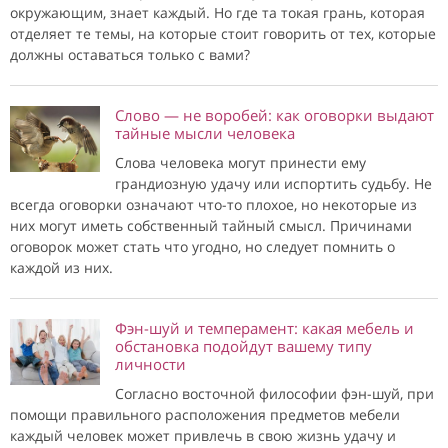
окружающим, знает каждый. Но где та токая грань, которая
отделяет те темы, на которые стоит говорить от тех, которые
должны оставаться только с вами?
Слово — не воробей: как оговорки выдают
тайные мысли человека
Слова человека могут принести ему
грандиозную удачу или испортить судьбу. Не
всегда оговорки означают что-то плохое, но некоторые из
них могут иметь собственный тайный смысл. Причинами
оговорок может стать что угодно, но следует помнить о
каждой из них.
Фэн-шуй и темперамент: какая мебель и
обстановка подойдут вашему типу
личности
Согласно восточной философии фэн-шуй, при
помощи правильного расположения предметов мебели
каждый человек может привлечь в свою жизнь удачу и