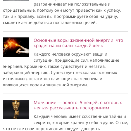
разграничивает на положительные и
отрицательные, поэтому они могут привести как к успеху,
так и к провалу. Если вы программируете себя на удачу,
сможете легче добиться поставленных целей.
Основные воры жизненной энергии: что
крадет наши силы каждый день
Каждого человека окружают вещи и
ситуации, придающие сил, наполняющие
энергией. Кроме них, также существует и негатив,
забирающий энергию. Существует несколько основных
источников, негативно влияющих на человека и
являющихся ворами жизненной энергии.
Молчание — золото: 5 вещей, о которых
нельзя рассказывать посторонним
Каждый человек имеет собственные тайны и
секреты, которые хранит у себя в душе. О том,
что не все свои переживания следует доверять