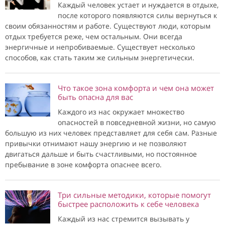
Каждый человек устает и нуждается в отдыхе,
после которого появляются силы вернуться к
своим обязанностям и работе. Существуют люди, которым
отдых требуется реже, чем остальным. Они всегда
энергичные и непробиваемые. Существует несколько
способов, как стать таким же сильным энергетически.
Что такое зона комфорта и чем она может
быть опасна для вас
Каждого из нас окружает множество
опасностей в повседневной жизни, но самую
большую из них человек представляет для себя сам. Разные
привычки отнимают нашу энергию и не позволяют
двигаться дальше и быть счастливыми, но постоянное
пребывание в зоне комфорта опаснее всего.
Три сильные методики, которые помогут
быстрее расположить к себе человека
Каждый из нас стремится вызывать у