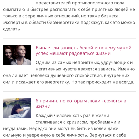
представителей противоположного пола
симпатию и быстрее располагать к себе приятных людей не
только в сфере личных отношений, но также бизнеса.
Эксперты в области биоэнергетики подскажут, как это можно
сделать
Бывает ли зависть белой и почему чужой
успех мешают радоваться жизни
Одним из самых неприятных, удручающих и
негативных чувств является зависть. Именно
она лишает человека душевного спокойствия, внутренних
сил и искажает его энергетику. Но так происходит не всегда.
6 причин, по которым люди теряются в
жизни
Каждый человек хоть раз в жизни
сталкивался с кризисом, проблемами и
неудачами. Нередко они могут выбить из колеи даже
сильную и уверенную в себе личность. Вернуться к себе