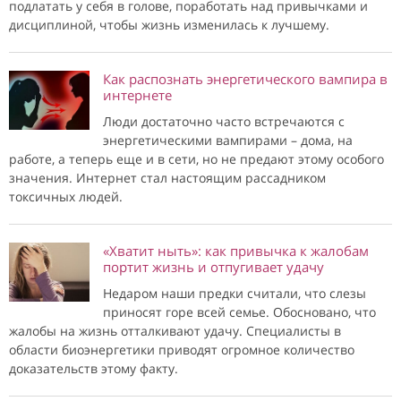
подлатать у себя в голове, поработать над привычками и
дисциплиной, чтобы жизнь изменилась к лучшему.
Как распознать энергетического вампира в
интернете
Люди достаточно часто встречаются с
энергетическими вампирами – дома, на
работе, а теперь еще и в сети, но не предают этому особого
значения. Интернет стал настоящим рассадником
токсичных людей.
«Хватит ныть»: как привычка к жалобам
портит жизнь и отпугивает удачу
Недаром наши предки считали, что слезы
приносят горе всей семье. Обосновано, что
жалобы на жизнь отталкивают удачу. Специалисты в
области биоэнергетики приводят огромное количество
доказательств этому факту.