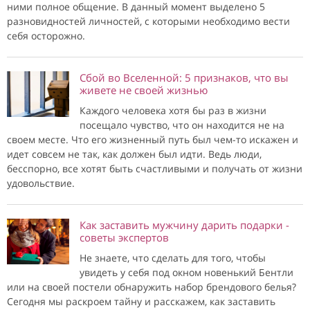
ними полное общение. В данный момент выделено 5
разновидностей личностей, с которыми необходимо вести
себя осторожно.
Сбой во Вселенной: 5 признаков, что вы
живете не своей жизнью
Каждого человека хотя бы раз в жизни
посещало чувство, что он находится не на
своем месте. Что его жизненный путь был чем-то искажен и
идет совсем не так, как должен был идти. Ведь люди,
бесспорно, все хотят быть счастливыми и получать от жизни
удовольствие.
Как заставить мужчину дарить подарки -
советы экспертов
Не знаете, что сделать для того, чтобы
увидеть у себя под окном новенький Бентли
или на своей постели обнаружить набор брендового белья?
Сегодня мы раскроем тайну и расскажем, как заставить