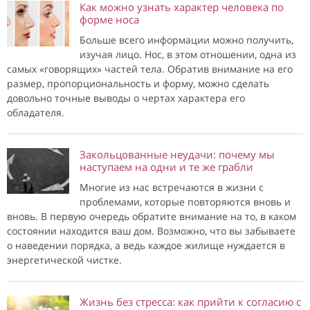
Как можно узнать характер человека по
форме носа
Больше всего информации можно получить,
изучая лицо. Нос, в этом отношении, одна из
самых «говорящих» частей тела. Обратив внимание на его
размер, пропорциональность и форму, можно сделать
довольно точные выводы о чертах характера его
обладателя.
Закольцованные неудачи: почему мы
наступаем на одни и те же грабли
Многие из нас встречаются в жизни с
проблемами, которые повторяются вновь и
вновь. В первую очередь обратите внимание на то, в каком
состоянии находится ваш дом. Возможно, что вы забываете
о наведении порядка, а ведь каждое жилище нуждается в
энергетической чистке.
Жизнь без стресса: как прийти к согласию с