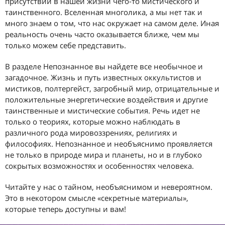
присутствии в нашей жизни чего-то мистического и
таинственного. Вселенная многолика, а мы нет так и
много знаем о том, что нас окружает на самом деле. Иная
реальность очень часто оказывается ближе, чем мы
только можем себе представить.
В разделе Непознанное вы найдете все необычное и
загадочное. Жизнь и путь известных оккультистов и
мистиков, полтергейст, загробный мир, отрицательные и
положительные энергетические воздействия и другие
таинственные и мистические события. Речь идет не
только о теориях, которые можно наблюдать в
различного рода мировоззрениях, религиях и
философиях. Непознанное и необъяснимо проявляется
не только в природе мира и планеты, но и в глубоко
сокрытых возможностях и особенностях человека.
Читайте у нас о тайном, необъяснимом и невероятном.
Это в некотором смысле «секретные материалы»,
которые теперь доступны и вам!