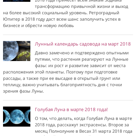
трансформацию привычной жизни и выход
на более высокий социальный уровень. Ретроградный
Юпитер в 2018 году даст всем шанс заполучить успех в
бизнесе и обрести новую любовь
Лунный календарь садовода на март 2018
Давно замечено и подтверждено опытными
путями, что растения реагируют на Лунные
фазы: их рост и развитие зависит от места
расположения этой планеты. Поэтому при подготовке
рассады, а также при ее высадке в открытый грунт или
теплицу, важно учитывать благоприятность дня с точки
зрения фазы Луны.
Голубая Луна в марте 2018 года!
О том, что делать, когда Голубая Луна в марте
2018 года, расскажут экстрасенсы. Второе за
месяц Полнолуние в Весах 31 марта 2018 года