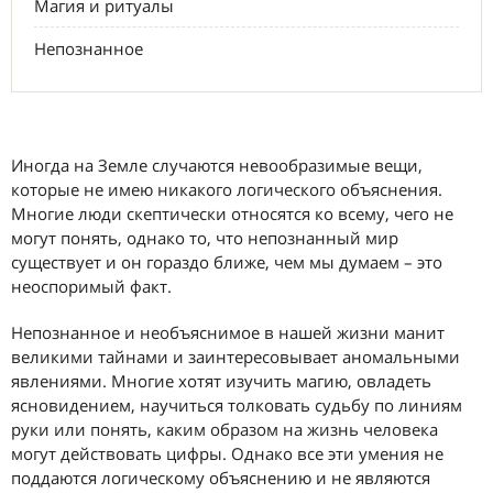
Магия и ритуалы
Непознанное
Иногда на Земле случаются невообразимые вещи,
которые не имею никакого логического объяснения.
Многие люди скептически относятся ко всему, чего не
могут понять, однако то, что непознанный мир
существует и он гораздо ближе, чем мы думаем – это
неоспоримый факт.
Непознанное и необъяснимое в нашей жизни манит
великими тайнами и заинтересовывает аномальными
явлениями. Многие хотят изучить магию, овладеть
ясновидением, научиться толковать судьбу по линиям
руки или понять, каким образом на жизнь человека
могут действовать цифры. Однако все эти умения не
поддаются логическому объяснению и не являются