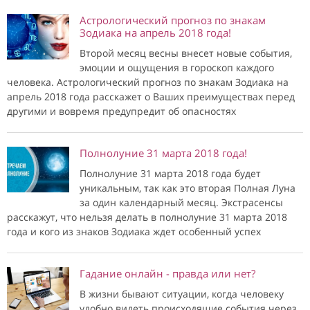
Астрологический прогноз по знакам
Зодиака на апрель 2018 года!
Второй месяц весны внесет новые события,
эмоции и ощущения в гороскоп каждого
человека. Астрологический прогноз по знакам Зодиака на
апрель 2018 года расскажет о Ваших преимуществах перед
другими и вовремя предупредит об опасностях
Полнолуние 31 марта 2018 года!
Полнолуние 31 марта 2018 года будет
уникальным, так как это вторая Полная Луна
за один календарный месяц. Экстрасенсы
расскажут, что нельзя делать в полнолуние 31 марта 2018
года и кого из знаков Зодиака ждет особенный успех
Гадание онлайн - правда или нет?
В жизни бывают ситуации, когда человеку
удобно видеть происходящие события через