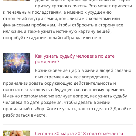
призму «розовых очков». Это может привести
к печальным последствиям, а именно к ухудшению
отношений внутри семьи, конфликтам с коллегами или
финансовым проблемам. Чтобы отбросить в сторону все
иллюзии, а также узнать истинную картину вещей,
попробуйте гадание онлайн «Правда или нет».
Как узнать судьбу человека по дате
рождения?
Возникновение цифр в жизни людей связано
с их стремлением все упорядочить,
проанализировать окружающую действительность и
попытаться заглянуть в будущее сквозь призму времени.
Именно поэтому многих волнует вопрос, как узнать судьбу
человека по дате рождения, чтобы делать в жизни
правильный выбор. Хотите узнать, как это сделать? Давайте
разбираться вместе.
Сегодня 30 марта 2018 года отмечается