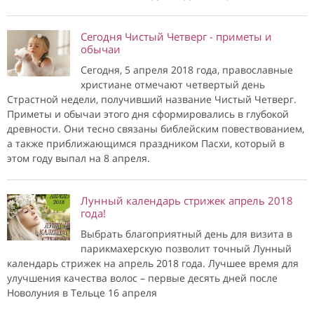
Сегодня Чистый Четверг - приметы и
обычаи
Сегодня, 5 апреля 2018 года, православные
христиане отмечают четвертый день
Страстной недели, получивший название Чистый Четверг.
Приметы и обычаи этого дня сформировались в глубокой
древности. Они тесно связаны библейским повествованием,
а также приближающимся праздником Пасхи, который в
этом году выпал на 8 апреля.
Лунный календарь стрижек апрель 2018
года!
Выбрать благоприятный день для визита в
парикмахерскую позволит точный Лунный
календарь стрижек на апрель 2018 года. Лучшее время для
улучшения качества волос – первые десять дней после
Новолуния в Тельце 16 апреля