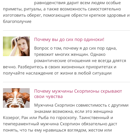
равноденствия дарит всем людям особые
приметы, ритуалы, а также возможность самостоятельно
изготовить оберег, помогающие обрести крепкое здоровье и
благополучие
Почему вы до сих пор одиноки!
Вопрос о том, почему я до сих пор одна,
тревожит многих женщин. Однако
романтические отношения не всегда длятся
вечно. Разберитесь в своих жизненных приоритетах и
получайте наслаждение от жизни в любой ситуации
Почему мужчины Скорпионы скрывают
свои чувства
Мужчина Скорпион совместимость с другими
знаками возможна, если это женщина
Козерог, Рак или Рыба по гороскопу. Таинственный и
темпераментный мужчина Скорпион обязательно даст
понять, что ты ему нравишься взглядом, жестом или