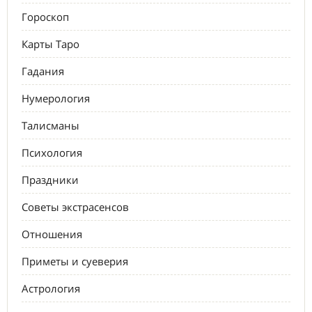
Гороскоп
Карты Таро
Гадания
Нумерология
Талисманы
Психология
Праздники
Советы экстрасенсов
Отношения
Приметы и суеверия
Астрология